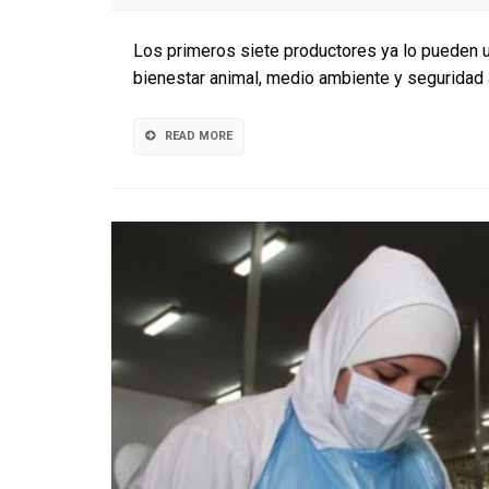
Los primeros siete productores ya lo pueden ut
bienestar animal, medio ambiente y seguridad 
READ MORE