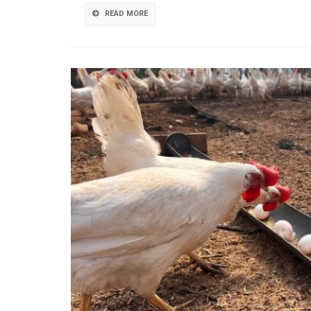
READ MORE