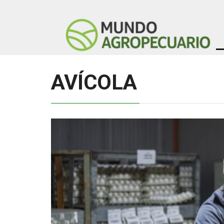
AVÍCOLA