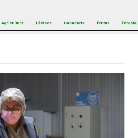
Agricultura
Lácteos
Ganadería
Frutas
Forestal