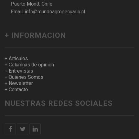
Puerto Montt, Chile
Email: info@mundoagropecuario.cl
+ INFORMACION
+ Articulos
+ Columnas de opinión
+ Entrevistas
+ Quienes Somos
+ Newsletter
+ Contacto
NUESTRAS REDES SOCIALES