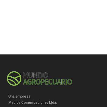
Una empresa
Medios Comunicaciones Ltda.