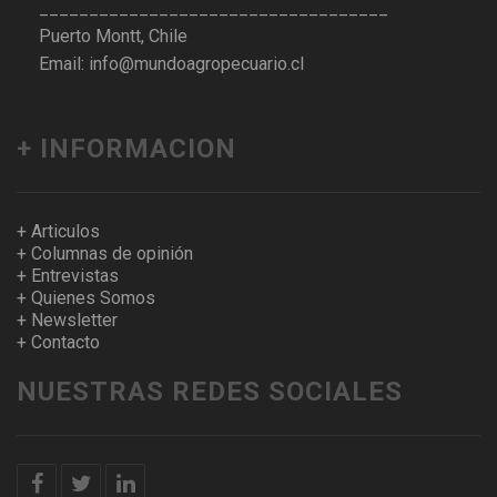
___________________________________
Puerto Montt, Chile
Email: info@mundoagropecuario.cl
+ INFORMACION
+ Articulos
+ Columnas de opinión
+ Entrevistas
+ Quienes Somos
+ Newsletter
+ Contacto
NUESTRAS REDES SOCIALES