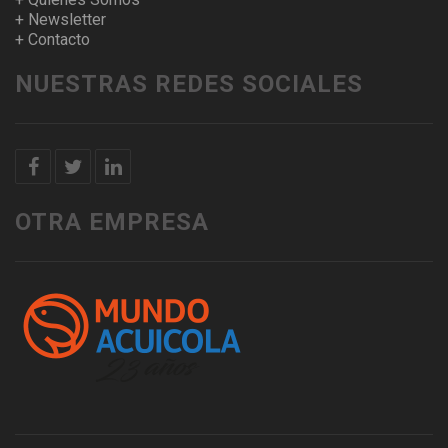
+ Newsletter
+ Contacto
NUESTRAS REDES SOCIALES
OTRA EMPRESA