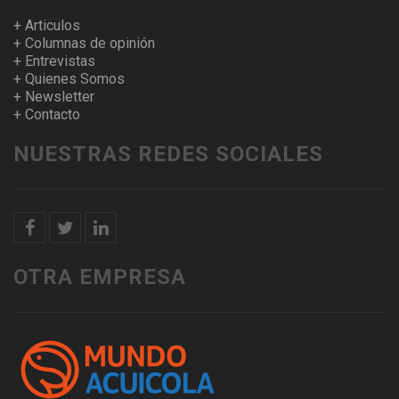
+ Articulos
+ Columnas de opinión
+ Entrevistas
+ Quienes Somos
+ Newsletter
+ Contacto
NUESTRAS REDES SOCIALES
OTRA EMPRESA