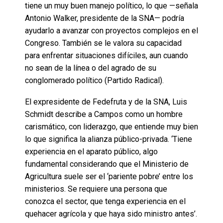
tiene un muy buen manejo político, lo que —señala
Antonio Walker, presidente de la SNA— podría
ayudarlo a avanzar con proyectos complejos en el
Congreso. También se le valora su capacidad
para enfrentar situaciones difíciles, aun cuando
no sean de la línea o del agrado de su
conglomerado político (Partido Radical).
El expresidente de Fedefruta y de la SNA, Luis
Schmidt describe a Campos como un hombre
carismático, con liderazgo, que entiende muy bien
lo que significa la alianza público-privada. ‘Tiene
experiencia en el aparato público, algo
fundamental considerando que el Ministerio de
Agricultura suele ser el ‘pariente pobre’ entre los
ministerios. Se requiere una persona que
conozca el sector, que tenga experiencia en el
quehacer agrícola y que haya sido ministro antes’.