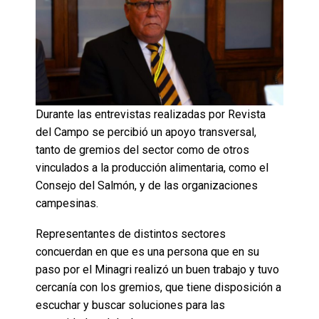
Durante las entrevistas realizadas por Revista
del Campo se percibió un apoyo transversal,
tanto de gremios del sector como de otros
vinculados a la producción alimentaria, como el
Consejo del Salmón, y de las organizaciones
campesinas.
Representantes de distintos sectores
concuerdan en que es una persona que en su
paso por el Minagri realizó un buen trabajo y tuvo
cercanía con los gremios, que tiene disposición a
escuchar y buscar soluciones para las