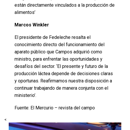
están directamente vinculados a la producción de
alimentos’
Marcos Winkler
El presidente de Fedeleche resalta el
conocimiento directo del funcionamiento del
aparato público que Campos adquirió como
ministro, para enfrentar las oportunidades y
desafíos del sector. ‘El presente y futuro de la
producción láctea depende de decisiones claras
y oportunas. Reafirmamos nuestra disposición a
continuar trabajando de manera conjunta con el
ministerio’.
Fuente: El Mercurio – revista del campo
<