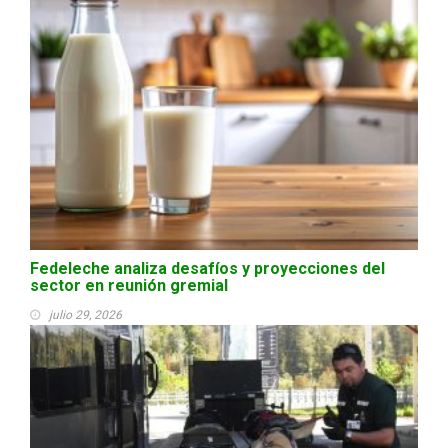
Fedeleche analiza desafíos y proyecciones del
sector en reunión gremial
julio 29, 2026