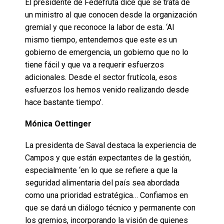
El presidente de Fedefruta dice que se trata de
un ministro al que conocen desde la organización
gremial y que reconoce la labor de esta. ‘Al
mismo tiempo, entendemos que este es un
gobierno de emergencia, un gobierno que no lo
tiene fácil y que va a requerir esfuerzos
adicionales. Desde el sector frutícola, esos
esfuerzos los hemos venido realizando desde
hace bastante tiempo’.
Mónica Oettinger
La presidenta de Saval destaca la experiencia de
Campos y que están expectantes de la gestión,
especialmente ‘en lo que se refiere a que la
seguridad alimentaria del país sea abordada
como una prioridad estratégica… Confiamos en
que se dará un diálogo técnico y permanente con
los gremios, incorporando la visión de quienes