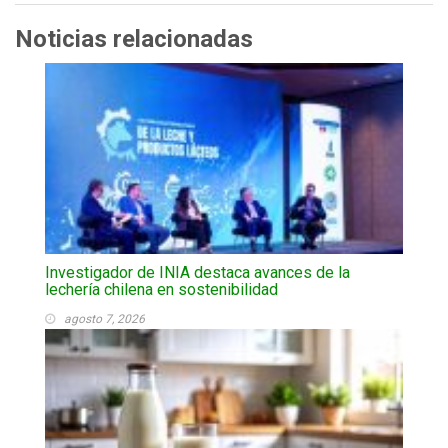
Noticias relacionadas
Investigador de INIA destaca avances de la
lechería chilena en sostenibilidad
agosto 7, 2026