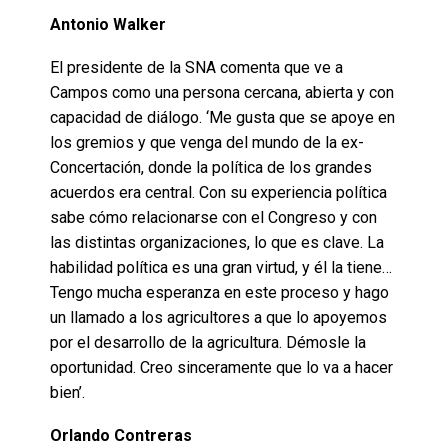
Antonio Walker
El presidente de la SNA comenta que ve a
Campos como una persona cercana, abierta y con
capacidad de diálogo. ‘Me gusta que se apoye en
los gremios y que venga del mundo de la ex-
Concertación, donde la política de los grandes
acuerdos era central. Con su experiencia política
sabe cómo relacionarse con el Congreso y con
las distintas organizaciones, lo que es clave. La
habilidad política es una gran virtud, y él la tiene…
Tengo mucha esperanza en este proceso y hago
un llamado a los agricultores a que lo apoyemos
por el desarrollo de la agricultura. Démosle la
oportunidad. Creo sinceramente que lo va a hacer
bien’.
Orlando Contreras