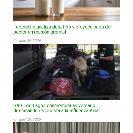
Fedeleche analiza desafíos y proyecciones del
sector en reunión gremial
julio 29, 2026
SAG Los Lagos conmemora aniversario
destacando respuesta a la Influenza Aviar
julio 29, 2026