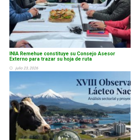
INIA Remehue constituye su Consejo Asesor
Externo para trazar su hoja de ruta
julio 23, 2026