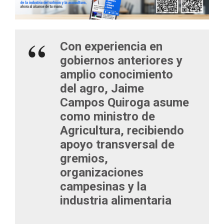
Con experiencia en
gobiernos anteriores y
amplio conocimiento
del agro, Jaime
Campos Quiroga asume
como ministro de
Agricultura, recibiendo
apoyo transversal de
gremios,
organizaciones
campesinas y la
industria alimentaria