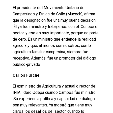
El presidente del Movimiento Unitario de
Campesinos y Etnias de Chile (Mucech), afirma
que la designación fue una muy buena decisión.
‘Él ya fue ministro y trabajamos con él. Conoce el
sector, y eso es muy importante, porque no parte
de cero. Es un ministro que entiende la realidad
agrícola y que, al menos con nosotros, con la
agricultura familiar campesina, siempre fue
receptivo. Además, fue un promotor del diálogo
público-privado’.
Carlos Furche
El exministro de Agricultura y actual director del
INIA lideró Odepa cuando Campos fue ministro.
‘Su experiencia política y capacidad de diálogo
son muy relevantes. Ya mostró que tiene muy
claros los desafíos del sector, cuando lo