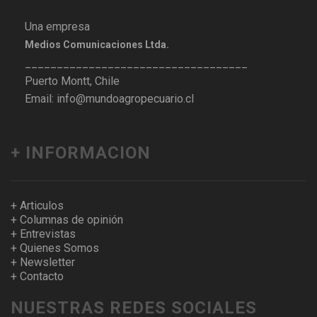
Una empresa
Medios Comunicaciones Ltda.
___________________________________
Puerto Montt, Chile
Email: info@mundoagropecuario.cl
+ INFORMACION
+ Articulos
+ Columnas de opinión
+ Entrevistas
+ Quienes Somos
+ Newsletter
+ Contacto
NUESTRAS REDES SOCIALES