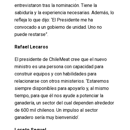
entrevistaron tras la nominación. Tiene la
sabiduría y la experiencia necesarias. Además, lo
refleja lo que dijo: ‘El Presidente me ha
convocado a un gobierno de unidad. Uno no
puede restarse”.
Rafael Lecaros
El presidente de ChileMeat cree que el nuevo
ministro es una persona con capacidad para
construir equipos y con habilidades para
relacionarse con otros ministerios. ‘Estaremos
siempre disponibles para apoyarlo y, al mismo
tiempo, para que él nos ayude a potenciar la
ganadería, un sector del cual dependen alrededor
de 600 mil chilenos. Un impulso al sector
ganadero sería muy bienvenido’.
Loreto Seguel