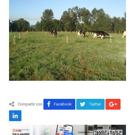
Compartir con
Facebook
Twitter