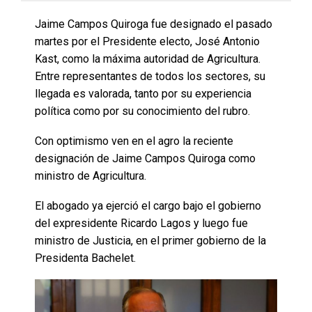
Jaime Campos Quiroga fue designado el pasado
martes por el Presidente electo, José Antonio
Kast, como la máxima autoridad de Agricultura.
Entre representantes de todos los sectores, su
llegada es valorada, tanto por su experiencia
política como por su conocimiento del rubro.
Con optimismo ven en el agro la reciente
designación de Jaime Campos Quiroga como
ministro de Agricultura.
El abogado ya ejerció el cargo bajo el gobierno
del expresidente Ricardo Lagos y luego fue
ministro de Justicia, en el primer gobierno de la
Presidenta Bachelet.