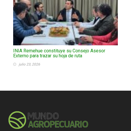
INIA Remehue constituye su Consejo Asesor
Externo para trazar su hoja de ruta
julio 23, 2026