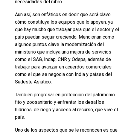
necesidades del rubro.
Aun así, son enfáticos en decir que será clave
cómo constituya los equipos que lo apoyen, ya
que hay mucho que trabajar para que el sector y el
país puedan seguir creciendo. Mencionan como
algunos puntos clave la modernización del
ministerio que incluya una mejora de servicios
como el SAG, Indap, CNR y Odepa, además de
trabajar para avanzar en acuerdos comerciales
como el que se negocia con India y países del
Sudeste Asiático.
También progresar en protección del patrimonio
fito y zoosanitario y enfrentar los desafíos
hídricos, de riego y acceso al recurso, que vive el
país.
Uno de los aspectos que se le reconocen es que