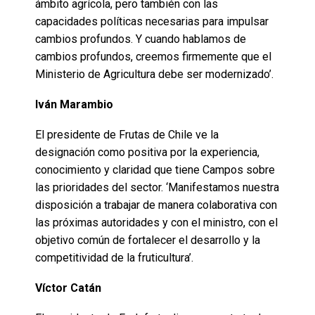
ámbito agrícola, pero también con las
capacidades políticas necesarias para impulsar
cambios profundos. Y cuando hablamos de
cambios profundos, creemos firmemente que el
Ministerio de Agricultura debe ser modernizado’.
Iván Marambio
El presidente de Frutas de Chile ve la
designación como positiva por la experiencia,
conocimiento y claridad que tiene Campos sobre
las prioridades del sector. ‘Manifestamos nuestra
disposición a trabajar de manera colaborativa con
las próximas autoridades y con el ministro, con el
objetivo común de fortalecer el desarrollo y la
competitividad de la fruticultura’.
Víctor Catán