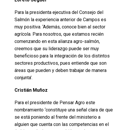
Para la presidenta ejecutiva del Consejo del
Salmón la experiencia anterior de Campos es
muy positiva. ‘Además, conoce bien al sector
agrícola. Para nosotros, que estamos recién
comenzando en esta alianza agro-salmón,
creemos que su liderazgo puede ser muy
beneficioso para la integración de los distintos
sectores productivos, pues entiende que son
áreas que pueden y deben trabajar de manera
conjunta’.
Cristián Muñoz
Para el presidente de Pensar Agro este
nombramiento ‘constituye una señal clara de que
se está poniendo al frente del ministerio a
alguien que cuenta con las competencias en el