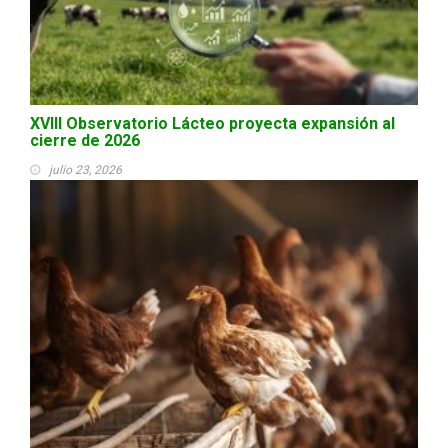
XVIII Observatorio Lácteo proyecta expansión al
cierre de 2026
julio 23, 2026