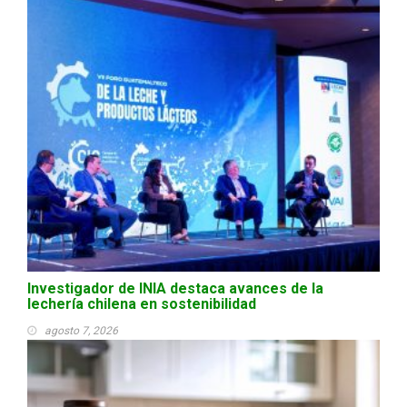
Investigador de INIA destaca avances de la
lechería chilena en sostenibilidad
agosto 7, 2026