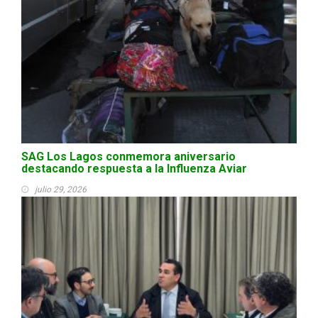
SAG Los Lagos conmemora aniversario
destacando respuesta a la Influenza Aviar
julio 29, 2026