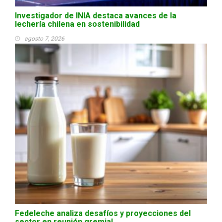
Investigador de INIA destaca avances de la
lechería chilena en sostenibilidad
agosto 7, 2026
Fedeleche analiza desafíos y proyecciones del
sector en reunión gremial