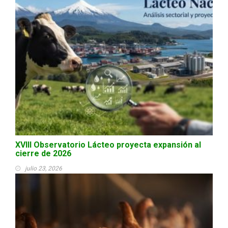
XVIII Observatorio Lácteo proyecta expansión al
cierre de 2026
julio 23, 2026