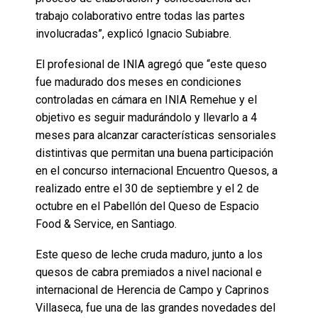
trabajo colaborativo entre todas las partes
involucradas”, explicó Ignacio Subiabre.
El profesional de INIA agregó que “este queso
fue madurado dos meses en condiciones
controladas en cámara en INIA Remehue y el
objetivo es seguir madurándolo y llevarlo a 4
meses para alcanzar características sensoriales
distintivas que permitan una buena participación
en el concurso internacional Encuentro Quesos, a
realizado entre el 30 de septiembre y el 2 de
octubre en el Pabellón del Queso de Espacio
Food & Service, en Santiago.
Este queso de leche cruda maduro, junto a los
quesos de cabra premiados a nivel nacional e
internacional de Herencia de Campo y Caprinos
Villaseca, fue una de las grandes novedades del