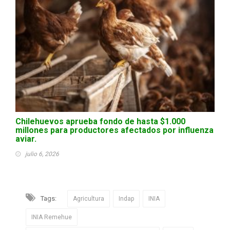
Chilehuevos aprueba fondo de hasta $1.000
millones para productores afectados por influenza
aviar.
julio 6, 2026
Tags:
Agricultura
Indap
INIA
INIA Remehue