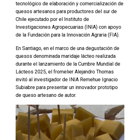
tecnológico de elaboración y comercialización de
quesos artesanos para productores del sur de
Chile ejecutado por el Instituto de
Investigaciones Agropecuarias (INIA) con apoyo
de la Fundación para la Innovación Agraria (FIA).
En Santiago, en el marco de una degustación de
quesos denominada maridaje lácteo realizada
durante el lanzamiento de la Cumbre Mundial de
Lácteos 2025, el fromelier Alejandro Thomas
invitó al investigador de INIA Remehue Ignacio
Subiabre para presentar un innovador prototipo
de queso artesano de autor.