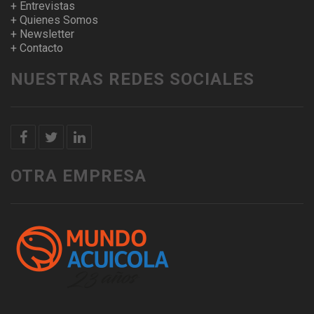
+ Entrevistas
+ Quienes Somos
+ Newsletter
+ Contacto
NUESTRAS REDES SOCIALES
OTRA EMPRESA