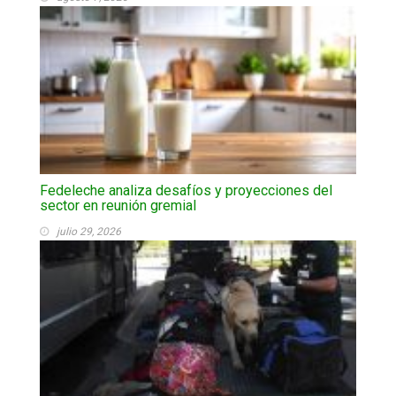
Fedeleche analiza desafíos y proyecciones del
sector en reunión gremial
julio 29, 2026