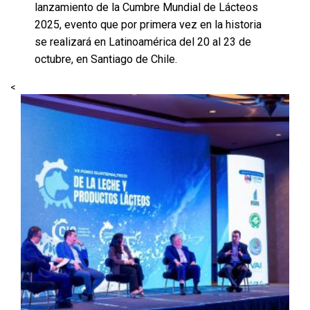
lanzamiento de la Cumbre Mundial de Lácteos
2025, evento que por primera vez en la historia
se realizará en Latinoamérica del 20 al 23 de
octubre, en Santiago de Chile.
<