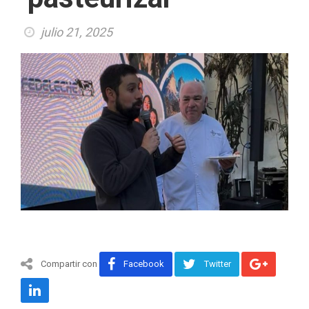
julio 21, 2025
Compartir con
Facebook
Twitter