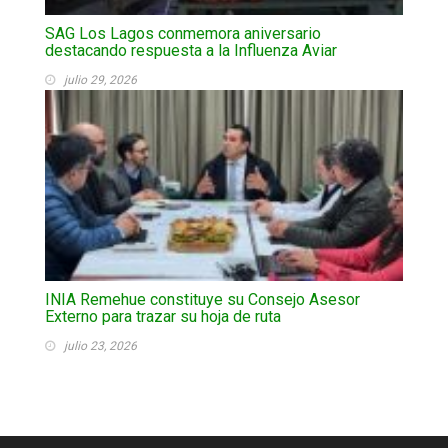
SAG Los Lagos conmemora aniversario
destacando respuesta a la Influenza Aviar
julio 29, 2026
INIA Remehue constituye su Consejo Asesor
Externo para trazar su hoja de ruta
julio 23, 2026