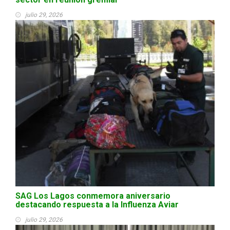
julio 29, 2026
SAG Los Lagos conmemora aniversario
destacando respuesta a la Influenza Aviar
julio 29, 2026