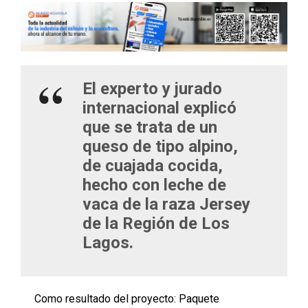
El experto y jurado
internacional explicó
que se trata de un
queso de tipo alpino,
de cuajada cocida,
hecho con leche de
vaca de la raza Jersey
de la Región de Los
Lagos.
Como resultado del proyecto: Paquete