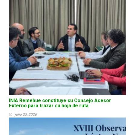
INIA Remehue constituye su Consejo Asesor
Externo para trazar su hoja de ruta
julio 23, 2026