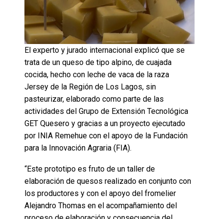
El experto y jurado internacional explicó que se
trata de un queso de tipo alpino, de cuajada
cocida, hecho con leche de vaca de la raza
Jersey de la Región de Los Lagos, sin
pasteurizar, elaborado como parte de las
actividades del Grupo de Extensión Tecnológica
GET Quesero y gracias a un proyecto ejecutado
por INIA Remehue con el apoyo de la Fundación
para la Innovación Agraria (FIA).
“Este prototipo es fruto de un taller de
elaboración de quesos realizado en conjunto con
los productores y con el apoyo del fromelier
Alejandro Thomas en el acompañamiento del
proceso de elaboración y consecuencia del