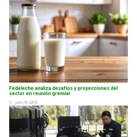
Fedeleche analiza desafíos y proyecciones del
sector en reunión gremial
julio 29, 2026