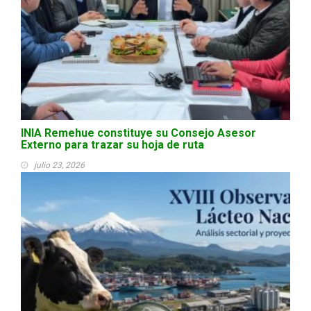
INIA Remehue constituye su Consejo Asesor
Externo para trazar su hoja de ruta
julio 23, 2026