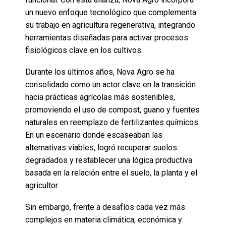
un nuevo enfoque tecnológico que complementa
su trabajo en agricultura regenerativa, integrando
herramientas diseñadas para activar procesos
fisiológicos clave en los cultivos.
Durante los últimos años, Nova Agro se ha
consolidado como un actor clave en la transición
hacia prácticas agrícolas más sostenibles,
promoviendo el uso de compost, guano y fuentes
naturales en reemplazo de fertilizantes químicos.
En un escenario donde escaseaban las
alternativas viables, logró recuperar suelos
degradados y restablecer una lógica productiva
basada en la relación entre el suelo, la planta y el
agricultor.
Sin embargo, frente a desafíos cada vez más
complejos en materia climática, económica y