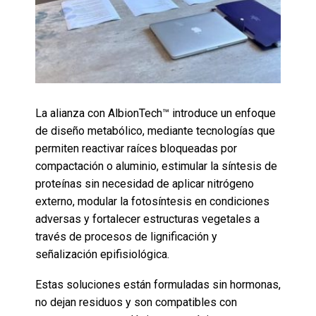
La alianza con AlbionTech™ introduce un enfoque
de diseño metabólico, mediante tecnologías que
permiten reactivar raíces bloqueadas por
compactación o aluminio, estimular la síntesis de
proteínas sin necesidad de aplicar nitrógeno
externo, modular la fotosíntesis en condiciones
adversas y fortalecer estructuras vegetales a
través de procesos de lignificación y
señalización epifisiológica.
Estas soluciones están formuladas sin hormonas,
no dejan residuos y son compatibles con