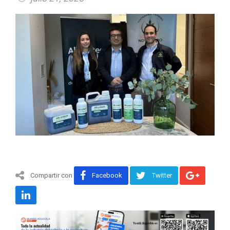
Compartir con
Facebook
Twitter