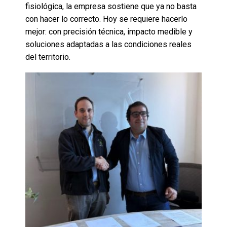
fisiológica, la empresa sostiene que ya no basta
con hacer lo correcto. Hoy se requiere hacerlo
mejor: con precisión técnica, impacto medible y
soluciones adaptadas a las condiciones reales
del territorio.