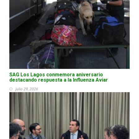
SAG Los Lagos conmemora aniversario
destacando respuesta a la Influenza Aviar
julio 29, 2026