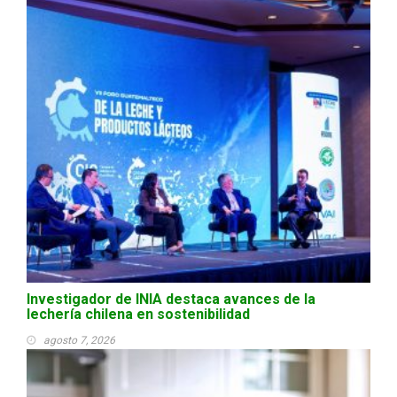
Investigador de INIA destaca avances de la
lechería chilena en sostenibilidad
agosto 7, 2026