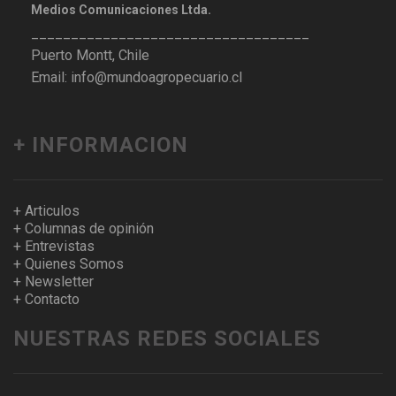
Medios Comunicaciones Ltda.
___________________________________
Puerto Montt, Chile
Email: info@mundoagropecuario.cl
+ INFORMACION
+ Articulos
+ Columnas de opinión
+ Entrevistas
+ Quienes Somos
+ Newsletter
+ Contacto
NUESTRAS REDES SOCIALES