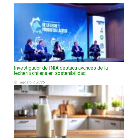
Investigador de INIA destaca avances de la
lechería chilena en sostenibilidad
agosto 7, 2026