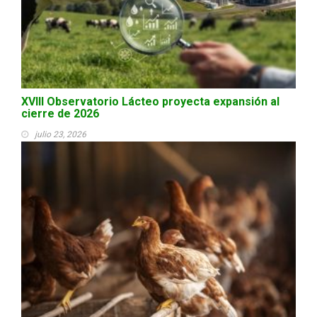
XVIII Observatorio Lácteo proyecta expansión al
cierre de 2026
julio 23, 2026