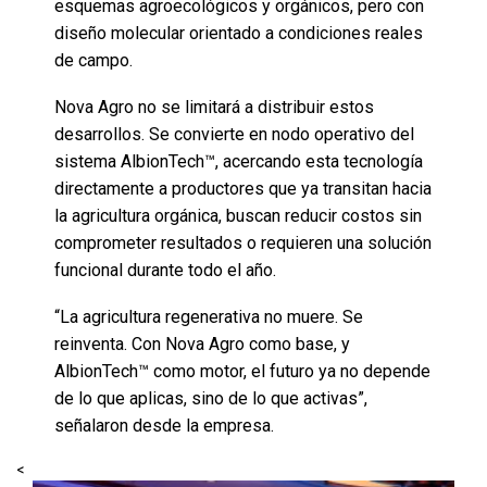
esquemas agroecológicos y orgánicos, pero con
diseño molecular orientado a condiciones reales
de campo.
Nova Agro no se limitará a distribuir estos
desarrollos. Se convierte en nodo operativo del
sistema AlbionTech™, acercando esta tecnología
directamente a productores que ya transitan hacia
la agricultura orgánica, buscan reducir costos sin
comprometer resultados o requieren una solución
funcional durante todo el año.
“La agricultura regenerativa no muere. Se
reinventa. Con Nova Agro como base, y
AlbionTech™ como motor, el futuro ya no depende
de lo que aplicas, sino de lo que activas”,
señalaron desde la empresa.
<