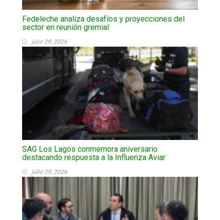
Fedeleche analiza desafíos y proyecciones del
sector en reunión gremial
julio 29, 2026
SAG Los Lagos conmemora aniversario
destacando respuesta a la Influenza Aviar
julio 29, 2026