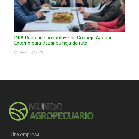
INIA Remehue constituye su Consejo Asesor
Externo para trazar su hoja de ruta
julio 23, 2026
Una empresa