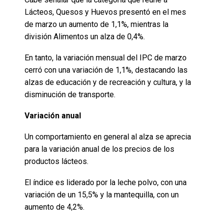
Lácteos, Quesos y Huevos presentó en el mes
de marzo un aumento de 1,1%, mientras la
división Alimentos un alza de 0,4%.
En tanto, la variación mensual del IPC de marzo
cerró con una variación de 1,1%, destacando las
alzas de educación y de recreación y cultura, y la
disminución de transporte.
Variación anual
Un comportamiento en general al alza se aprecia
para la variación anual de los precios de los
productos lácteos.
El índice es liderado por la leche polvo, con una
variación de un 15,5% y la mantequilla, con un
aumento de 4,2%.