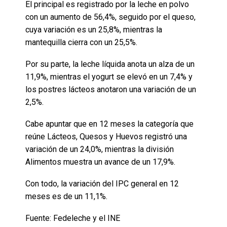
El principal es registrado por la leche en polvo
con un aumento de 56,4%, seguido por el queso,
cuya variación es un 25,8%, mientras la
mantequilla cierra con un 25,5%.
Por su parte, la leche líquida anota un alza de un
11,9%, mientras el yogurt se elevó en un 7,4% y
los postres lácteos anotaron una variación de un
2,5%.
Cabe apuntar que en 12 meses la categoría que
reúne Lácteos, Quesos y Huevos registró una
variación de un 24,0%, mientras la división
Alimentos muestra un avance de un 17,9%.
Con todo, la variación del IPC general en 12
meses es de un 11,1%.
Fuente: Fedeleche y el INE