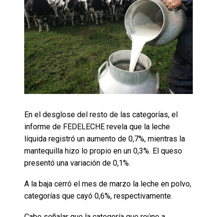
En el desglose del resto de las categorías, el
informe de FEDELECHE revela que la leche
líquida registró un aumento de 0,7%, mientras la
mantequilla hizo lo propio en un 0,3%. El queso
presentó una variación de 0,1%.
A la baja cerró el mes de marzo la leche en polvo,
categorías que cayó 0,6%, respectivamente.
Cabe señalar que la categoría que reúne a