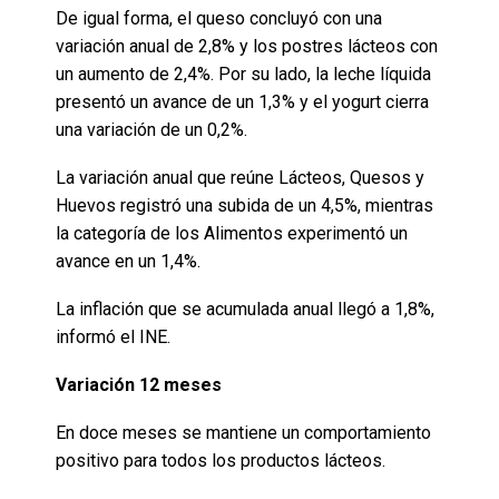
De igual forma, el queso concluyó con una
variación anual de 2,8% y los postres lácteos con
un aumento de 2,4%. Por su lado, la leche líquida
presentó un avance de un 1,3% y el yogurt cierra
una variación de un 0,2%.
La variación anual que reúne Lácteos, Quesos y
Huevos registró una subida de un 4,5%, mientras
la categoría de los Alimentos experimentó un
avance en un 1,4%.
La inflación que se acumulada anual llegó a 1,8%,
informó el INE.
Variación 12 meses
En doce meses se mantiene un comportamiento
positivo para todos los productos lácteos.