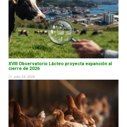
XVIII Observatorio Lácteo proyecta expansión al
cierre de 2026
julio 23, 2026