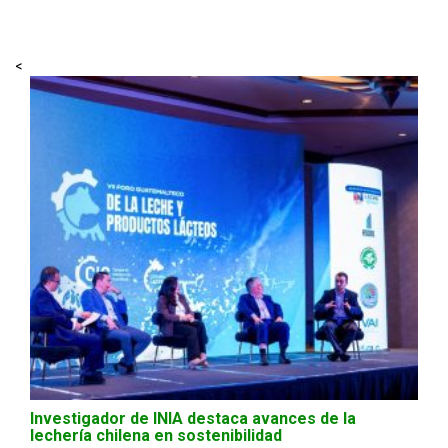
<
Investigador de INIA destaca avances de la
lechería chilena en sostenibilidad