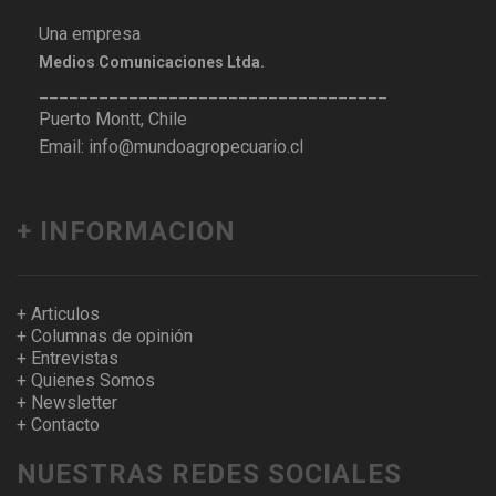
Una empresa
Medios Comunicaciones Ltda.
___________________________________
Puerto Montt, Chile
Email: info@mundoagropecuario.cl
+ INFORMACION
+ Articulos
+ Columnas de opinión
+ Entrevistas
+ Quienes Somos
+ Newsletter
+ Contacto
NUESTRAS REDES SOCIALES