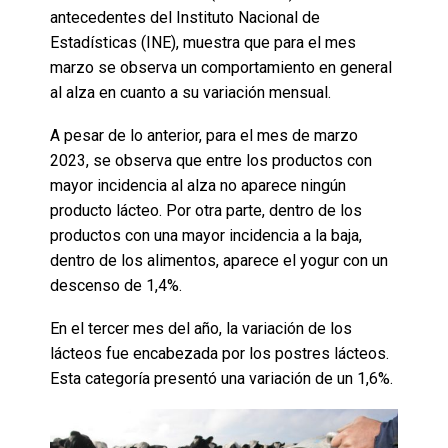
antecedentes del Instituto Nacional de
Estadísticas (INE), muestra que para el mes
marzo se observa un comportamiento en general
al alza en cuanto a su variación mensual.
A pesar de lo anterior, para el mes de marzo
2023, se observa que entre los productos con
mayor incidencia al alza no aparece ningún
producto lácteo. Por otra parte, dentro de los
productos con una mayor incidencia a la baja,
dentro de los alimentos, aparece el yogur con un
descenso de 1,4%.
En el tercer mes del año, la variación de los
lácteos fue encabezada por los postres lácteos.
Esta categoría presentó una variación de un 1,6%.