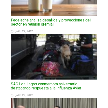
Fedeleche analiza desafíos y proyecciones del
sector en reunión gremial
julio 29, 2026
SAG Los Lagos conmemora aniversario
destacando respuesta a la Influenza Aviar
julio 29, 2026