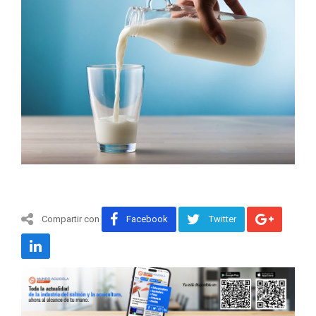
Compartir con
Facebook
Twitter