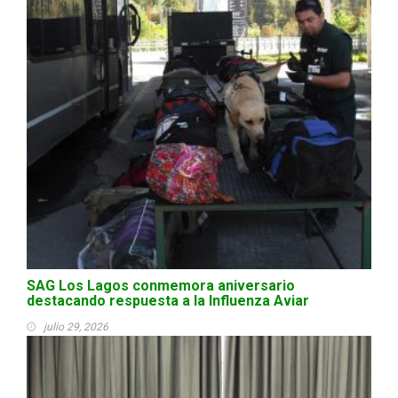
SAG Los Lagos conmemora aniversario
destacando respuesta a la Influenza Aviar
julio 29, 2026