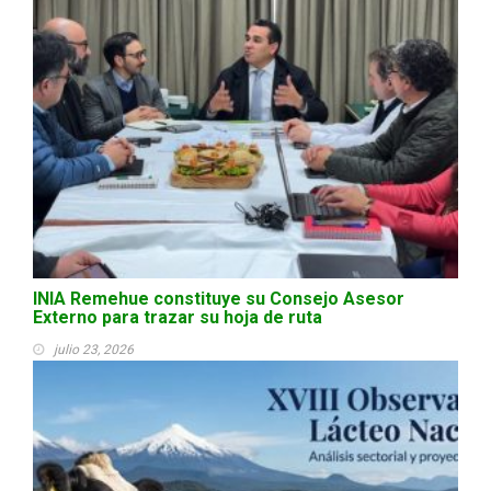
INIA Remehue constituye su Consejo Asesor
Externo para trazar su hoja de ruta
julio 23, 2026