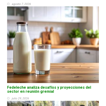
agosto 7, 2026
Fedeleche analiza desafíos y proyecciones del
sector en reunión gremial
julio 29, 2026