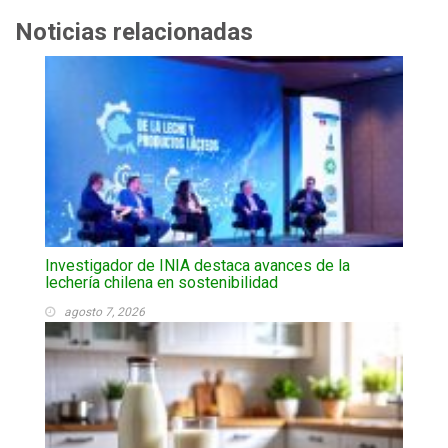
Noticias relacionadas
Investigador de INIA destaca avances de la
lechería chilena en sostenibilidad
agosto 7, 2026