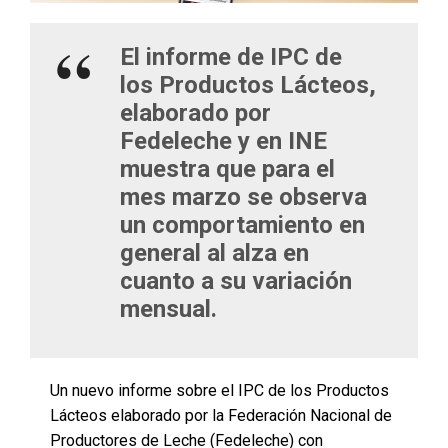
El informe de IPC de
los Productos Lácteos,
elaborado por
Fedeleche y en INE
muestra que para el
mes marzo se observa
un comportamiento en
general al alza en
cuanto a su variación
mensual.
Un nuevo informe sobre el IPC de los Productos
Lácteos elaborado por la Federación Nacional de
Productores de Leche (Fedeleche) con