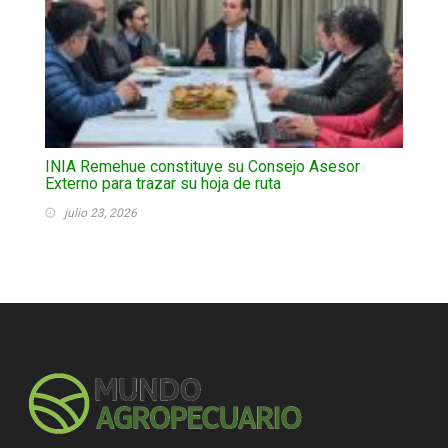
INIA Remehue constituye su Consejo Asesor
Externo para trazar su hoja de ruta
julio 23, 2026