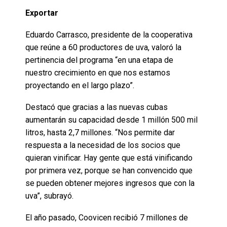
Exportar
Eduardo Carrasco, presidente de la cooperativa
que reúne a 60 productores de uva, valoró la
pertinencia del programa “en una etapa de
nuestro crecimiento en que nos estamos
proyectando en el largo plazo”.
Destacó que gracias a las nuevas cubas
aumentarán su capacidad desde 1 millón 500 mil
litros, hasta 2,7 millones. “Nos permite dar
respuesta a la necesidad de los socios que
quieran vinificar. Hay gente que está vinificando
por primera vez, porque se han convencido que
se pueden obtener mejores ingresos que con la
uva”, subrayó.
El año pasado, Coovicen recibió 7 millones de