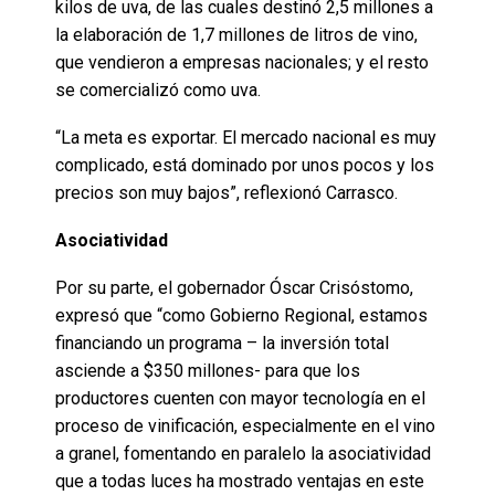
kilos de uva, de las cuales destinó 2,5 millones a
la elaboración de 1,7 millones de litros de vino,
que vendieron a empresas nacionales; y el resto
se comercializó como uva.
“La meta es exportar. El mercado nacional es muy
complicado, está dominado por unos pocos y los
precios son muy bajos”, reflexionó Carrasco.
Asociatividad
Por su parte, el gobernador Óscar Crisóstomo,
expresó que “como Gobierno Regional, estamos
financiando un programa – la inversión total
asciende a $350 millones- para que los
productores cuenten con mayor tecnología en el
proceso de vinificación, especialmente en el vino
a granel, fomentando en paralelo la asociatividad
que a todas luces ha mostrado ventajas en este