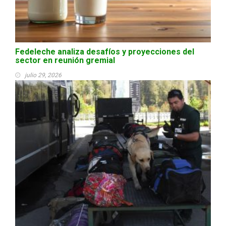
Fedeleche analiza desafíos y proyecciones del
sector en reunión gremial
julio 29, 2026