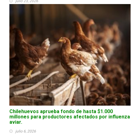
julio 23, 2026
Chilehuevos aprueba fondo de hasta $1.000
millones para productores afectados por influenza
aviar.
julio 6, 2026