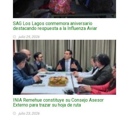
SAG Los Lagos conmemora aniversario
destacando respuesta a la Influenza Aviar
julio 29, 2026
INIA Remehue constituye su Consejo Asesor
Externo para trazar su hoja de ruta
julio 23, 2026