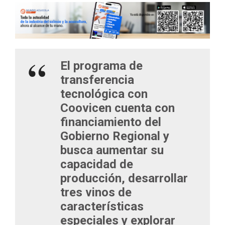
El programa de
transferencia
tecnológica con
Coovicen cuenta con
financiamiento del
Gobierno Regional y
busca aumentar su
capacidad de
producción, desarrollar
tres vinos de
características
especiales y explorar