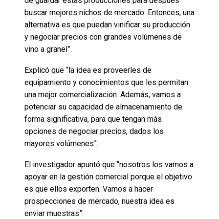
de guardar estas producciones para después
buscar mejores nichos de mercado. Entonces, una
alternativa es que puedan vinificar su producción
y negociar precios con grandes volúmenes de
vino a granel”.
Explicó que “la idea es proveerles de
equipamiento y conocimientos que les permitan
una mejor comercialización. Además, vamos a
potenciar su capacidad de almacenamiento de
forma significativa, para que tengan más
opciones de negociar precios, dados los
mayores volúmenes”.
El investigador apuntó que “nosotros los vamos a
apoyar en la gestión comercial porque el objetivo
es que ellos exporten. Vamos a hacer
prospecciones de mercado, nuestra idea es
enviar muestras”.