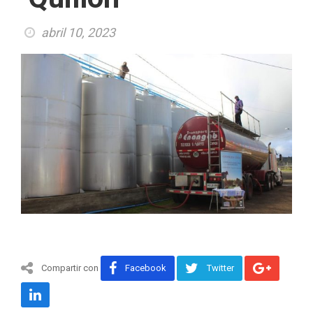
abril 10, 2023
Compartir con
Facebook
Twitter