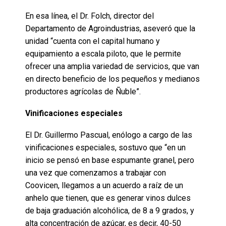
En esa línea, el Dr. Folch, director del
Departamento de Agroindustrias, aseveró que la
unidad “cuenta con el capital humano y
equipamiento a escala piloto, que le permite
ofrecer una amplia variedad de servicios, que van
en directo beneficio de los pequeños y medianos
productores agrícolas de Ñuble”.
Vinificaciones especiales
El Dr. Guillermo Pascual, enólogo a cargo de las
vinificaciones especiales, sostuvo que “en un
inicio se pensó en base espumante granel, pero
una vez que comenzamos a trabajar con
Coovicen, llegamos a un acuerdo a raíz de un
anhelo que tienen, que es generar vinos dulces
de baja graduación alcohólica, de 8 a 9 grados, y
alta concentración de azúcar, es decir, 40-50