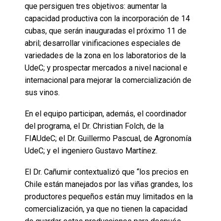
que persiguen tres objetivos: aumentar la
capacidad productiva con la incorporación de 14
cubas, que serán inauguradas el próximo 11 de
abril; desarrollar vinificaciones especiales de
variedades de la zona en los laboratorios de la
UdeC; y prospectar mercados a nivel nacional e
internacional para mejorar la comercialización de
sus vinos.
En el equipo participan, además, el coordinador
del programa, el Dr. Christian Folch, de la
FIAUdeC; el Dr. Guillermo Pascual, de Agronomía
UdeC; y el ingeniero Gustavo Martínez.
El Dr. Cañumir contextualizó que “los precios en
Chile están manejados por las viñas grandes, los
productores pequeños están muy limitados en la
comercialización, ya que no tienen la capacidad