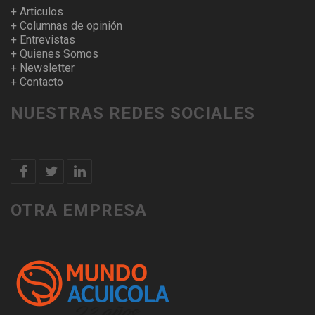
+ Articulos
+ Columnas de opinión
+ Entrevistas
+ Quienes Somos
+ Newsletter
+ Contacto
NUESTRAS REDES SOCIALES
OTRA EMPRESA