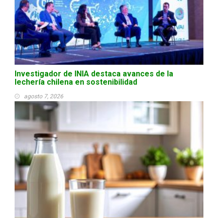
Investigador de INIA destaca avances de la
lechería chilena en sostenibilidad
agosto 7, 2026