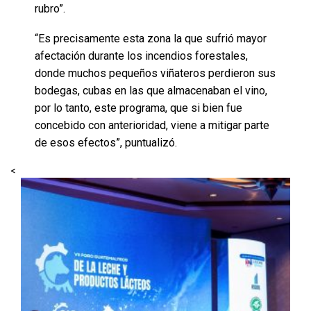
rubro”.
“Es precisamente esta zona la que sufrió mayor
afectación durante los incendios forestales,
donde muchos pequeños viñateros perdieron sus
bodegas, cubas en las que almacenaban el vino,
por lo tanto, este programa, que si bien fue
concebido con anterioridad, viene a mitigar parte
de esos efectos”, puntualizó.
<