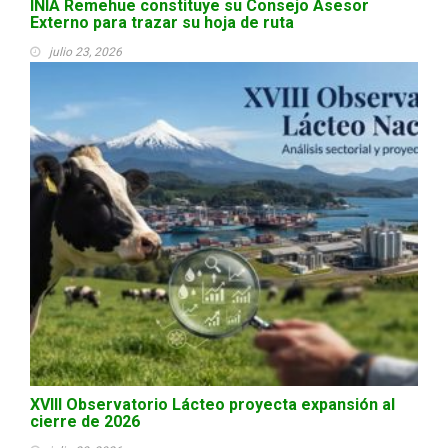
INIA Remehue constituye su Consejo Asesor
Externo para trazar su hoja de ruta
julio 23, 2026
XVIII Observatorio Lácteo proyecta expansión al
cierre de 2026