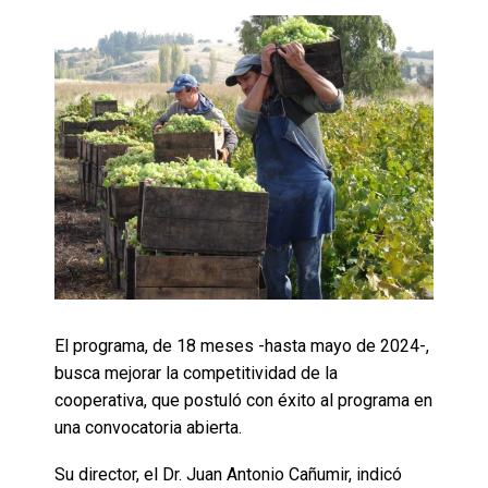
El programa, de 18 meses -hasta mayo de 2024-,
busca mejorar la competitividad de la
cooperativa, que postuló con éxito al programa en
una convocatoria abierta.
Su director, el Dr. Juan Antonio Cañumir, indicó