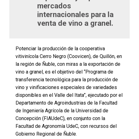
mercados
internacionales para la
venta de vino a granel.
Potenciar la producción de la cooperativa
vitivinícola Cerro Negro (Coovicen), de Quillón, en
la región de Ñuble, con miras a la exportación de
vino a granel, es el objetivo del “Programa de
transferencia tecnológica para la producción de
vino y vinificaciones especiales de variedades
disponibles en el Valle del Itata”, ejecutado por el
Departamento de Agroindustrias de la Facultad
de Ingeniería Agrícola de la Universidad de
Concepción (FIAUdeC), en conjunto con la
Facultad de Agronomía UdeC, con recursos del
Gobierno Regional de Ñuble.