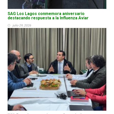
SAG Los Lagos conmemora aniversario
destacando respuesta a la Influenza Aviar
julio 29, 2026