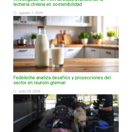
lechería chilena en sostenibilidad
agosto 7, 2026
Fedeleche analiza desafíos y proyecciones del
sector en reunión gremial
julio 29, 2026