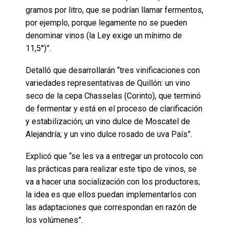
gramos por litro, que se podrían llamar fermentos,
por ejemplo, porque legamente no se pueden
denominar vinos (la Ley exige un mínimo de
11,5°)”.
Detalló que desarrollarán “tres vinificaciones con
variedades representativas de Quillón: un vino
seco de la cepa Chasselas (Corinto), que terminó
de fermentar y está en el proceso de clarificación
y estabilización; un vino dulce de Moscatel de
Alejandría; y un vino dulce rosado de uva País”.
Explicó que “se les va a entregar un protocolo con
las prácticas para realizar este tipo de vinos, se
va a hacer una socialización con los productores;
la idea es que ellos puedan implementarlos con
las adaptaciones que correspondan en razón de
los volúmenes”.