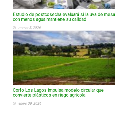
Estudio de postcosecha evaluará si la uva de mesa
con menos agua mantiene su calidad
marzo 5, 2026
Corfo Los Lagos impulsa modelo circular que
convierte plásticos en riego agrícola
enero 30, 2026