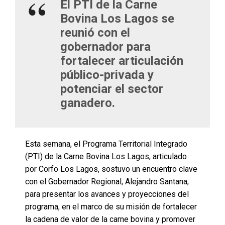
El PTI de la Carne
Bovina Los Lagos se
reunió con el
gobernador para
fortalecer articulación
público-privada y
potenciar el sector
ganadero.
Esta semana, el Programa Territorial Integrado
(PTI) de la Carne Bovina Los Lagos, articulado
por Corfo Los Lagos, sostuvo un encuentro clave
con el Gobernador Regional, Alejandro Santana,
para presentar los avances y proyecciones del
programa, en el marco de su misión de fortalecer
la cadena de valor de la carne bovina y promover