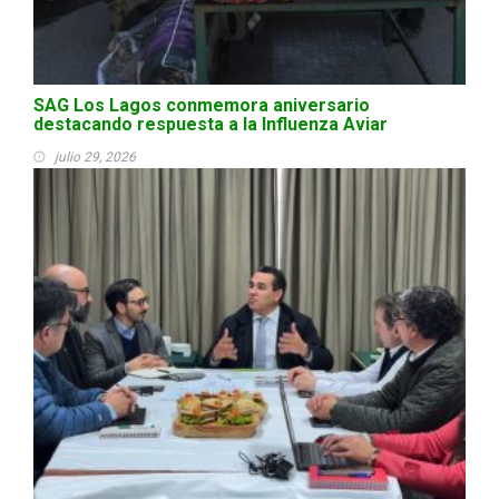
SAG Los Lagos conmemora aniversario
destacando respuesta a la Influenza Aviar
julio 29, 2026