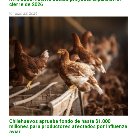
cierre de 2026
julio 23, 2026
Chilehuevos aprueba fondo de hasta $1.000
millones para productores afectados por influenza
aviar.