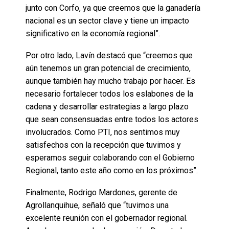
junto con Corfo, ya que creemos que la ganadería
nacional es un sector clave y tiene un impacto
significativo en la economía regional”.
Por otro lado, Lavín destacó que “creemos que
aún tenemos un gran potencial de crecimiento,
aunque también hay mucho trabajo por hacer. Es
necesario fortalecer todos los eslabones de la
cadena y desarrollar estrategias a largo plazo
que sean consensuadas entre todos los actores
involucrados. Como PTI, nos sentimos muy
satisfechos con la recepción que tuvimos y
esperamos seguir colaborando con el Gobierno
Regional, tanto este año como en los próximos”.
Finalmente, Rodrigo Mardones, gerente de
Agrollanquihue, señaló que “tuvimos una
excelente reunión con el gobernador regional.