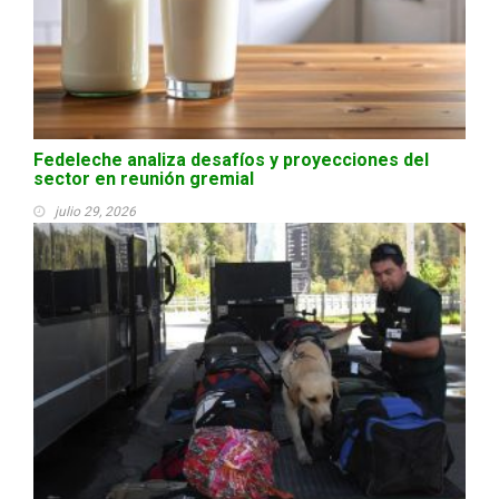
Fedeleche analiza desafíos y proyecciones del
sector en reunión gremial
julio 29, 2026