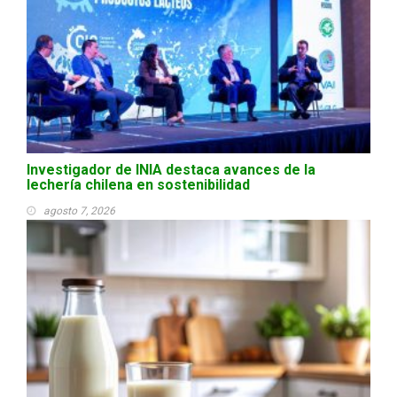
Investigador de INIA destaca avances de la
lechería chilena en sostenibilidad
agosto 7, 2026