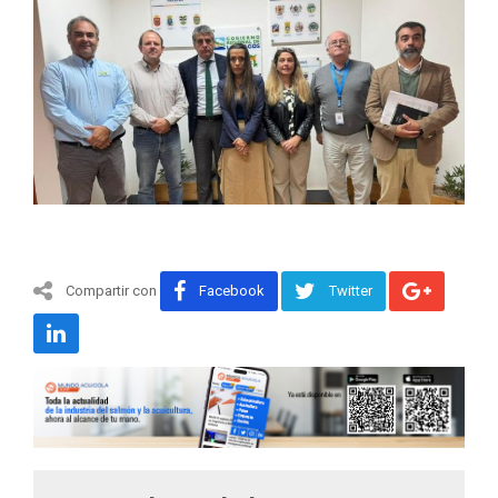
Compartir con
Facebook
Twitter