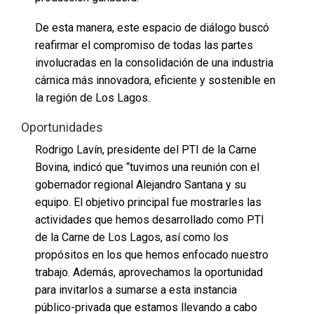
De esta manera, este espacio de diálogo buscó
reafirmar el compromiso de todas las partes
involucradas en la consolidación de una industria
cárnica más innovadora, eficiente y sostenible en
la región de Los Lagos.
Oportunidades
Rodrigo Lavín, presidente del PTI de la Carne
Bovina, indicó que “tuvimos una reunión con el
gobernador regional Alejandro Santana y su
equipo. El objetivo principal fue mostrarles las
actividades que hemos desarrollado como PTI
de la Carne de Los Lagos, así como los
propósitos en los que hemos enfocado nuestro
trabajo. Además, aprovechamos la oportunidad
para invitarlos a sumarse a esta instancia
público-privada que estamos llevando a cabo