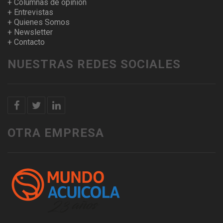
+ Columnas de opinión
+ Entrevistas
+ Quienes Somos
+ Newsletter
+ Contacto
NUESTRAS REDES SOCIALES
OTRA EMPRESA