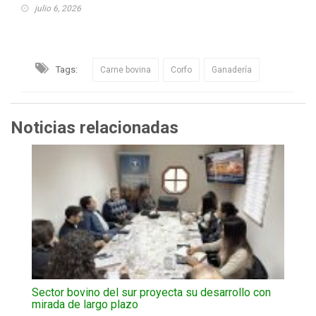
julio 6, 2026
Tags:
Carne bovina
Corfo
Ganadería
Noticias relacionadas
Sector bovino del sur proyecta su desarrollo con
mirada de largo plazo