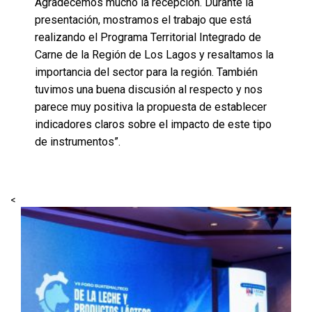
Agradecemos mucho la recepción. Durante la
presentación, mostramos el trabajo que está
realizando el Programa Territorial Integrado de
Carne de la Región de Los Lagos y resaltamos la
importancia del sector para la región. También
tuvimos una buena discusión al respecto y nos
parece muy positiva la propuesta de establecer
indicadores claros sobre el impacto de este tipo
de instrumentos”.
<