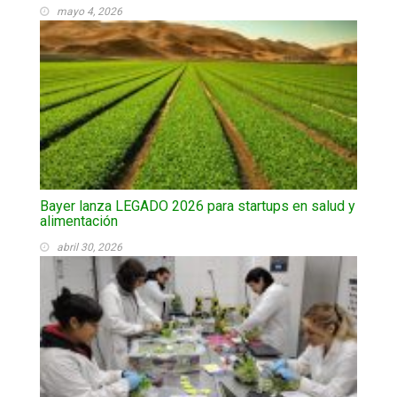
mayo 4, 2026
Bayer lanza LEGADO 2026 para startups en salud y
alimentación
abril 30, 2026