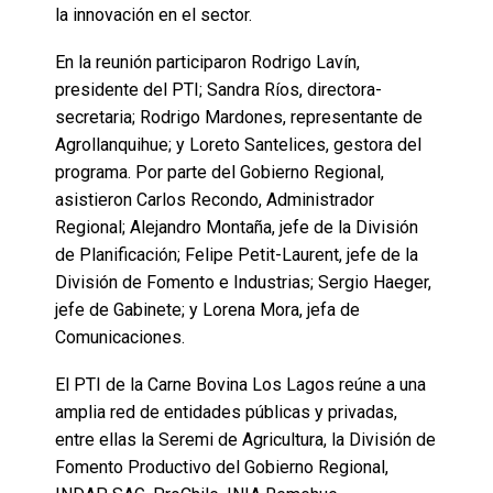
la innovación en el sector.
En la reunión participaron Rodrigo Lavín,
presidente del PTI; Sandra Ríos, directora-
secretaria; Rodrigo Mardones, representante de
Agrollanquihue; y Loreto Santelices, gestora del
programa. Por parte del Gobierno Regional,
asistieron Carlos Recondo, Administrador
Regional; Alejandro Montaña, jefe de la División
de Planificación; Felipe Petit-Laurent, jefe de la
División de Fomento e Industrias; Sergio Haeger,
jefe de Gabinete; y Lorena Mora, jefa de
Comunicaciones.
El PTI de la Carne Bovina Los Lagos reúne a una
amplia red de entidades públicas y privadas,
entre ellas la Seremi de Agricultura, la División de
Fomento Productivo del Gobierno Regional,