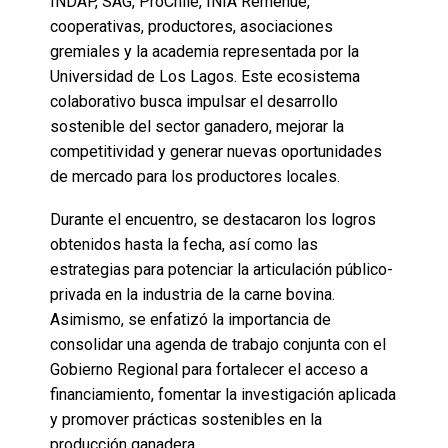
INDAP, SAG, ProChile, INIA Remehue,
cooperativas, productores, asociaciones
gremiales y la academia representada por la
Universidad de Los Lagos. Este ecosistema
colaborativo busca impulsar el desarrollo
sostenible del sector ganadero, mejorar la
competitividad y generar nuevas oportunidades
de mercado para los productores locales.
Durante el encuentro, se destacaron los logros
obtenidos hasta la fecha, así como las
estrategias para potenciar la articulación público-
privada en la industria de la carne bovina.
Asimismo, se enfatizó la importancia de
consolidar una agenda de trabajo conjunta con el
Gobierno Regional para fortalecer el acceso a
financiamiento, fomentar la investigación aplicada
y promover prácticas sostenibles en la
producción ganadera.