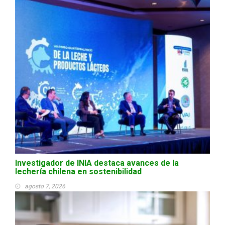
Investigador de INIA destaca avances de la
lechería chilena en sostenibilidad
agosto 7, 2026