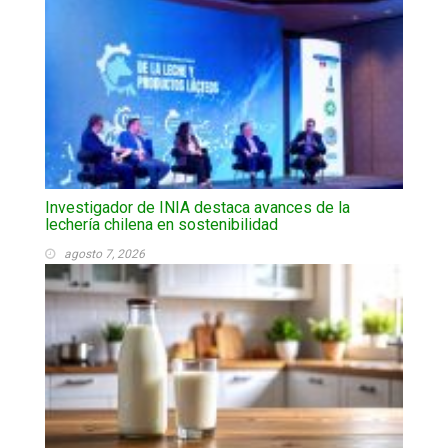
Investigador de INIA destaca avances de la
lechería chilena en sostenibilidad
agosto 7, 2026