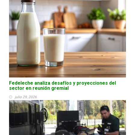
Fedeleche analiza desafíos y proyecciones del
sector en reunión gremial
julio 29, 2026