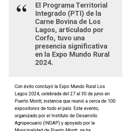
El Programa Territorial
Integrado (PTI) de la
Carne Bovina de Los
Lagos, articulado por
Corfo, tuvo una
presencia significativa
en la Expo Mundo Rural
2024.
Con éxito concluyó la Expo Mundo Rural Los
Lagos 2024, celebrada del 27 al 30 de junio en
Puerto Montt, instancia que reunió a cerca de 100
expositores de todo el país. Este evento,
organizado por el Instituto de Desarrollo
Agropecuario (INDAP) y apoyado por la
Municipalidad de Puerto Montt, se ha