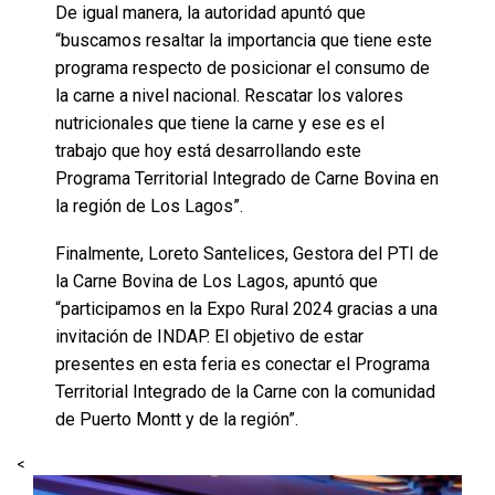
De igual manera, la autoridad apuntó que
“buscamos resaltar la importancia que tiene este
programa respecto de posicionar el consumo de
la carne a nivel nacional. Rescatar los valores
nutricionales que tiene la carne y ese es el
trabajo que hoy está desarrollando este
Programa Territorial Integrado de Carne Bovina en
la región de Los Lagos”.
Finalmente, Loreto Santelices, Gestora del PTI de
la Carne Bovina de Los Lagos, apuntó que
“participamos en la Expo Rural 2024 gracias a una
invitación de INDAP. El objetivo de estar
presentes en esta feria es conectar el Programa
Territorial Integrado de la Carne con la comunidad
de Puerto Montt y de la región”.
<