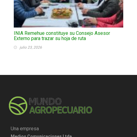
INIA Remehue constituye su Consejo Asesor
Externo para trazar su hoja de ruta
julio 23, 2026
Una empresa
Medios Comunicaciones Ltda.