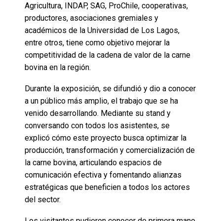
Agricultura, INDAP, SAG, ProChile, cooperativas,
productores, asociaciones gremiales y
académicos de la Universidad de Los Lagos,
entre otros, tiene como objetivo mejorar la
competitividad de la cadena de valor de la carne
bovina en la región.
Durante la exposición, se difundió y dio a conocer
a un público más amplio, el trabajo que se ha
venido desarrollando. Mediante su stand y
conversando con todos los asistentes, se
explicó cómo este proyecto busca optimizar la
producción, transformación y comercialización de
la carne bovina, articulando espacios de
comunicación efectiva y fomentando alianzas
estratégicas que beneficien a todos los actores
del sector.
Los visitantes pudieron conocer de primera mano