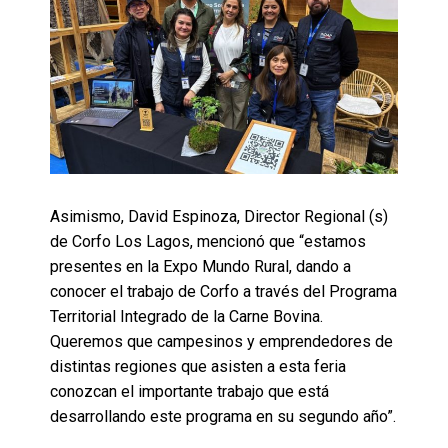
Asimismo, David Espinoza, Director Regional (s)
de Corfo Los Lagos, mencionó que “estamos
presentes en la Expo Mundo Rural, dando a
conocer el trabajo de Corfo a través del Programa
Territorial Integrado de la Carne Bovina.
Queremos que campesinos y emprendedores de
distintas regiones que asisten a esta feria
conozcan el importante trabajo que está
desarrollando este programa en su segundo año”.