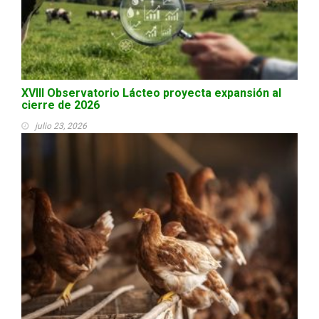
XVIII Observatorio Lácteo proyecta expansión al
cierre de 2026
julio 23, 2026