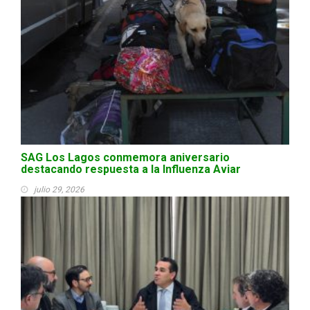
SAG Los Lagos conmemora aniversario
destacando respuesta a la Influenza Aviar
julio 29, 2026