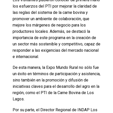
los esfuerzos del PTI por mejorar la claridad de
las reglas del sistema de la carne bovina y
promover un ambiente de colaboración, que
mejore los márgenes de negocio para los
productores locales. Además, se destacó la
importancia de este programa en la creación de
un sector más sostenible y competitivo, capaz de
responder a las exigencias del mercado nacional
e internacional.
De esta manera, la Expo Mundo Rural no sólo fue
un éxito en términos de participación y asistencia,
sino también en la promoción y difusión de
iniciativas claves para el desarrollo del agro en la
región, como el PTI de la Carne Bovina de Los
Lagos.
Por su parte, el Director Regional de INDAP Los