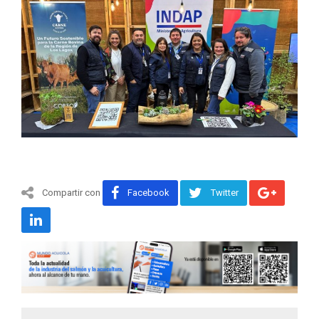
Compartir con
Facebook
Twitter