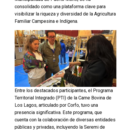
consolidado como una plataforma clave para
visibilizar la riqueza y diversidad de la Agricultura
Familiar Campesina e Indígena.
Entre los destacados participantes, el Programa
Territorial Integrado (PTI) de la Carne Bovina de
Los Lagos, articulado por Corfo, tuvo una
presencia significativa. Este programa, que
cuenta con la colaboración de diversas entidades
públicas y privadas, incluyendo la Seremi de