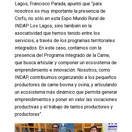
Lagos, Francisco Parada, apuntó que “para
nosotros es muy importante la presencia de
Corfo, no sólo en esta Expo Mundo Rural de
INDAP Los Lagos, sino también en la
asociatividad que hemos tenido entre los
servicios, a través de los programas territoriales
integrados. En este caso, contamos con la
presencia del Programa Integrado de la Carne,
que busca articular y componer un ecosistema de
emprendimiento e innovación. Nosotros, como
INDAP, contribuimos organizando a los pequeños
productores de carne bovina y ovina, y articulando
un ecosistema más dinámico que permita generar
emprendimientos y poner en valor las vocaciones
productivas y el trabajo de tantos productores y
productoras”.