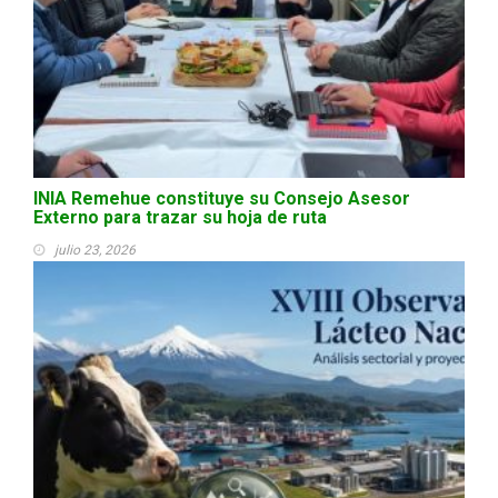
INIA Remehue constituye su Consejo Asesor
Externo para trazar su hoja de ruta
julio 23, 2026