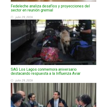
Fedeleche analiza desafíos y proyecciones del
sector en reunión gremial
julio 29, 2026
SAG Los Lagos conmemora aniversario
destacando respuesta a la Influenza Aviar
julio 29, 2026