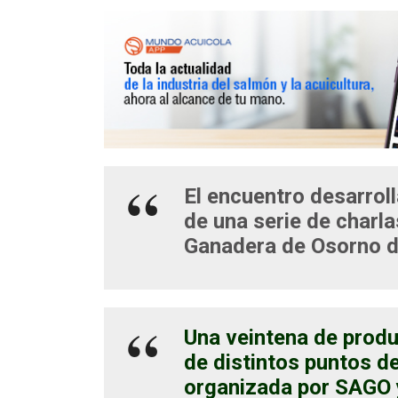
El encuentro desarroll
de una serie de charla
Ganadera de Osorno d
Una veintena de produ
de distintos puntos de
organizada por SAGO y