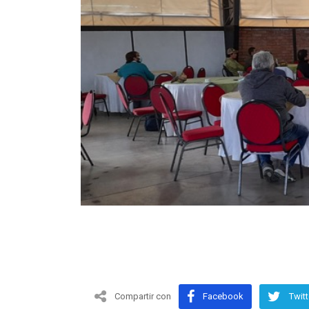
Compartir con
Facebook
Twitt