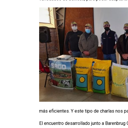
más eficientes. Y este tipo de charlas nos 
El encuentro desarrollado junto a Barenbrug C