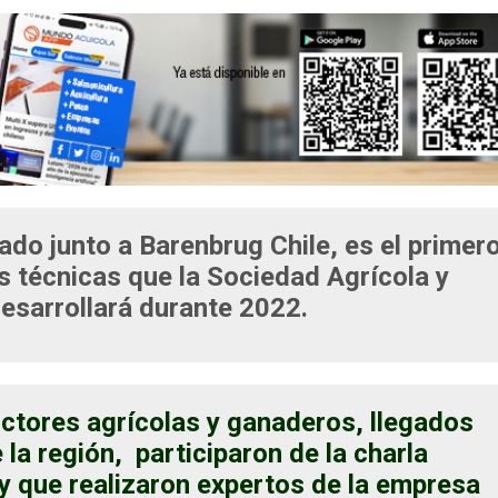
ado junto a Barenbrug Chile, es el primer
s técnicas que la Sociedad Agrícola y
esarrollará durante 2022.
ctores agrícolas y ganaderos, llegados
 la región, participaron de la charla
 que realizaron expertos de la empresa