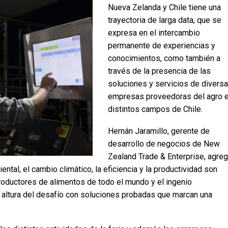
Nueva Zelanda y Chile tiene una
trayectoria de larga data, que se
expresa en el intercambio
permanente de experiencias y
conocimientos, como también a
través de la presencia de las
soluciones y servicios de divers
empresas proveedoras del agro 
distintos campos de Chile.
Hernán Jaramillo, gerente de
desarrollo de negocios de New
Zealand Trade & Enterprise, agre
ental, el cambio climático, la eficiencia y la productividad son
productores de alimentos de todo el mundo y el ingenio
 altura del desafío con soluciones probadas que marcan una