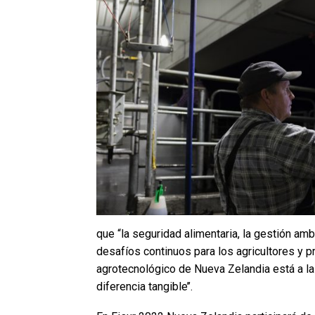
que “la seguridad alimentaria, la gestión ambi
desafíos continuos para los agricultores y 
agrotecnológico de Nueva Zelandia está a la
diferencia tangible’’.