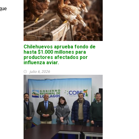
que
Chilehuevos aprueba fondo de
hasta $1.000 millones para
productores afectados por
influenza aviar.
julio 6, 2026