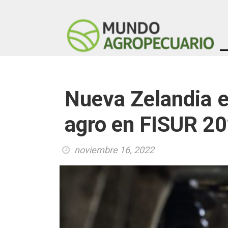
Nueva Zelandia e
agro en FISUR 2
noviembre 16, 2022