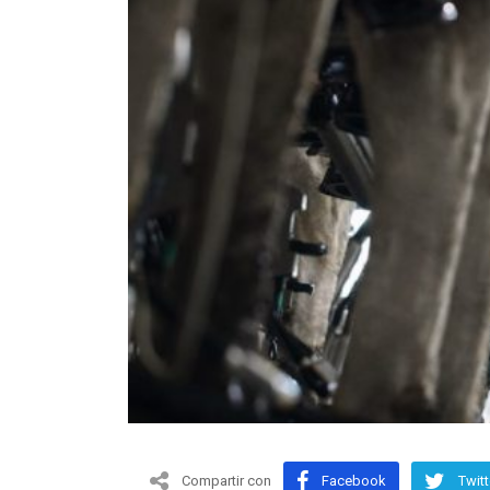
Compartir con
Facebook
Twitt