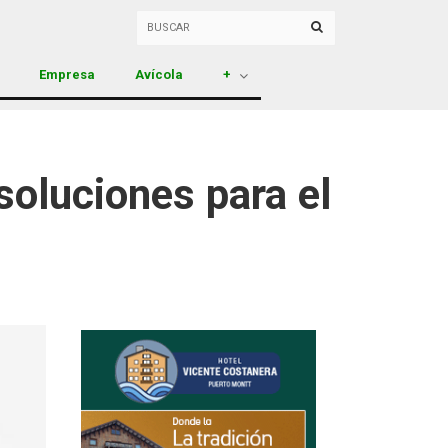
Empresa
Avícola
+
soluciones para el