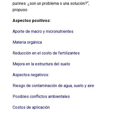
purines: ¿son un problema o una solución?”,
propuso.
Aspectos positivos:
Aporte de macro y micronutrientes
Materia orgánica
Reducción en el costo de fertilizantes
Mejora en la estructura del suelo
Aspectos negativos:
Riesgo de contaminación de agua, suelo y aire
Posibles conflictos ambientales
Costos de aplicación