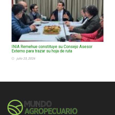
INIA Remehue constituye su Consejo Asesor
Externo para trazar su hoja de ruta
julio 23, 2026