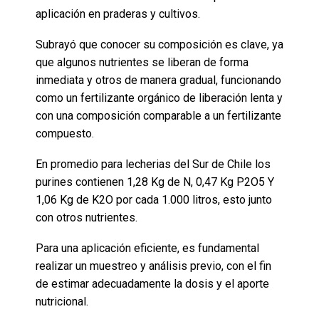
aplicación en praderas y cultivos.
Subrayó que conocer su composición es clave, ya
que algunos nutrientes se liberan de forma
inmediata y otros de manera gradual, funcionando
como un fertilizante orgánico de liberación lenta y
con una composición comparable a un fertilizante
compuesto.
En promedio para lecherias del Sur de Chile los
purines contienen 1,28 Kg de N, 0,47 Kg P2O5 Y
1,06 Kg de K2O por cada 1.000 litros, esto junto
con otros nutrientes.
Para una aplicación eficiente, es fundamental
realizar un muestreo y análisis previo, con el fin
de estimar adecuadamente la dosis y el aporte
nutricional.