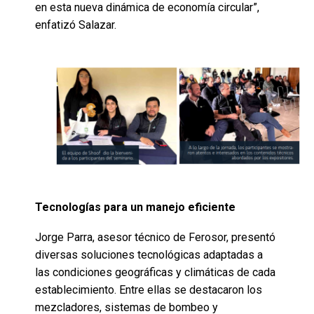
en esta nueva dinámica de economía circular”,
enfatizó Salazar.
Tecnologías para un manejo eficiente
Jorge Parra, asesor técnico de Ferosor, presentó
diversas soluciones tecnológicas adaptadas a
las condiciones geográficas y climáticas de cada
establecimiento. Entre ellas se destacaron los
mezcladores, sistemas de bombeo y