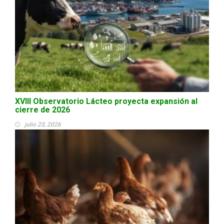
XVIII Observatorio Lácteo proyecta expansión al
cierre de 2026
julio 23, 2026