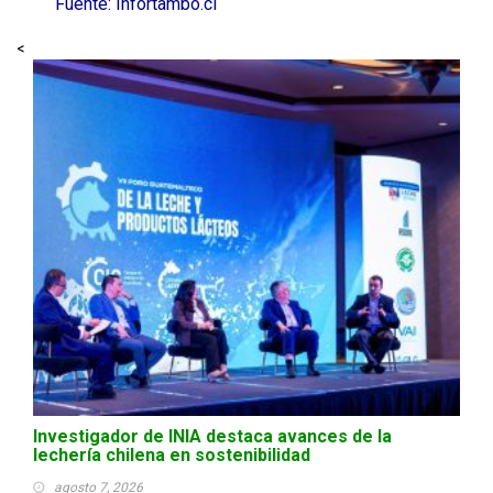
Fuente: Infortambo.cl
<
Investigador de INIA destaca avances de la
lechería chilena en sostenibilidad
agosto 7, 2026