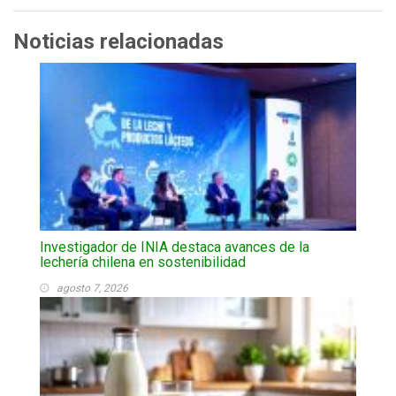
Noticias relacionadas
Investigador de INIA destaca avances de la
lechería chilena en sostenibilidad
agosto 7, 2026