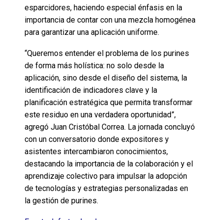
esparcidores, haciendo especial énfasis en la
importancia de contar con una mezcla homogénea
para garantizar una aplicación uniforme.
“Queremos entender el problema de los purines
de forma más holística: no solo desde la
aplicación, sino desde el diseño del sistema, la
identificación de indicadores clave y la
planificación estratégica que permita transformar
este residuo en una verdadera oportunidad”,
agregó Juan Cristóbal Correa. La jornada concluyó
con un conversatorio donde expositores y
asistentes intercambiaron conocimientos,
destacando la importancia de la colaboración y el
aprendizaje colectivo para impulsar la adopción
de tecnologías y estrategias personalizadas en
la gestión de purines.