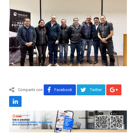
Compartir con
Facebook
Twitter