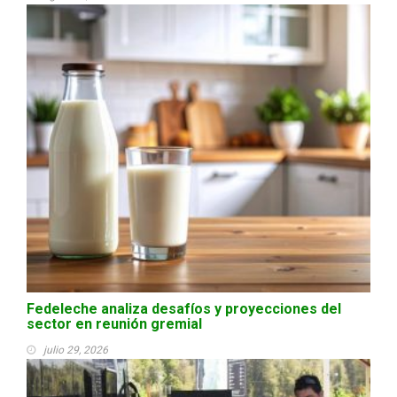
Fedeleche analiza desafíos y proyecciones del
sector en reunión gremial
julio 29, 2026