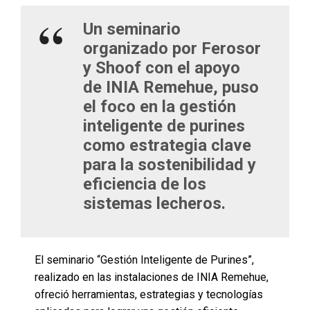
Un seminario
organizado por Ferosor
y Shoof con el apoyo
de INIA Remehue, puso
el foco en la gestión
inteligente de purines
como estrategia clave
para la sostenibilidad y
eficiencia de los
sistemas lecheros.
El seminario “Gestión Inteligente de Purines”,
realizado en las instalaciones de INIA Remehue,
ofreció herramientas, estrategias y tecnologías