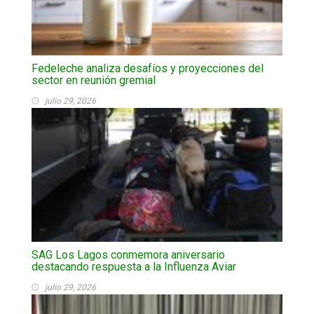
Fedeleche analiza desafíos y proyecciones del
sector en reunión gremial
julio 29, 2026
SAG Los Lagos conmemora aniversario
destacando respuesta a la Influenza Aviar
julio 29, 2026