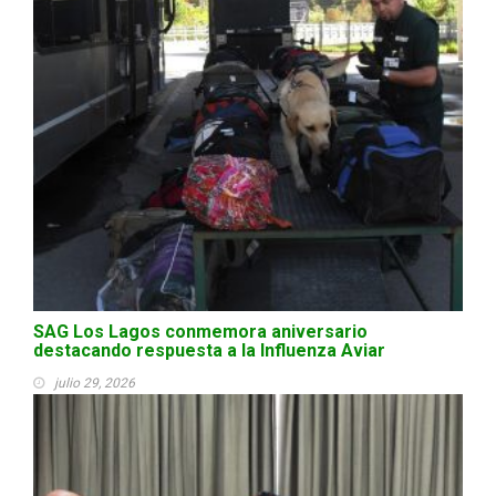
SAG Los Lagos conmemora aniversario
destacando respuesta a la Influenza Aviar
julio 29, 2026