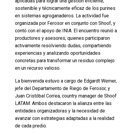
aplicadas para lograr una gestión eficiente,
sostenible y técnicamente eficaz de los purines
en sistemas agroganaderos. La actividad fue
organizada por Ferosor en conjunto con Shoof, y
contó con el apoyo de INIA. El encuentro reunió a
productores y asesores, quienes participaron
activamente resolviendo dudas, compartiendo
experiencias y analizando oportunidades
concretas para transformar un residuo complejo
en un recurso valioso.
La bienvenida estuvo a cargo de Edgardt Werner,
jefe del Departamento de Riego de Ferosor, y
Juan Cristóbal Correa, country manager de Shoof
LATAM. Ambos destacaron la alianza entre las
entidades organizadoras y la necesidad de
avanzar con estrategias adaptadas a la realidad
de cada predio.