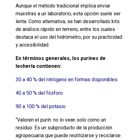
Aunque el método tradicional implica enviar
muestras a un laboratorio, esta opción suele ser
lenta. Como alternativa, se han desarrollado kits
de análisis rápido en terreno, entre los cuales
destaca el uso del hidrómetro, por su practicidad
y accesibilidad.
En términos generales, los purines de
lechería contienen:
30 a 40 % del nitrógeno en formas disponibles
40 a 50 % del fósforo
90 a 100 % del potasio
“Valoren el purín: no lo vean solo como un
residuo. Es un subproducto de la producción
agropecuaria que puede reutilizarse y reciclarse