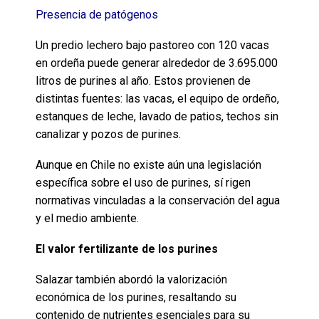
Presencia de patógenos
Un predio lechero bajo pastoreo con 120 vacas
en ordeña puede generar alrededor de 3.695.000
litros de purines al año. Estos provienen de
distintas fuentes: las vacas, el equipo de ordeño,
estanques de leche, lavado de patios, techos sin
canalizar y pozos de purines.
Aunque en Chile no existe aún una legislación
específica sobre el uso de purines, sí rigen
normativas vinculadas a la conservación del agua
y el medio ambiente.
El valor fertilizante de los purines
Salazar también abordó la valorización
económica de los purines, resaltando su
contenido de nutrientes esenciales para su