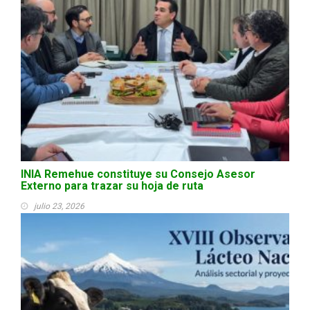
INIA Remehue constituye su Consejo Asesor
Externo para trazar su hoja de ruta
julio 23, 2026