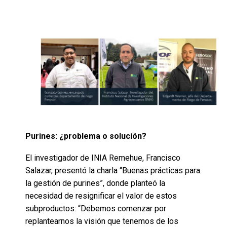
Purines: ¿problema o solución?
El investigador de INIA Remehue, Francisco
Salazar, presentó la charla “Buenas prácticas para
la gestión de purines”, donde planteó la
necesidad de resignificar el valor de estos
subproductos: “Debemos comenzar por
replantearnos la visión que tenemos de los