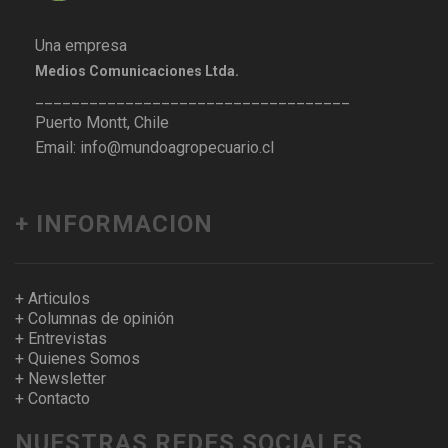
Una empresa
Medios Comunicaciones Ltda.
___________________________________
Puerto Montt, Chile
Email: info@mundoagropecuario.cl
+ INFORMACION
+ Articulos
+ Columnas de opinión
+ Entrevistas
+ Quienes Somos
+ Newsletter
+ Contacto
NUESTRAS REDES SOCIALES