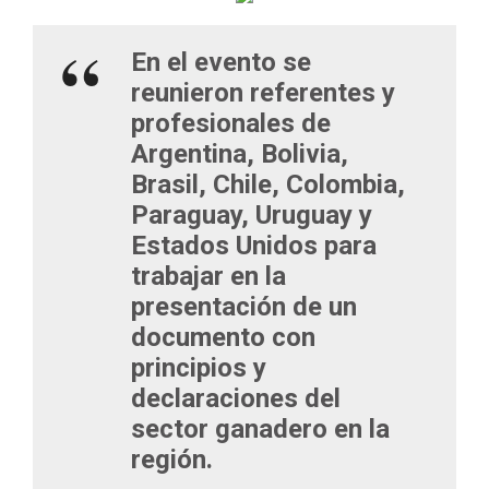
En el evento se
reunieron referentes y
profesionales de
Argentina, Bolivia,
Brasil, Chile, Colombia,
Paraguay, Uruguay y
Estados Unidos para
trabajar en la
presentación de un
documento con
principios y
declaraciones del
sector ganadero en la
región.