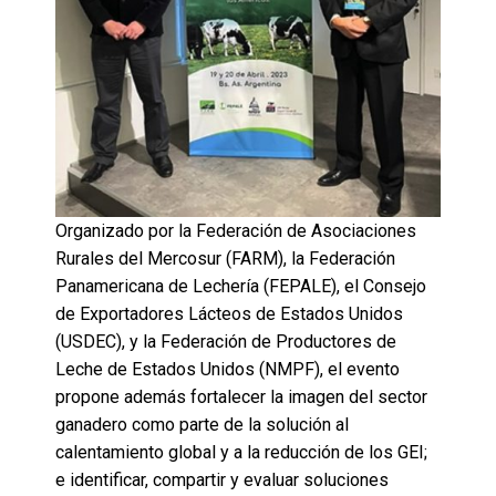
Organizado por la Federación de Asociaciones
Rurales del Mercosur (FARM), la Federación
Panamericana de Lechería (FEPALE), el Consejo
de Exportadores Lácteos de Estados Unidos
(USDEC), y la Federación de Productores de
Leche de Estados Unidos (NMPF), el evento
propone además fortalecer la imagen del sector
ganadero como parte de la solución al
calentamiento global y a la reducción de los GEI;
e identificar, compartir y evaluar soluciones