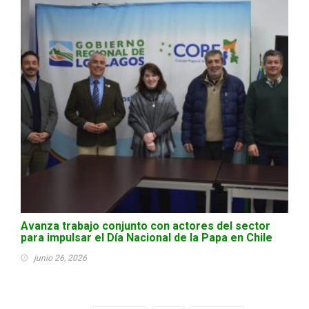
Avanza trabajo conjunto con actores del sector
para impulsar el Día Nacional de la Papa en Chile
junio 26, 2026