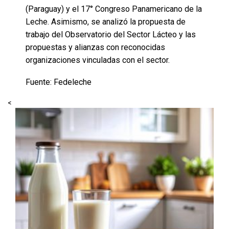
(Paraguay) y el 17° Congreso Panamericano de la
Leche. Asimismo, se analizó la propuesta de
trabajo del Observatorio del Sector Lácteo y las
propuestas y alianzas con reconocidas
organizaciones vinculadas con el sector.
Fuente: Fedeleche
<