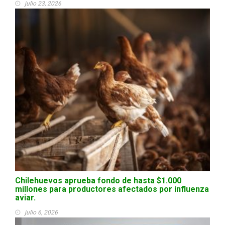
julio 23, 2026
Chilehuevos aprueba fondo de hasta $1.000
millones para productores afectados por influenza
aviar.
julio 6, 2026