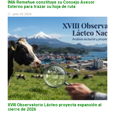
INIA Remehue constituye su Consejo Asesor
Externo para trazar su hoja de ruta
julio 23, 2026
XVIII Observatorio Lácteo proyecta expansión al
cierre de 2026