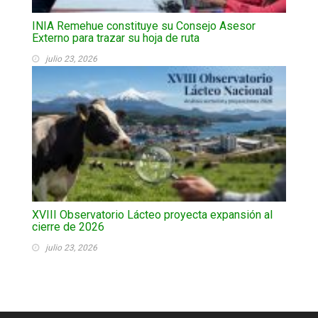
INIA Remehue constituye su Consejo Asesor
Externo para trazar su hoja de ruta
julio 23, 2026
XVIII Observatorio Lácteo proyecta expansión al
cierre de 2026
julio 23, 2026