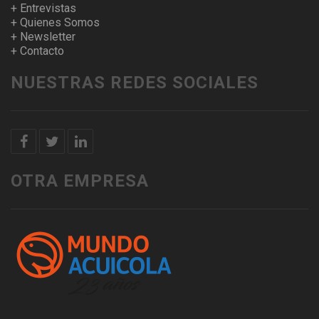
+ Entrevistas
+ Quienes Somos
+ Newsletter
+ Contacto
NUESTRAS REDES SOCIALES
OTRA EMPRESA