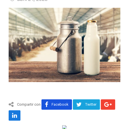
Compartir con
Facebook
Twitter