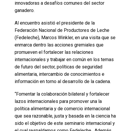
innovadoras a desafíos comunes del sector
ganadero.
Al encuentro asistió el presidente de la
Federación Nacional de Productores de Leche
(Fedeleche), Marcos Winkler, en una visita que se
enmarca dentro las acciones gremiales que
promueven el fortalecer las relaciones
internacionales y trabajar en común en los temas
de futuro del sector, políticas de seguridad
alimentaria, intercambio de conocimientos e
información en torno al desarrollo de la cadena.
“Fomentar la colaboración bilateral y fortalecer
lazos internacionales para promover una la
política alimentaria y de comercio internacional
que sea razonable, justa y basada en la ciencia ha
sido el objetivo de este seminario internacional y
el cual respaldamos como Fedeleche. Además,