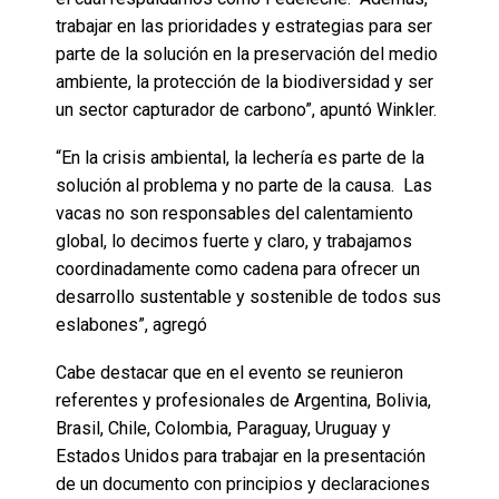
trabajar en las prioridades y estrategias para ser
parte de la solución en la preservación del medio
ambiente, la protección de la biodiversidad y ser
un sector capturador de carbono”, apuntó Winkler.
“En la crisis ambiental, la lechería es parte de la
solución al problema y no parte de la causa. Las
vacas no son responsables del calentamiento
global, lo decimos fuerte y claro, y trabajamos
coordinadamente como cadena para ofrecer un
desarrollo sustentable y sostenible de todos sus
eslabones”, agregó
Cabe destacar que en el evento se reunieron
referentes y profesionales de Argentina, Bolivia,
Brasil, Chile, Colombia, Paraguay, Uruguay y
Estados Unidos para trabajar en la presentación
de un documento con principios y declaraciones