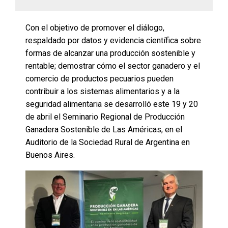
Con el objetivo de promover el diálogo,
respaldado por datos y evidencia científica sobre
formas de alcanzar una producción sostenible y
rentable; demostrar cómo el sector ganadero y el
comercio de productos pecuarios pueden
contribuir a los sistemas alimentarios y a la
seguridad alimentaria se desarrolló este 19 y 20
de abril el Seminario Regional de Producción
Ganadera Sostenible de Las Américas, en el
Auditorio de la Sociedad Rural de Argentina en
Buenos Aires.