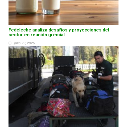
Fedeleche analiza desafíos y proyecciones del
sector en reunión gremial
julio 29, 2026