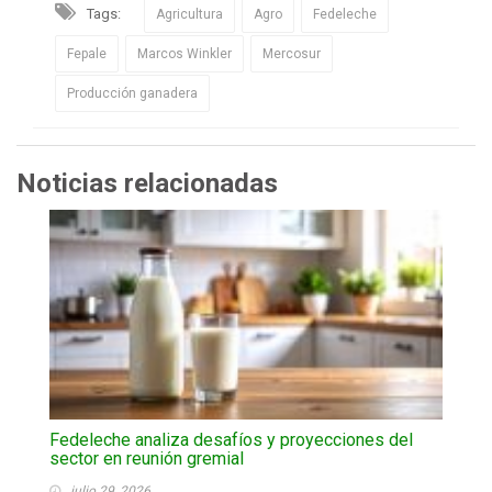
Tags:
Agricultura
Agro
Fedeleche
Fepale
Marcos Winkler
Mercosur
Producción ganadera
Noticias relacionadas
Fedeleche analiza desafíos y proyecciones del
sector en reunión gremial
julio 29, 2026