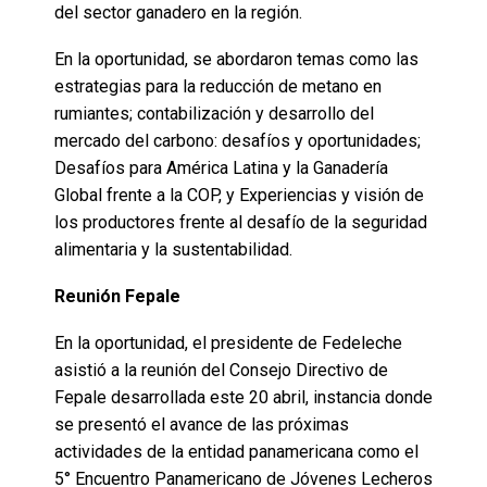
del sector ganadero en la región.
En la oportunidad, se abordaron temas como las
estrategias para la reducción de metano en
rumiantes; contabilización y desarrollo del
mercado del carbono: desafíos y oportunidades;
Desafíos para América Latina y la Ganadería
Global frente a la COP, y Experiencias y visión de
los productores frente al desafío de la seguridad
alimentaria y la sustentabilidad.
Reunión Fepale
En la oportunidad, el presidente de Fedeleche
asistió a la reunión del Consejo Directivo de
Fepale desarrollada este 20 abril, instancia donde
se presentó el avance de las próximas
actividades de la entidad panamericana como el
5° Encuentro Panamericano de Jóvenes Lecheros