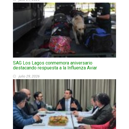
SAG Los Lagos conmemora aniversario
destacando respuesta a la Influenza Aviar
julio 29, 2026