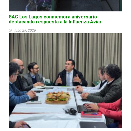
SAG Los Lagos conmemora aniversario
destacando respuesta a la Influenza Aviar
julio 29, 2026