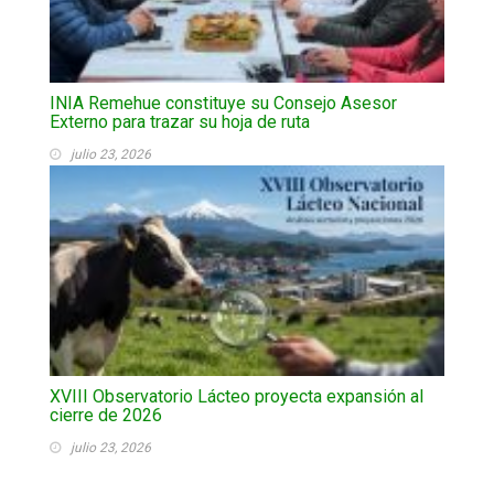
INIA Remehue constituye su Consejo Asesor
Externo para trazar su hoja de ruta
julio 23, 2026
XVIII Observatorio Lácteo proyecta expansión al
cierre de 2026
julio 23, 2026