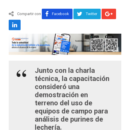
Compartir con
Facebook
Twitter
Junto con la charla
técnica, la capacitación
consideró una
demostración en
terreno del uso de
equipos de campo para
análisis de purines de
lechería.