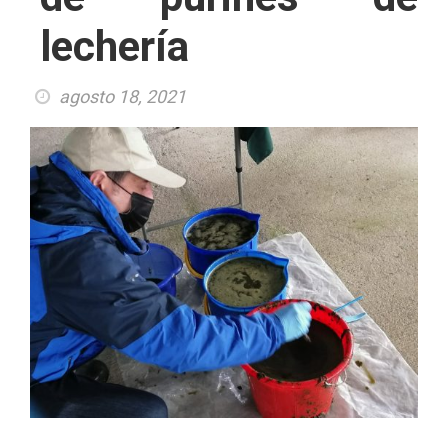
lechería
agosto 18, 2021