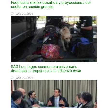
Fedeleche analiza desafíos y proyecciones del
sector en reunión gremial
julio 29, 2026
SAG Los Lagos conmemora aniversario
destacando respuesta a la Influenza Aviar
julio 29, 2026