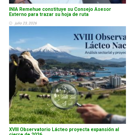
INIA Remehue constituye su Consejo Asesor
Externo para trazar su hoja de ruta
julio 23, 2026
XVIII Observatorio Lácteo proyecta expansión al
cierre de 2026