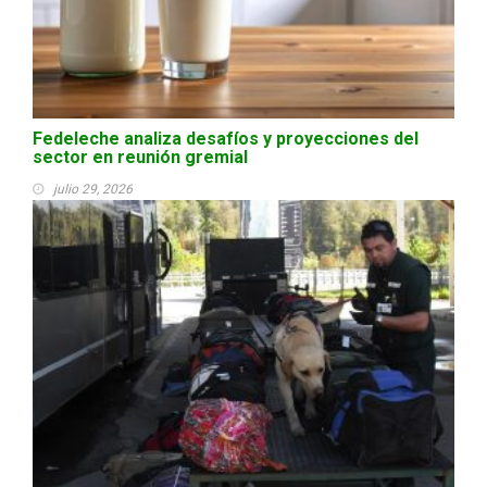
Fedeleche analiza desafíos y proyecciones del
sector en reunión gremial
julio 29, 2026