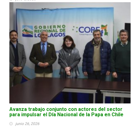
Avanza trabajo conjunto con actores del sector
para impulsar el Día Nacional de la Papa en Chile
junio 26, 2026