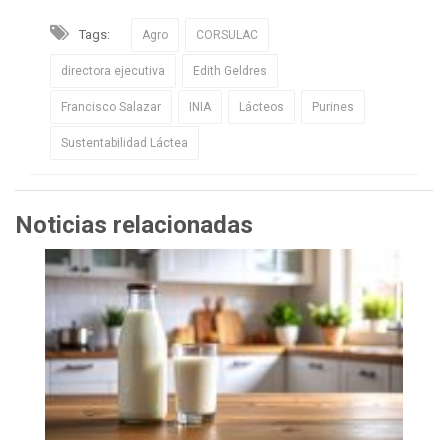
Tags:
Agro
CORSULAC
directora ejecutiva
Edith Geldres
Francisco Salazar
INIA
Lácteos
Purines
Sustentabilidad Láctea
Noticias relacionadas