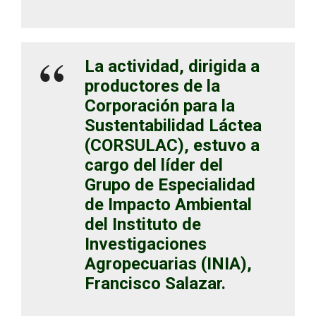
La actividad, dirigida a
productores de la
Corporación para la
Sustentabilidad Láctea
(CORSULAC), estuvo a
cargo del líder del
Grupo de Especialidad
de Impacto Ambiental
del Instituto de
Investigaciones
Agropecuarias (INIA),
Francisco Salazar.