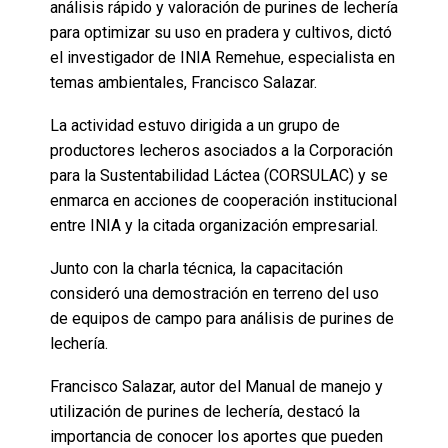
análisis rápido y valoración de purines de lechería
para optimizar su uso en pradera y cultivos, dictó
el investigador de INIA Remehue, especialista en
temas ambientales, Francisco Salazar.
La actividad estuvo dirigida a un grupo de
productores lecheros asociados a la Corporación
para la Sustentabilidad Láctea (CORSULAC) y se
enmarca en acciones de cooperación institucional
entre INIA y la citada organización empresarial.
Junto con la charla técnica, la capacitación
consideró una demostración en terreno del uso
de equipos de campo para análisis de purines de
lechería.
Francisco Salazar, autor del Manual de manejo y
utilización de purines de lechería, destacó la
importancia de conocer los aportes que pueden