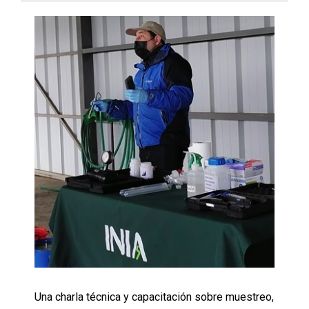
Una charla técnica y capacitación sobre muestreo,