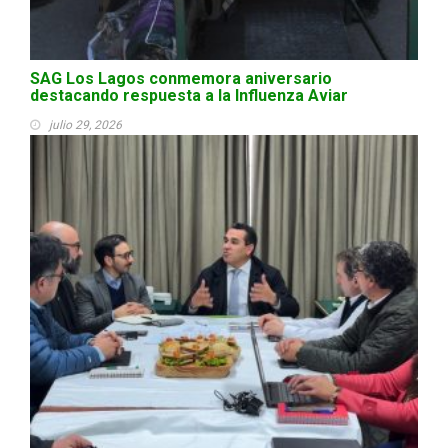
SAG Los Lagos conmemora aniversario
destacando respuesta a la Influenza Aviar
julio 29, 2026