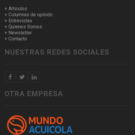
+ Articulos
+ Columnas de opinión
+ Entrevistas
+ Quienes Somos
+ Newsletter
+ Contacto
NUESTRAS REDES SOCIALES
OTRA EMPRESA