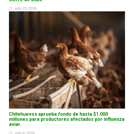
julio 23, 2026
Chilehuevos aprueba fondo de hasta $1.000
millones para productores afectados por influenza
aviar.
julio 6, 2026