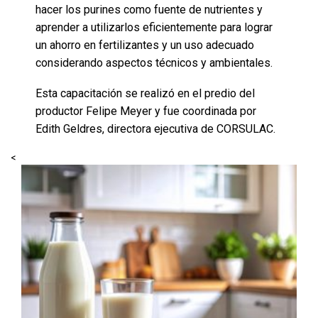
hacer los purines como fuente de nutrientes y
aprender a utilizarlos eficientemente para lograr
un ahorro en fertilizantes y un uso adecuado
considerando aspectos técnicos y ambientales.
Esta capacitación se realizó en el predio del
productor Felipe Meyer y fue coordinada por
Edith Geldres, directora ejecutiva de CORSULAC.
<