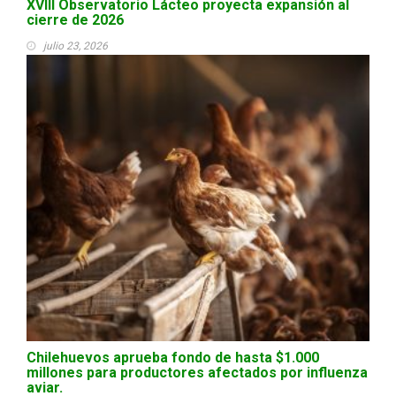
XVIII Observatorio Lácteo proyecta expansión al
cierre de 2026
julio 23, 2026
Chilehuevos aprueba fondo de hasta $1.000
millones para productores afectados por influenza
aviar.