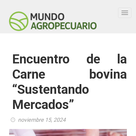
Toggl
navig
Encuentro de la
Carne bovina
“Sustentando
Mercados”
noviembre 15, 2024