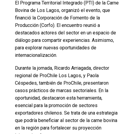
El Programa Territorial Integrado (PTI) de la Carne
Bovina de Los Lagos, organizó el evento, que
financió la Corporación de Fomento de la
Producción (Corfo). El encuentro reunió a
destacados actores del sector en un espacio de
diálogo para compartir experiencias. Asimismo,
para explorar nuevas oportunidades de
internacionalización.
Durante la jornada, Ricardo Arriagada, director
regional de ProChile Los Lagos, y Paola
Céspedes, también de ProChile, presentaron
casos prácticos de marcas sectoriales. En la
oportunidad, destacaron esta herramienta,
esencial para la promoción de sectores
exportadores chilenos. Se trata de una estrategia
que podría beneficiar al sector de la carne bovina
en la región para fortalecer su proyección