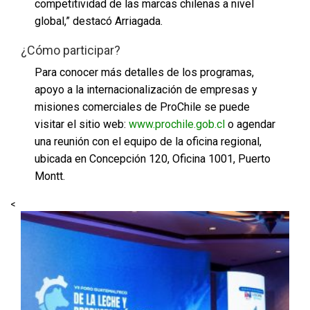
competitividad de las marcas chilenas a nivel
global,” destacó Arriagada.
¿Cómo participar?
Para conocer más detalles de los programas,
apoyo a la internacionalización de empresas y
misiones comerciales de ProChile se puede
visitar el sitio web:
www.prochile.gob.cl
o agendar
una reunión con el equipo de la oficina regional,
ubicada en Concepción 120, Oficina 1001, Puerto
Montt.
<