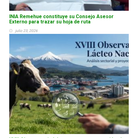
INIA Remehue constituye su Consejo Asesor
Externo para trazar su hoja de ruta
julio 23, 2026