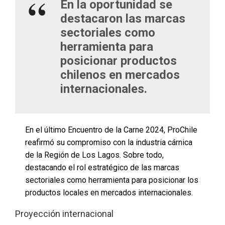
En la oportunidad se
destacaron las marcas
sectoriales como
herramienta para
posicionar productos
chilenos en mercados
internacionales.
En el último Encuentro de la Carne 2024, ProChile
reafirmó su compromiso con la industria cárnica
de la Región de Los Lagos. Sobre todo,
destacando el rol estratégico de las marcas
sectoriales como herramienta para posicionar los
productos locales en mercados internacionales.
Proyección internacional