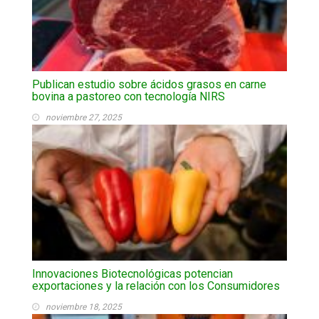
Publican estudio sobre ácidos grasos en carne
bovina a pastoreo con tecnología NIRS
noviembre 27, 2025
Innovaciones Biotecnológicas potencian
exportaciones y la relación con los Consumidores
noviembre 18, 2025