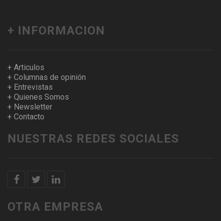
+ INFORMACION
+ Articulos
+ Columnas de opinión
+ Entrevistas
+ Quienes Somos
+ Newsletter
+ Contacto
NUESTRAS REDES SOCIALES
OTRA EMPRESA