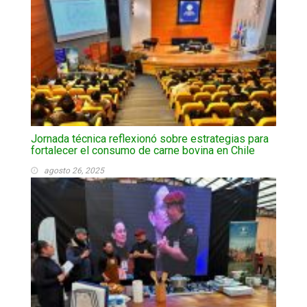
Jornada técnica reflexionó sobre estrategias para
fortalecer el consumo de carne bovina en Chile
agosto 26, 2025