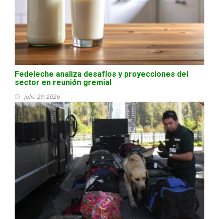
Fedeleche analiza desafíos y proyecciones del
sector en reunión gremial
julio 29, 2026