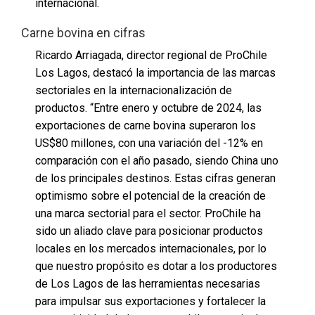
internacional.
Carne bovina en cifras
Ricardo Arriagada, director regional de ProChile
Los Lagos, destacó la importancia de las marcas
sectoriales en la internacionalización de
productos. “Entre enero y octubre de 2024, las
exportaciones de carne bovina superaron los
US$80 millones, con una variación del -12% en
comparación con el año pasado, siendo China uno
de los principales destinos. Estas cifras generan
optimismo sobre el potencial de la creación de
una marca sectorial para el sector. ProChile ha
sido un aliado clave para posicionar productos
locales en los mercados internacionales, por lo
que nuestro propósito es dotar a los productores
de Los Lagos de las herramientas necesarias
para impulsar sus exportaciones y fortalecer la