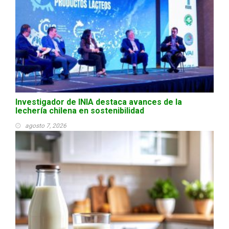
Investigador de INIA destaca avances de la
lechería chilena en sostenibilidad
agosto 7, 2026