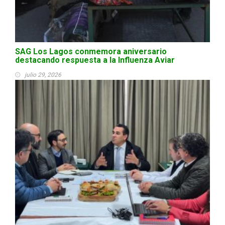
SAG Los Lagos conmemora aniversario
destacando respuesta a la Influenza Aviar
julio 29, 2026