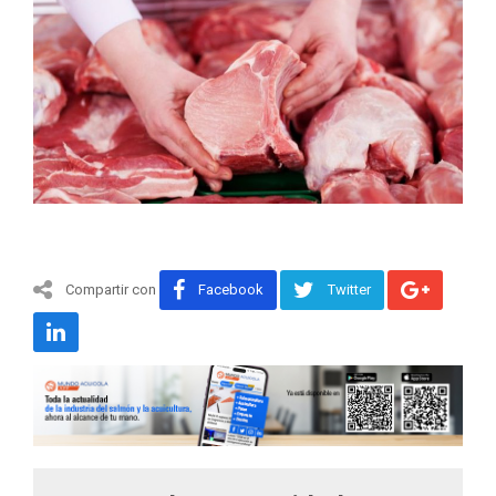
Compartir con
Facebook
Twitter