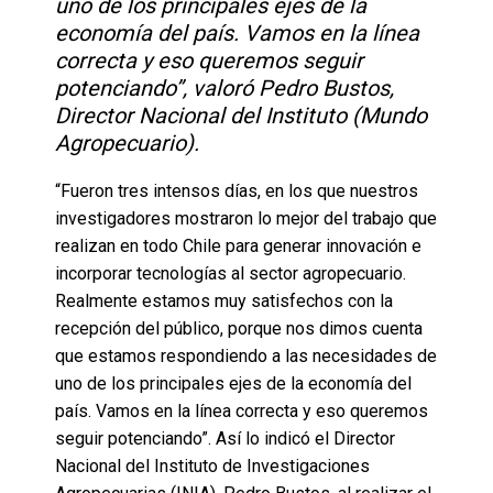
uno de los principales ejes de la
economía del país. Vamos en la línea
correcta y eso queremos seguir
potenciando”, valoró Pedro Bustos,
Director Nacional del Instituto (Mundo
Agropecuario).
“Fueron tres intensos días, en los que nuestros
investigadores mostraron lo mejor del trabajo que
realizan en todo Chile para generar innovación e
incorporar tecnologías al sector agropecuario.
Realmente estamos muy satisfechos con la
recepción del público, porque nos dimos cuenta
que estamos respondiendo a las necesidades de
uno de los principales ejes de la economía del
país. Vamos en la línea correcta y eso queremos
seguir potenciando”. Así lo indicó el Director
Nacional del Instituto de Investigaciones