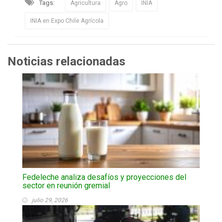
Tags:
Agricultura
Agro
INIA
INIA en Expo Chile Agrícola
Noticias relacionadas
Fedeleche analiza desafíos y proyecciones del
sector en reunión gremial
julio 29, 2026