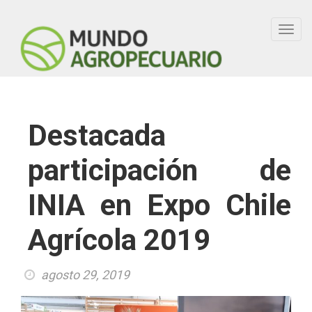
Toggl
navig
Destacada
participación de
INIA en Expo Chile
Agrícola 2019
agosto 29, 2019