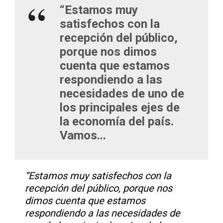
“Estamos muy
satisfechos con la
recepción del público,
porque nos dimos
cuenta que estamos
respondiendo a las
necesidades de uno de
los principales ejes de
la economía del país.
Vamos...
“Estamos muy satisfechos con la
recepción del público, porque nos
dimos cuenta que estamos
respondiendo a las necesidades de