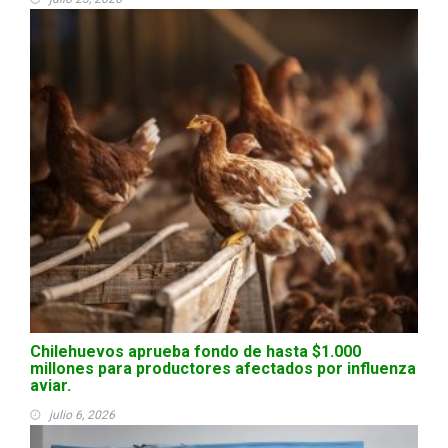
Chilehuevos aprueba fondo de hasta $1.000
millones para productores afectados por influenza
aviar.
julio 6, 2026