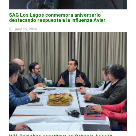
SAG Los Lagos conmemora aniversario
destacando respuesta a la Influenza Aviar
julio 29, 2026