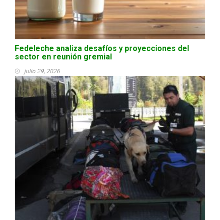
Fedeleche analiza desafíos y proyecciones del
sector en reunión gremial
julio 29, 2026