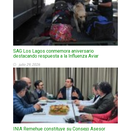
SAG Los Lagos conmemora aniversario
destacando respuesta a la Influenza Aviar
julio 29, 2026
INIA Remehue constituye su Consejo Asesor