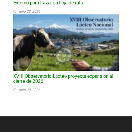
Externo para trazar su hoja de ruta
julio 23, 2026
XVIII Observatorio Lácteo proyecta expansión al
cierre de 2026
julio 23, 2026