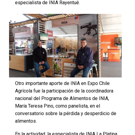
especialista de INIA Rayentué.
Otro importante aporte de INIA en Expo Chile
Agrícola fue la participación de la coordinadora
nacional del Programa de Alimentos de INIA,
María Teresa Pino, como panelista, en el
conversatorio sobre la pérdida y desperdicio de
alimentos.
En la actividad, la especialista de INIA La Platina