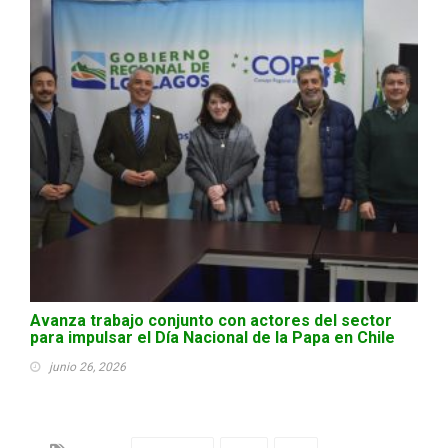
Avanza trabajo conjunto con actores del sector
para impulsar el Día Nacional de la Papa en Chile
junio 26, 2026