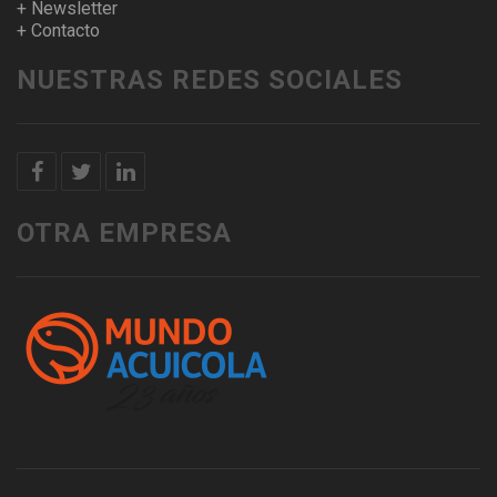
+ Newsletter
+ Contacto
NUESTRAS REDES SOCIALES
OTRA EMPRESA