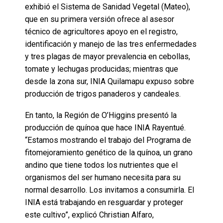
exhibió el Sistema de Sanidad Vegetal (Mateo),
que en su primera versión ofrece al asesor
técnico de agricultores apoyo en el registro,
identificación y manejo de las tres enfermedades
y tres plagas de mayor prevalencia en cebollas,
tomate y lechugas producidas; mientras que
desde la zona sur, INIA Quilamapu expuso sobre
producción de trigos panaderos y candeales.
En tanto, la Región de O’Higgins presentó la
producción de quínoa que hace INIA Rayentué.
“Estamos mostrando el trabajo del Programa de
fitomejoramiento genético de la quínoa, un grano
andino que tiene todos los nutrientes que el
organismos del ser humano necesita para su
normal desarrollo. Los invitamos a consumirla. El
INIA está trabajando en resguardar y proteger
este cultivo”, explicó Christian Alfaro,