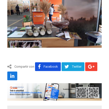
Compartir con
Facebook
Twitter