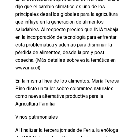
dijo que el cambio climático es uno de los
principales desafíos globales para la agricultura
que influye en la generación de alimentos
saludables. Al respecto precisó que INIA trabaja
en la incorporación de tecnología para enfrentar
esta problemática y además para disminuir la
pérdida de alimentos, desde la pre y post
cosecha. (Más detalles sobre esta temática en
www.inia.cl)
En la misma línea de los alimentos, María Teresa
Pino dictó un taller sobre colorantes naturales
como nueva alternativa productiva para la
Agricultura Familiar.
Vinos patrimoniales
Al finalizar la tercera jornada de Feria, la enóloga