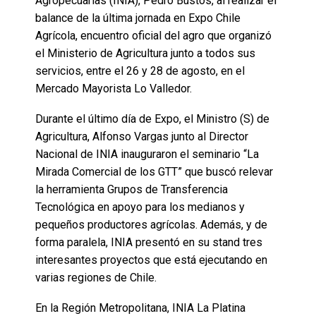
Agropecuarias (INIA), Pedro Bustos, al realizar el
balance de la última jornada en Expo Chile
Agrícola, encuentro oficial del agro que organizó
el Ministerio de Agricultura junto a todos sus
servicios, entre el 26 y 28 de agosto, en el
Mercado Mayorista Lo Valledor.
Durante el último día de Expo, el Ministro (S) de
Agricultura, Alfonso Vargas junto al Director
Nacional de INIA inauguraron el seminario “La
Mirada Comercial de los GTT” que buscó relevar
la herramienta Grupos de Transferencia
Tecnológica en apoyo para los medianos y
pequeños productores agrícolas. Además, y de
forma paralela, INIA presentó en su stand tres
interesantes proyectos que está ejecutando en
varias regiones de Chile.
En la Región Metropolitana, INIA La Platina