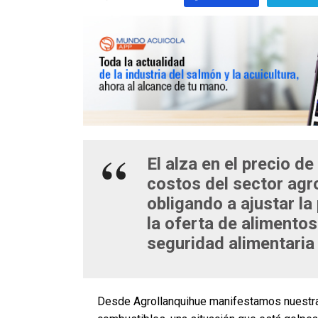
El alza en el precio d
costos del sector ag
obligando a ajustar la
la oferta de alimentos
seguridad alimentaria 
Desde Agrollanquihue manifestamos nuestra 