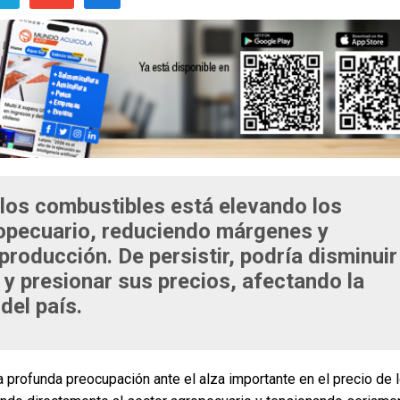
e los combustibles está elevando los
ropecuario, reduciendo márgenes y
 producción. De persistir, podría disminuir
 y presionar sus precios, afectando la
del país.
profunda preocupación ante el alza importante en el precio de 