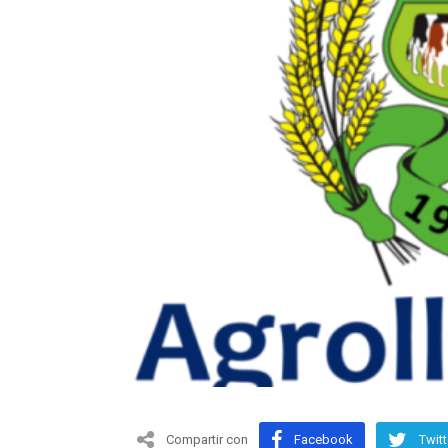
Compartir con
Facebook
Twitt