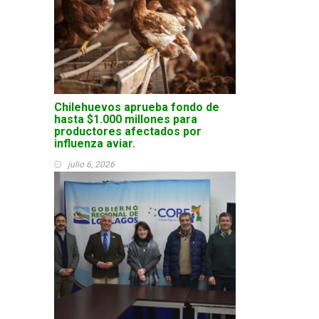
Chilehuevos aprueba fondo de
hasta $1.000 millones para
productores afectados por
influenza aviar.
julio 6, 2026