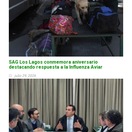
SAG Los Lagos conmemora aniversario
destacando respuesta a la Influenza Aviar
julio 29, 2026