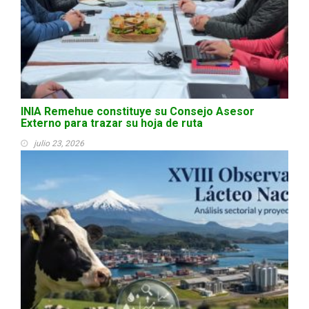
INIA Remehue constituye su Consejo Asesor
Externo para trazar su hoja de ruta
julio 23, 2026