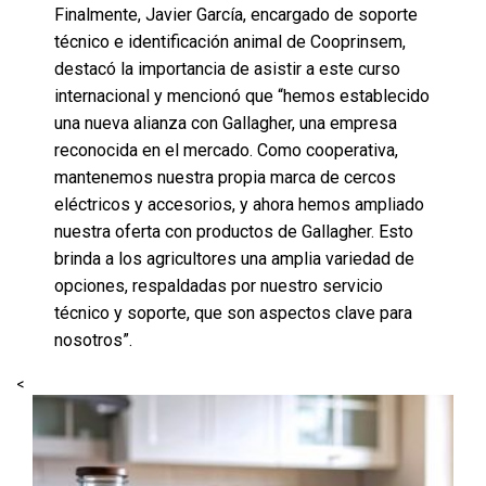
Finalmente, Javier García, encargado de soporte
técnico e identificación animal de Cooprinsem,
destacó la importancia de asistir a este curso
internacional y mencionó que “hemos establecido
una nueva alianza con Gallagher, una empresa
reconocida en el mercado. Como cooperativa,
mantenemos nuestra propia marca de cercos
eléctricos y accesorios, y ahora hemos ampliado
nuestra oferta con productos de Gallagher. Esto
brinda a los agricultores una amplia variedad de
opciones, respaldadas por nuestro servicio
técnico y soporte, que son aspectos clave para
nosotros”.
<