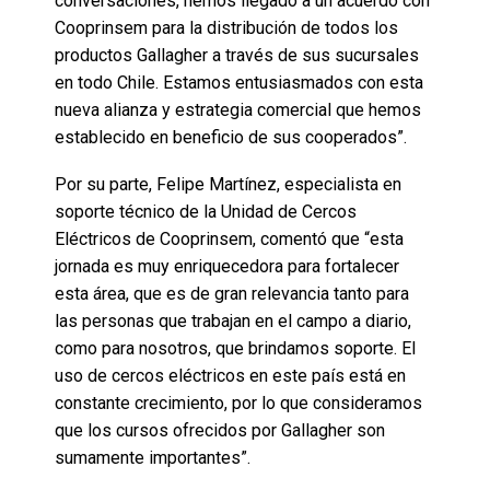
conversaciones, hemos llegado a un acuerdo con
Cooprinsem para la distribución de todos los
productos Gallagher a través de sus sucursales
en todo Chile. Estamos entusiasmados con esta
nueva alianza y estrategia comercial que hemos
establecido en beneficio de sus cooperados”.
Por su parte, Felipe Martínez, especialista en
soporte técnico de la Unidad de Cercos
Eléctricos de Cooprinsem, comentó que “esta
jornada es muy enriquecedora para fortalecer
esta área, que es de gran relevancia tanto para
las personas que trabajan en el campo a diario,
como para nosotros, que brindamos soporte. El
uso de cercos eléctricos en este país está en
constante crecimiento, por lo que consideramos
que los cursos ofrecidos por Gallagher son
sumamente importantes”.