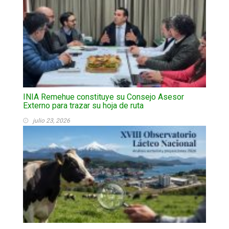
INIA Remehue constituye su Consejo Asesor
Externo para trazar su hoja de ruta
julio 23, 2026