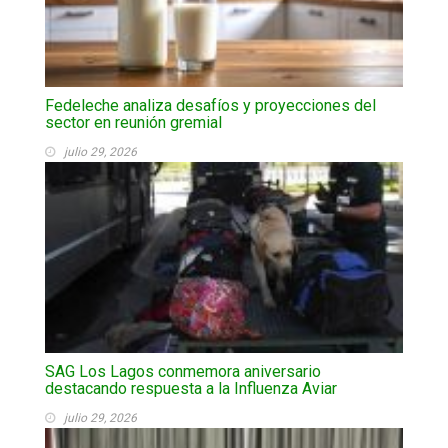
Fedeleche analiza desafíos y proyecciones del
sector en reunión gremial
julio 29, 2026
SAG Los Lagos conmemora aniversario
destacando respuesta a la Influenza Aviar
julio 29, 2026