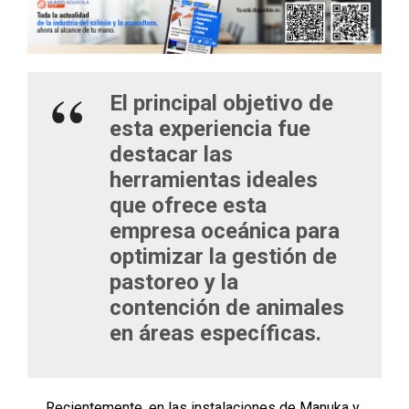
El principal objetivo de
esta experiencia fue
destacar las
herramientas ideales
que ofrece esta
empresa oceánica para
optimizar la gestión de
pastoreo y la
contención de animales
en áreas específicas.
Recientemente, en las instalaciones de Manuka y