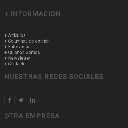
+ INFORMACION
+ Articulos
+ Columnas de opinión
+ Entrevistas
+ Quienes Somos
+ Newsletter
+ Contacto
NUESTRAS REDES SOCIALES
OTRA EMPRESA