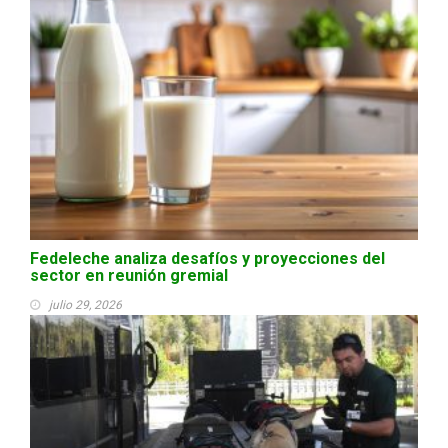
Fedeleche analiza desafíos y proyecciones del
sector en reunión gremial
julio 29, 2026