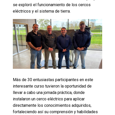
se exploró el funcionamiento de los cercos
eléctricos y el sistema de tierra.
Más de 30 entusiastas participantes en este
interesante curso tuvieron la oportunidad de
llevar a cabo una jornada práctica, donde
instalaron un cerco eléctrico para aplicar
directamente los conocimientos adquiridos,
fortaleciendo así su comprensión y habilidades