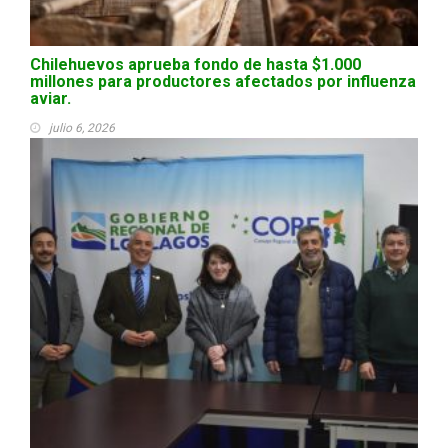
Chilehuevos aprueba fondo de hasta $1.000
millones para productores afectados por influenza
aviar.
julio 6, 2026