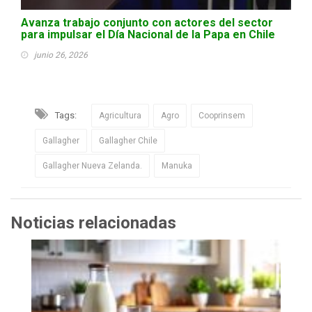
Avanza trabajo conjunto con actores del sector
para impulsar el Día Nacional de la Papa en Chile
junio 26, 2026
Tags:
Agricultura
Agro
Cooprinsem
Gallagher
Gallagher Chile
Gallagher Nueva Zelanda.
Manuka
Noticias relacionadas