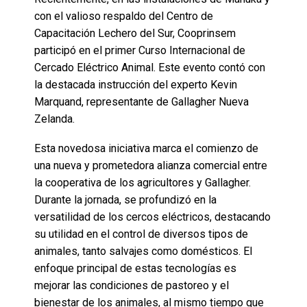
con el valioso respaldo del Centro de
Capacitación Lechero del Sur, Cooprinsem
participó en el primer Curso Internacional de
Cercado Eléctrico Animal. Este evento contó con
la destacada instrucción del experto Kevin
Marquand, representante de Gallagher Nueva
Zelanda.
Esta novedosa iniciativa marca el comienzo de
una nueva y prometedora alianza comercial entre
la cooperativa de los agricultores y Gallagher.
Durante la jornada, se profundizó en la
versatilidad de los cercos eléctricos, destacando
su utilidad en el control de diversos tipos de
animales, tanto salvajes como domésticos. El
enfoque principal de estas tecnologías es
mejorar las condiciones de pastoreo y el
bienestar de los animales, al mismo tiempo que