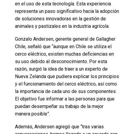
en el uso de esta tecnología. Esta experiencia
representa un paso significativo hacia la adopción
de soluciones innovadoras en la gestión de
animales y pastizales en la industria agrícola.
Gonzalo Andersen, gerente general de Gallagher
Chile, señaló que “aunque en Chile se utiliza el
cerco eléctrico, existen muchas deficiencias en
su uso debido al desconocimiento. Por esta
razón, surgió la idea de traer a un experto de
Nueva Zelanda que pudiera explicar los principios
y el funcionamiento del cerco eléctrico, así como
la importancia de cada uno de sus componentes.
El objetivo fue informar a las personas para que
puedan desempeñar su trabajo de la mejor
manera posible”.
Además, Andersen agregó que “tras varias