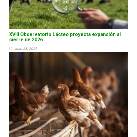
XVIII Observatorio Lácteo proyecta expansión al
cierre de 2026
julio 23, 2026