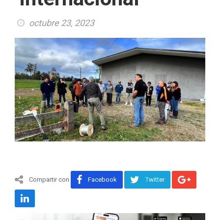
octubre 23, 2023
Compartir con
Facebook
Twitter