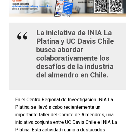
La iniciativa de INIA La
Platina y UC Davis Chile
busca abordar
colaborativamente los
desafíos de la industria
del almendro en Chile.
En el Centro Regional de Investigación INIA La
Platina se llevó a cabo recientemente un
importante taller del Comité de Almendros, una
iniciativa conjunta entre UC Davis Chile e INIA La
Platina. Esta actividad reunió a destacados