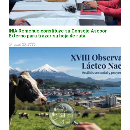
INIA Remehue constituye su Consejo Asesor
Externo para trazar su hoja de ruta
julio 23, 2026