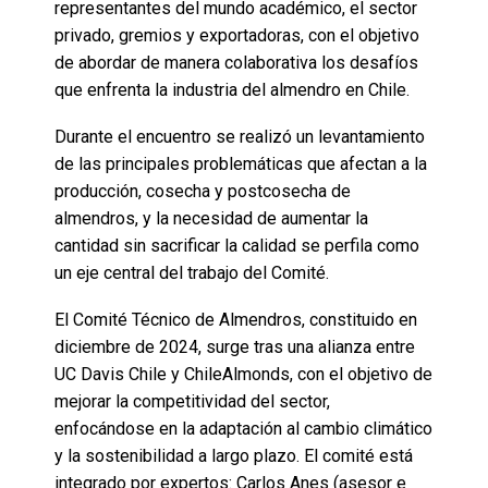
representantes del mundo académico, el sector
privado, gremios y exportadoras, con el objetivo
de abordar de manera colaborativa los desafíos
que enfrenta la industria del almendro en Chile.
Durante el encuentro se realizó un levantamiento
de las principales problemáticas que afectan a la
producción, cosecha y postcosecha de
almendros, y la necesidad de aumentar la
cantidad sin sacrificar la calidad se perfila como
un eje central del trabajo del Comité.
El Comité Técnico de Almendros, constituido en
diciembre de 2024, surge tras una alianza entre
UC Davis Chile y ChileAlmonds, con el objetivo de
mejorar la competitividad del sector,
enfocándose en la adaptación al cambio climático
y la sostenibilidad a largo plazo. El comité está
integrado por expertos: Carlos Anes (asesor e