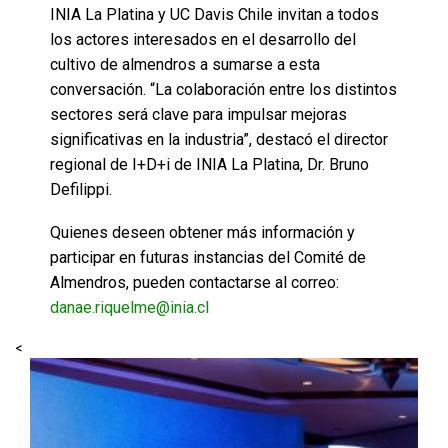
INIA La Platina y UC Davis Chile invitan a todos
los actores interesados en el desarrollo del
cultivo de almendros a sumarse a esta
conversación. “La colaboración entre los distintos
sectores será clave para impulsar mejoras
significativas en la industria”, destacó el director
regional de I+D+i de INIA La Platina, Dr. Bruno
Defilippi.
Quienes deseen obtener más información y
participar en futuras instancias del Comité de
Almendros, pueden contactarse al correo:
danae.riquelme@inia.cl
<