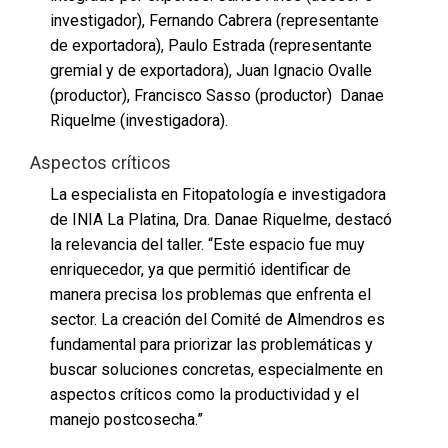
investigador), Fernando Cabrera (representante
de exportadora), Paulo Estrada (representante
gremial y de exportadora), Juan Ignacio Ovalle
(productor), Francisco Sasso (productor) Danae
Riquelme (investigadora).
Aspectos críticos
La especialista en Fitopatología e investigadora
de INIA La Platina, Dra. Danae Riquelme, destacó
la relevancia del taller. “Este espacio fue muy
enriquecedor, ya que permitió identificar de
manera precisa los problemas que enfrenta el
sector. La creación del Comité de Almendros es
fundamental para priorizar las problemáticas y
buscar soluciones concretas, especialmente en
aspectos críticos como la productividad y el
manejo postcosecha.”