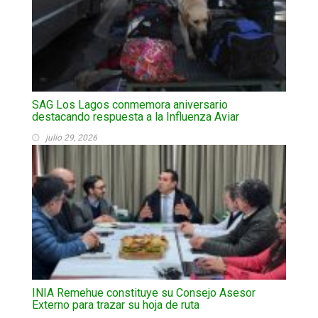
SAG Los Lagos conmemora aniversario
destacando respuesta a la Influenza Aviar
julio 29, 2026
INIA Remehue constituye su Consejo Asesor
Externo para trazar su hoja de ruta