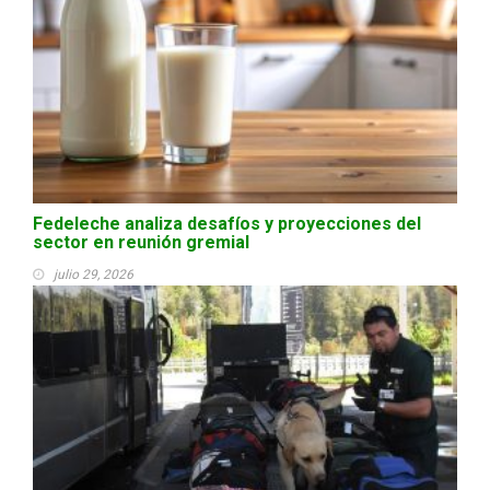
Fedeleche analiza desafíos y proyecciones del
sector en reunión gremial
julio 29, 2026