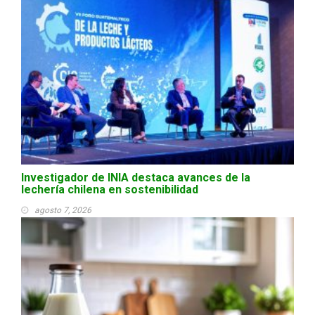
Investigador de INIA destaca avances de la
lechería chilena en sostenibilidad
agosto 7, 2026