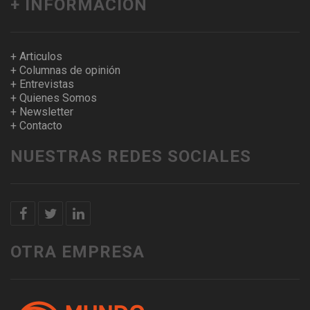
+ INFORMACION
+ Articulos
+ Columnas de opinión
+ Entrevistas
+ Quienes Somos
+ Newsletter
+ Contacto
NUESTRAS REDES SOCIALES
OTRA EMPRESA