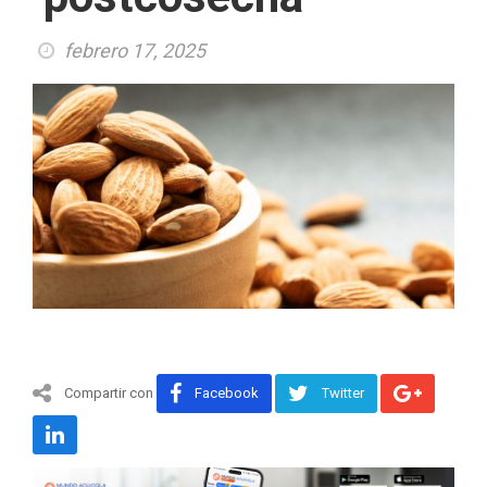
febrero 17, 2025
Compartir con
Facebook
Twitter