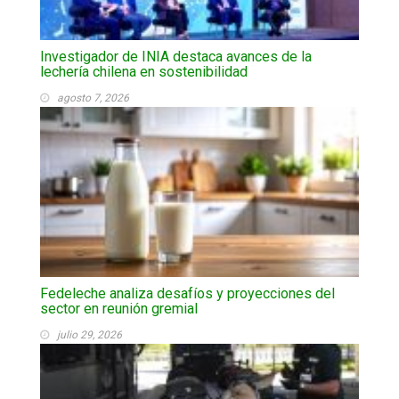
Investigador de INIA destaca avances de la
lechería chilena en sostenibilidad
agosto 7, 2026
Fedeleche analiza desafíos y proyecciones del
sector en reunión gremial
julio 29, 2026