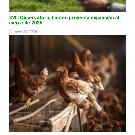
XVIII Observatorio Lácteo proyecta expansión al
cierre de 2026
julio 23, 2026