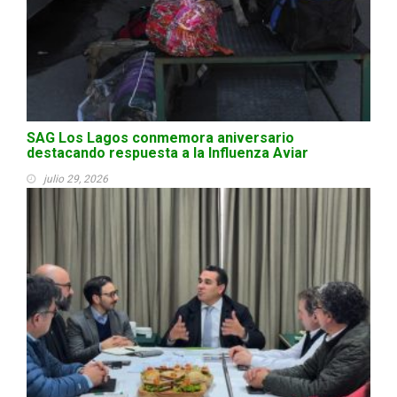
SAG Los Lagos conmemora aniversario
destacando respuesta a la Influenza Aviar
julio 29, 2026