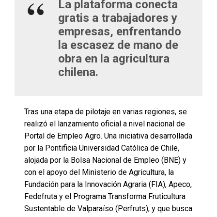
La plataforma conecta
gratis a trabajadores y
empresas, enfrentando
la escasez de mano de
obra en la agricultura
chilena.
Tras una etapa de pilotaje en varias regiones, se
realizó el lanzamiento oficial a nivel nacional de
Portal de Empleo Agro. Una iniciativa desarrollada
por la Pontificia Universidad Católica de Chile,
alojada por la Bolsa Nacional de Empleo (BNE) y
con el apoyo del Ministerio de Agricultura, la
Fundación para la Innovación Agraria (FIA), Apeco,
Fedefruta y el Programa Transforma Fruticultura
Sustentable de Valparaíso (Perfruts), y que busca