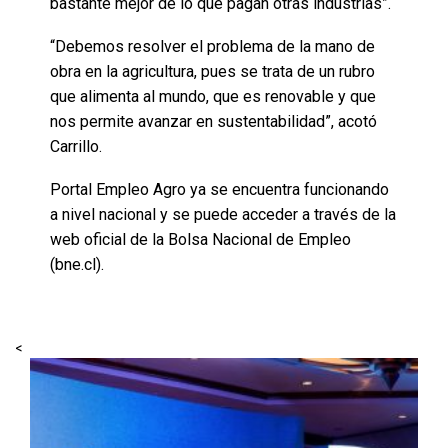
bastante mejor de lo que pagan otras industrias”.
“Debemos resolver el problema de la mano de
obra en la agricultura, pues se trata de un rubro
que alimenta al mundo, que es renovable y que
nos permite avanzar en sustentabilidad”, acotó
Carrillo.
Portal Empleo Agro ya se encuentra funcionando
a nivel nacional y se puede acceder a través de la
web oficial de la Bolsa Nacional de Empleo
(bne.cl).
<