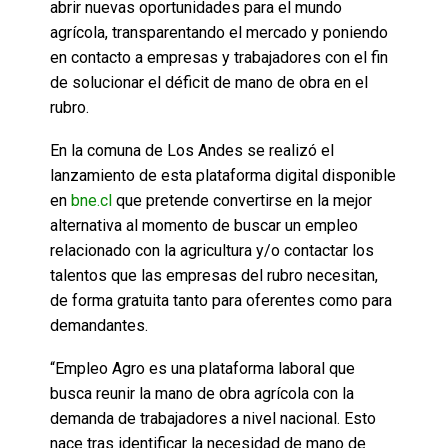
abrir nuevas oportunidades para el mundo
agrícola, transparentando el mercado y poniendo
en contacto a empresas y trabajadores con el fin
de solucionar el déficit de mano de obra en el
rubro.
En la comuna de Los Andes se realizó el
lanzamiento de esta plataforma digital disponible
en
bne.cl
que pretende convertirse en la mejor
alternativa al momento de buscar un empleo
relacionado con la agricultura y/o contactar los
talentos que las empresas del rubro necesitan,
de forma gratuita tanto para oferentes como para
demandantes.
“Empleo Agro es una plataforma laboral que
busca reunir la mano de obra agrícola con la
demanda de trabajadores a nivel nacional. Esto
nace tras identificar la necesidad de mano de