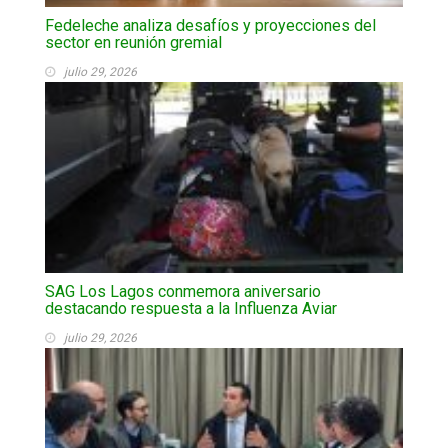
Fedeleche analiza desafíos y proyecciones del
sector en reunión gremial
julio 29, 2026
SAG Los Lagos conmemora aniversario
destacando respuesta a la Influenza Aviar
julio 29, 2026