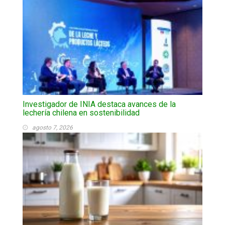
Investigador de INIA destaca avances de la
lechería chilena en sostenibilidad
agosto 7, 2026