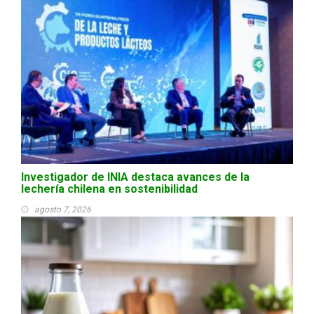
Investigador de INIA destaca avances de la
lechería chilena en sostenibilidad
agosto 7, 2026