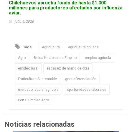
Chilehuevos aprueba fondo de hasta $1.000
millones para productores afectados por influenza
aviar.
julio 6, 2026
Tags:
Agricultura
agricultura chilena
Agro
Bolsa Nacional de Empleo
empleo agrícola
empleo rural
escasez de mano de obra
Fruticultura Sustentable
georreferenciación
mercado laboral agrícola
oportunidades laborales
Portal Empleo Agro
Noticias relacionadas