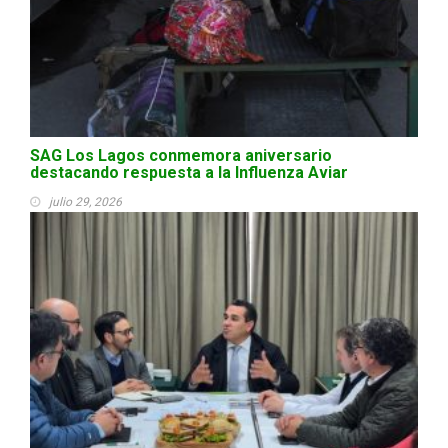
SAG Los Lagos conmemora aniversario
destacando respuesta a la Influenza Aviar
julio 29, 2026