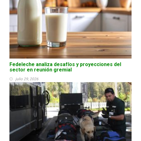
Fedeleche analiza desafíos y proyecciones del
sector en reunión gremial
julio 29, 2026