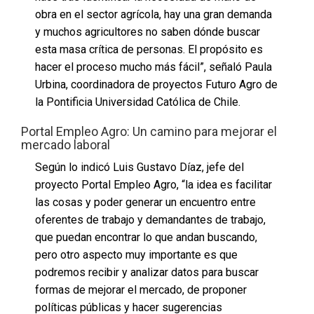
obra en el sector agrícola, hay una gran demanda
y muchos agricultores no saben dónde buscar
esta masa crítica de personas. El propósito es
hacer el proceso mucho más fácil”, señaló Paula
Urbina, coordinadora de proyectos Futuro Agro de
la Pontificia Universidad Católica de Chile.
Portal Empleo Agro: Un camino para mejorar el
mercado laboral
Según lo indicó Luis Gustavo Díaz, jefe del
proyecto Portal Empleo Agro, “la idea es facilitar
las cosas y poder generar un encuentro entre
oferentes de trabajo y demandantes de trabajo,
que puedan encontrar lo que andan buscando,
pero otro aspecto muy importante es que
podremos recibir y analizar datos para buscar
formas de mejorar el mercado, de proponer
políticas públicas y hacer sugerencias