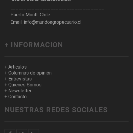
___________________________________
Puerto Montt, Chile
Email: info@mundoagropecuario.cl
+ INFORMACION
+ Articulos
+ Columnas de opinión
+ Entrevistas
+ Quienes Somos
+ Newsletter
+ Contacto
NUESTRAS REDES SOCIALES