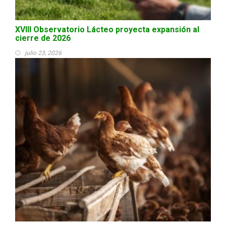
XVIII Observatorio Lácteo proyecta expansión al
cierre de 2026
julio 23, 2026