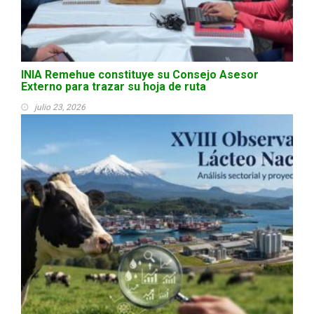
INIA Remehue constituye su Consejo Asesor
Externo para trazar su hoja de ruta
julio 23, 2026