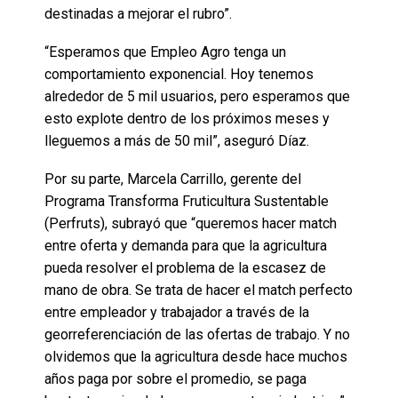
destinadas a mejorar el rubro”.
“Esperamos que Empleo Agro tenga un
comportamiento exponencial. Hoy tenemos
alrededor de 5 mil usuarios, pero esperamos que
esto explote dentro de los próximos meses y
lleguemos a más de 50 mil”, aseguró Díaz.
Por su parte, Marcela Carrillo, gerente del
Programa Transforma Fruticultura Sustentable
(Perfruts), subrayó que “queremos hacer match
entre oferta y demanda para que la agricultura
pueda resolver el problema de la escasez de
mano de obra. Se trata de hacer el match perfecto
entre empleador y trabajador a través de la
georreferenciación de las ofertas de trabajo. Y no
olvidemos que la agricultura desde hace muchos
años paga por sobre el promedio, se paga