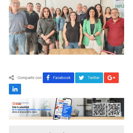
Compartir con
Facebook
Twitter