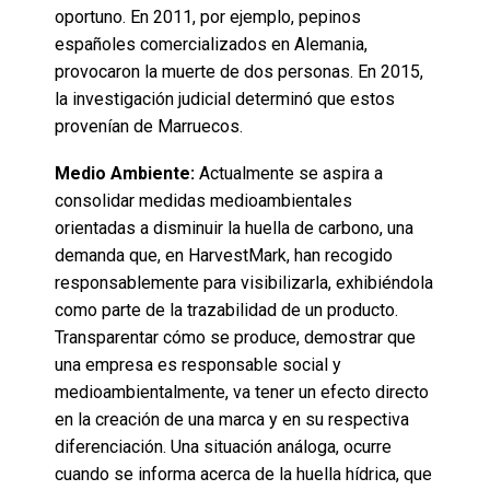
oportuno. En 2011, por ejemplo, pepinos
españoles comercializados en Alemania,
provocaron la muerte de dos personas. En 2015,
la investigación judicial determinó que estos
provenían de Marruecos.
Medio Ambiente:
Actualmente se aspira a
consolidar medidas medioambientales
orientadas a disminuir la huella de carbono, una
demanda que, en HarvestMark, han recogido
responsablemente para visibilizarla, exhibiéndola
como parte de la trazabilidad de un producto.
Transparentar cómo se produce, demostrar que
una empresa es responsable social y
medioambientalmente, va tener un efecto directo
en la creación de una marca y en su respectiva
diferenciación. Una situación análoga, ocurre
cuando se informa acerca de la huella hídrica, que