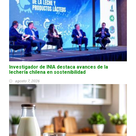
Investigador de INIA destaca avances de la
lechería chilena en sostenibilidad
agosto 7, 2026