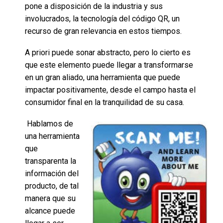
pone a disposición de la industria y sus
involucrados, la tecnología del código QR, un
recurso de gran relevancia en estos tiempos.
A priori puede sonar abstracto, pero lo cierto es
que este elemento puede llegar a transformarse
en un gran aliado, una herramienta que puede
impactar positivamente, desde el campo hasta el
consumidor final en la tranquilidad de su casa.
Hablamos de
una herramienta
que
transparenta la
información del
producto, de tal
manera que su
alcance puede