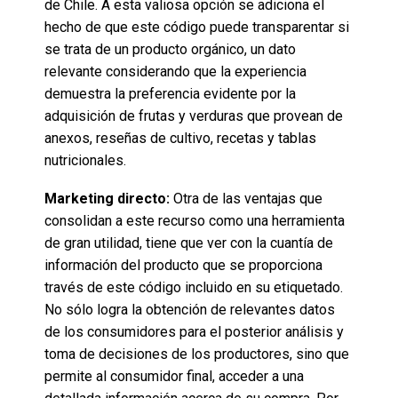
de Chile. A esta valiosa opción se adiciona el
hecho de que este código puede transparentar si
se trata de un producto orgánico, un dato
relevante considerando que la experiencia
demuestra la preferencia evidente por la
adquisición de frutas y verduras que provean de
anexos, reseñas de cultivo, recetas y tablas
nutricionales.
Marketing directo:
Otra de las ventajas que
consolidan a este recurso como una herramienta
de gran utilidad, tiene que ver con la cuantía de
información del producto que se proporciona
través de este código incluido en su etiquetado.
No sólo logra la obtención de relevantes datos
de los consumidores para el posterior análisis y
toma de decisiones de los productores, sino que
permite al consumidor final, acceder a una