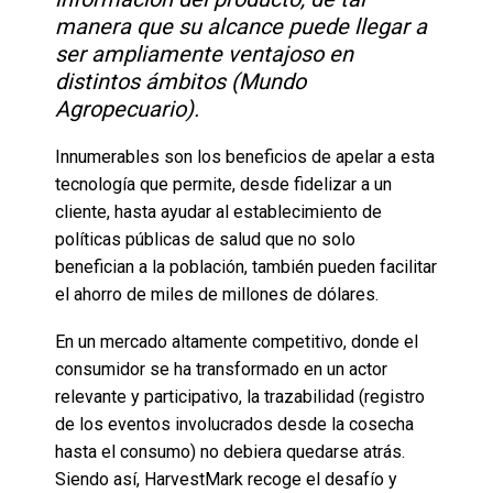
manera que su alcance puede llegar a
ser ampliamente ventajoso en
distintos ámbitos (Mundo
Agropecuario).
Innumerables son los beneficios de apelar a esta
tecnología que permite, desde fidelizar a un
cliente, hasta ayudar al establecimiento de
políticas públicas de salud que no solo
benefician a la población, también pueden facilitar
el ahorro de miles de millones de dólares.
En un mercado altamente competitivo, donde el
consumidor se ha transformado en un actor
relevante y participativo, la trazabilidad (registro
de los eventos involucrados desde la cosecha
hasta el consumo) no debiera quedarse atrás.
Siendo así, HarvestMark recoge el desafío y