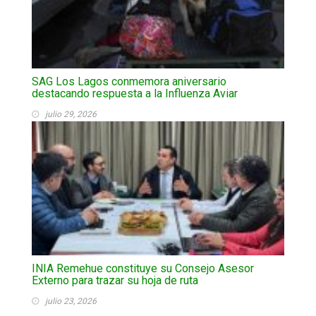
SAG Los Lagos conmemora aniversario
destacando respuesta a la Influenza Aviar
julio 29, 2026
INIA Remehue constituye su Consejo Asesor
Externo para trazar su hoja de ruta
julio 23, 2026