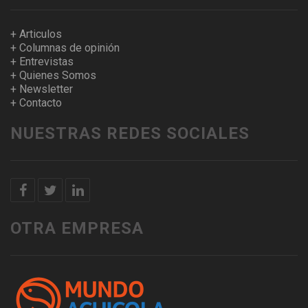
+ Articulos
+ Columnas de opinión
+ Entrevistas
+ Quienes Somos
+ Newsletter
+ Contacto
NUESTRAS REDES SOCIALES
OTRA EMPRESA