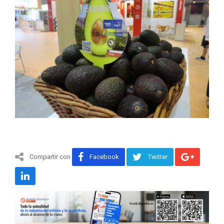
Compartir con
Facebook
Twitter