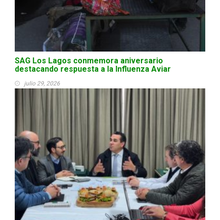
SAG Los Lagos conmemora aniversario
destacando respuesta a la Influenza Aviar
julio 29, 2026