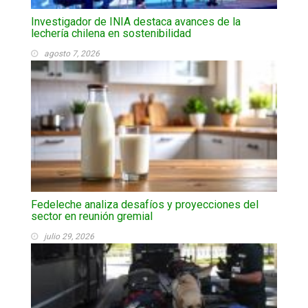
Investigador de INIA destaca avances de la
lechería chilena en sostenibilidad
agosto 7, 2026
Fedeleche analiza desafíos y proyecciones del
sector en reunión gremial
julio 29, 2026