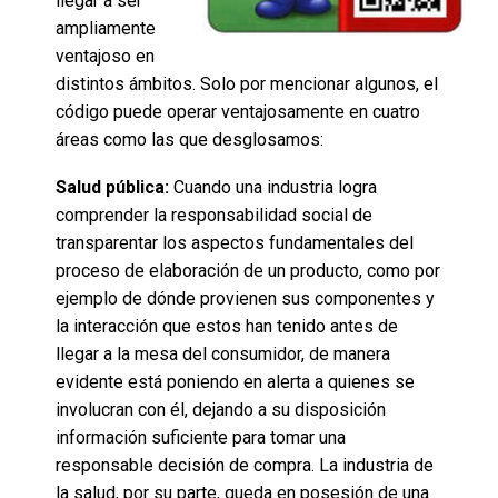
llegar a ser
ampliamente
ventajoso en
distintos ámbitos. Solo por mencionar algunos, el
código puede operar ventajosamente en cuatro
áreas como las que desglosamos:
Salud pública:
Cuando una industria logra
comprender la responsabilidad social de
transparentar los aspectos fundamentales del
proceso de elaboración de un producto, como por
ejemplo de dónde provienen sus componentes y
la interacción que estos han tenido antes de
llegar a la mesa del consumidor, de manera
evidente está poniendo en alerta a quienes se
involucran con él, dejando a su disposición
información suficiente para tomar una
responsable decisión de compra. La industria de
la salud, por su parte, queda en posesión de una