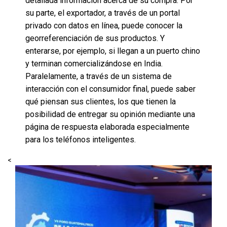
detallada información acerca de su compra. Por
su parte, el exportador, a través de un portal
privado con datos en línea, puede conocer la
georreferenciación de sus productos. Y
enterarse, por ejemplo, si llegan a un puerto chino
y terminan comercializándose en India.
Paralelamente, a través de un sistema de
interacción con el consumidor final, puede saber
qué piensan sus clientes, los que tienen la
posibilidad de entregar su opinión mediante una
página de respuesta elaborada especialmente
para los teléfonos inteligentes.
<