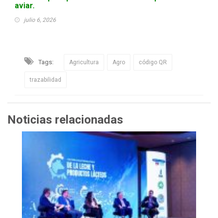
aviar.
julio 6, 2026
Tags:
Agricultura
Agro
código QR
trazabilidad
Noticias relacionadas