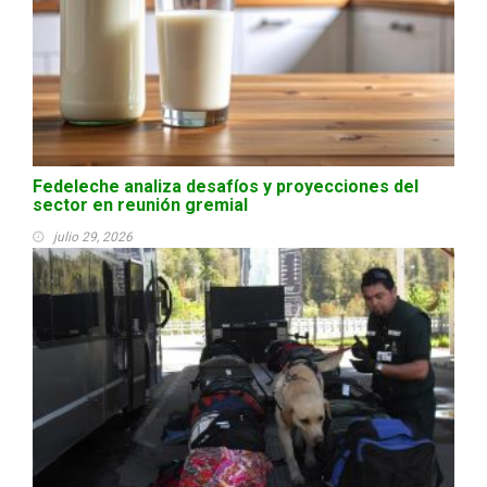
Fedeleche analiza desafíos y proyecciones del
sector en reunión gremial
julio 29, 2026