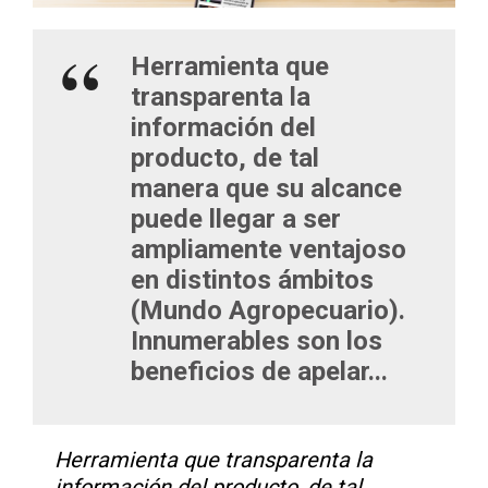
Herramienta que
transparenta la
información del
producto, de tal
manera que su alcance
puede llegar a ser
ampliamente ventajoso
en distintos ámbitos
(Mundo Agropecuario).
Innumerables son los
beneficios de apelar...
Herramienta que transparenta la
información del producto, de tal