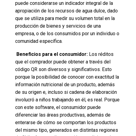
puede considerarse un indicador integral de la
apropiación de los recursos de agua dulce, dado
que se utiliza para medir su volumen total en la
producción de bienes y servicios de una
empresa, o de los consumidos por un individuo o
comunidad específica.
Beneficios para el consumidor:
Los réditos
que el comprador puede obtener a través del
código QR son diversos y significativos. Esto
porque la posibilidad de conocer con exactitud la
información nutricional de un producto, además
de su origen e, incluso si cadena de elaboración
involucró a niños trabajando en él, es real. Porque
con este software, el consumidor puede
diferenciar las áreas productivas, además de
enterarse de cómo se comportan los productos
del mismo tipo, generados en distintas regiones