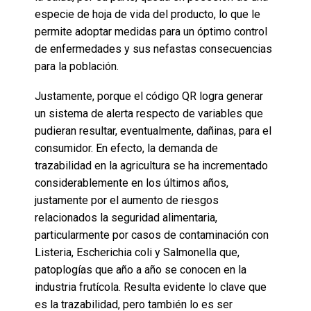
especie de hoja de vida del producto, lo que le
permite adoptar medidas para un óptimo control
de enfermedades y sus nefastas consecuencias
para la población.
Justamente, porque el código QR logra generar
un sistema de alerta respecto de variables que
pudieran resultar, eventualmente, dañinas, para el
consumidor. En efecto, la demanda de
trazabilidad en la agricultura se ha incrementado
considerablemente en los últimos años,
justamente por el aumento de riesgos
relacionados la seguridad alimentaria,
particularmente por casos de contaminación con
Listeria, Escherichia coli y Salmonella que,
patoplogías que año a año se conocen en la
industria frutícola. Resulta evidente lo clave que
es la trazabilidad, pero también lo es ser