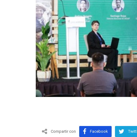
Compartir con
Facebook
Twitt