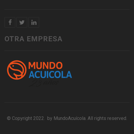
OTRA EMPRESA
© Copyright 2022. by MundoAcuícola. All rights reserved.