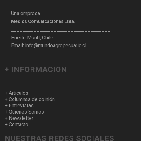
Una empresa
Medios Comunicaciones Ltda.
___________________________________
Puerto Montt, Chile
Email: info@mundoagropecuario.cl
+ INFORMACION
+ Articulos
+ Columnas de opinión
+ Entrevistas
+ Quienes Somos
+ Newsletter
+ Contacto
NUESTRAS REDES SOCIALES