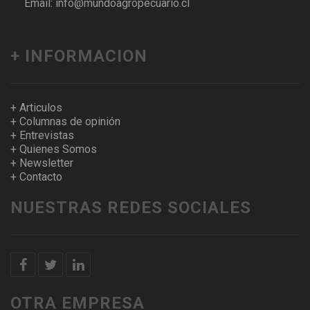
Email: info@mundoagropecuario.cl
+ INFORMACION
+ Articulos
+ Columnas de opinión
+ Entrevistas
+ Quienes Somos
+ Newsletter
+ Contacto
NUESTRAS REDES SOCIALES
OTRA EMPRESA