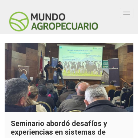
Toggl
navig
Seminario abordó desafíos y
experiencias en sistemas de