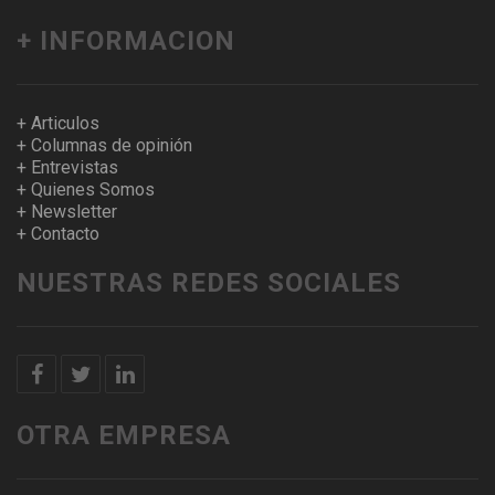
+ INFORMACION
+ Articulos
+ Columnas de opinión
+ Entrevistas
+ Quienes Somos
+ Newsletter
+ Contacto
NUESTRAS REDES SOCIALES
OTRA EMPRESA