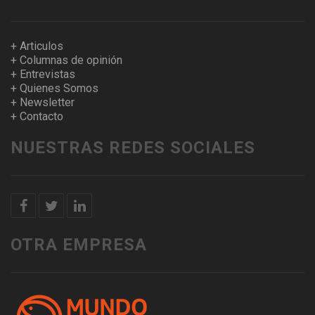
+ Articulos
+ Columnas de opinión
+ Entrevistas
+ Quienes Somos
+ Newsletter
+ Contacto
NUESTRAS REDES SOCIALES
OTRA EMPRESA