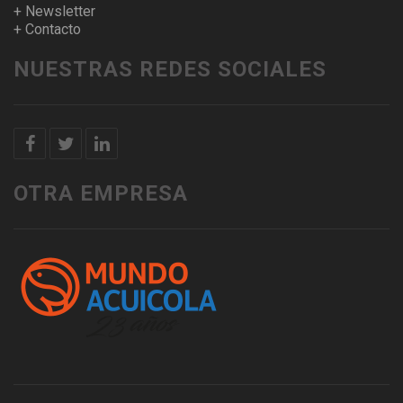
+ Newsletter
+ Contacto
NUESTRAS REDES SOCIALES
OTRA EMPRESA