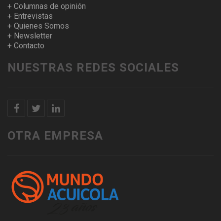
+ Columnas de opinión
+ Entrevistas
+ Quienes Somos
+ Newsletter
+ Contacto
NUESTRAS REDES SOCIALES
OTRA EMPRESA