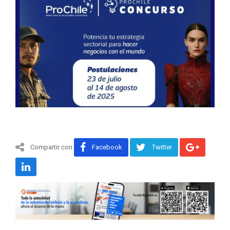
Compartir con
Facebook
Twitter