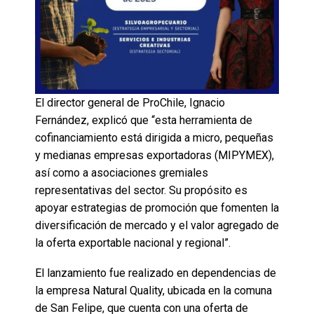
El director general de ProChile, Ignacio
Fernández, explicó que “esta herramienta de
cofinanciamiento está dirigida a micro, pequeñas
y medianas empresas exportadoras (MIPYMEX),
así como a asociaciones gremiales
representativas del sector. Su propósito es
apoyar estrategias de promoción que fomenten la
diversificación de mercado y el valor agregado de
la oferta exportable nacional y regional”.
El lanzamiento fue realizado en dependencias de
la empresa Natural Quality, ubicada en la comuna
de San Felipe, que cuenta con una oferta de