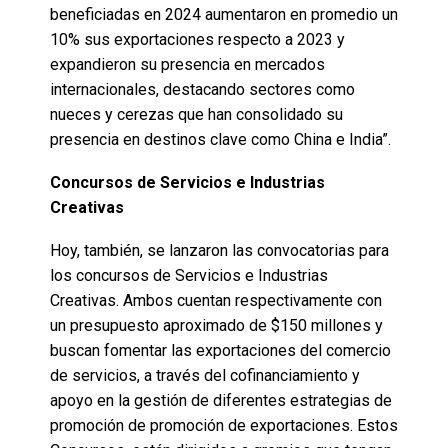
beneficiadas en 2024 aumentaron en promedio un
10% sus exportaciones respecto a 2023 y
expandieron su presencia en mercados
internacionales, destacando sectores como
nueces y cerezas que han consolidado su
presencia en destinos clave como China e India”.
Concursos de Servicios e Industrias
Creativas
Hoy, también, se lanzaron las convocatorias para
los concursos de Servicios e Industrias
Creativas. Ambos cuentan respectivamente con
un presupuesto aproximado de $150 millones y
buscan fomentar las exportaciones del comercio
de servicios, a través del cofinanciamiento y
apoyo en la gestión de diferentes estrategias de
promoción de promoción de exportaciones. Estos