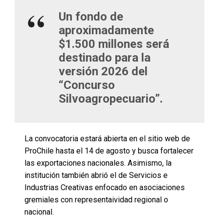
Un fondo de
aproximadamente
$1.500 millones será
destinado para la
versión 2026 del
“Concurso
Silvoagropecuario”.
La convocatoria estará abierta en el sitio web de
ProChile hasta el 14 de agosto y busca fortalecer
las exportaciones nacionales. Asimismo, la
institución también abrió el de Servicios e
Industrias Creativas enfocado en asociaciones
gremiales con representaividad regional o
nacional.