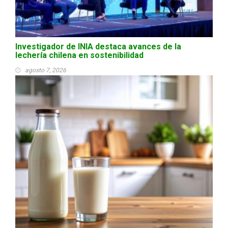
Investigador de INIA destaca avances de la
lechería chilena en sostenibilidad
agosto 7, 2026