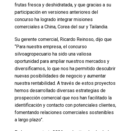
frutas fresca y deshidratada, y que gracias a su
participación en versiones anteriores del
concurso ha logrado integrar misiones
comerciales a China, Corea del sur y Tailandia.
Su gerente comercial, Ricardo Reinoso, dijo que
“Para nuestra empresa, el concurso
silvoagropecuario ha sido una valiosa
oportunidad para ampliar nuestros mercados y
diversificarnos, lo que nos ha permitido descubrir
nuevas posibilidades de negocio y aumentar
nuestra rentabilidad. A través de estos proyectos
hemos desarrollado diversas estrategias de
prospección comercial que nos han facilitado la
identificación y contacto con potenciales clientes,
fomentando relaciones comerciales sostenibles
a largo plazo”.