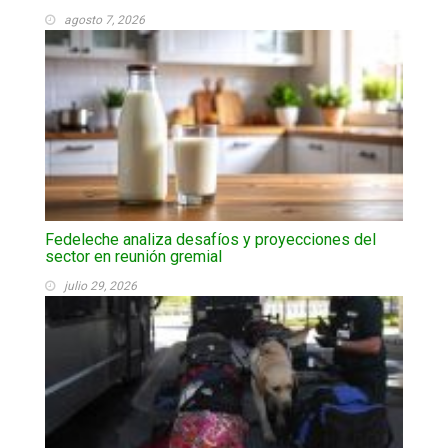
agosto 7, 2026
Fedeleche analiza desafíos y proyecciones del
sector en reunión gremial
julio 29, 2026