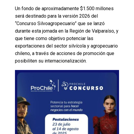
Un fondo de aproximadamente $1.500 millones
será destinado para la versión 2026 del
“Concurso Silvoagropecuario” que se lanzó
durante esta jornada en la Región de Valparaíso, y
que tiene como objetivo potenciar las
exportaciones del sector silvícola y agropecuario
chileno, a través de acciones de promoción que
posibiliten su internacionalización.