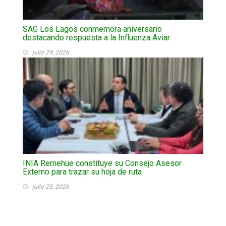
SAG Los Lagos conmemora aniversario
destacando respuesta a la Influenza Aviar
julio 29, 2026
INIA Remehue constituye su Consejo Asesor
Externo para trazar su hoja de ruta
julio 23, 2026