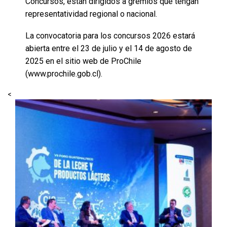
Concursos, están dirigidos a gremios que tengan
representatividad regional o nacional.
La convocatoria para los concursos 2026 estará
abierta entre el 23 de julio y el 14 de agosto de
2025 en el sitio web de ProChile
(www.prochile.gob.cl).
<