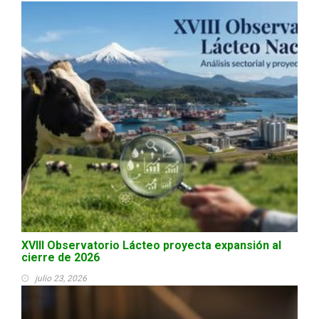
XVIII Observatorio Lácteo proyecta expansión al
cierre de 2026
julio 23, 2026