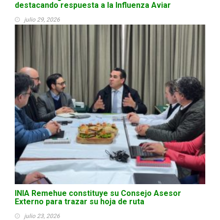
destacando respuesta a la Influenza Aviar
julio 29, 2026
INIA Remehue constituye su Consejo Asesor
Externo para trazar su hoja de ruta
julio 23, 2026