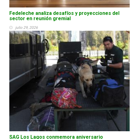
Fedeleche analiza desafíos y proyecciones del
sector en reunión gremial
julio 29, 2026
SAG Los Lagos conmemora aniversario