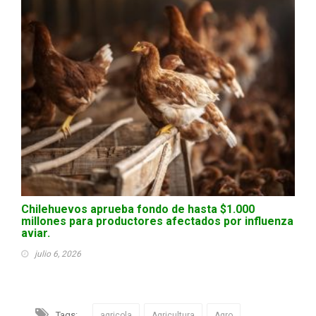
Chilehuevos aprueba fondo de hasta $1.000
millones para productores afectados por influenza
aviar.
julio 6, 2026
Tags:
agricola
Agricultura
Agro