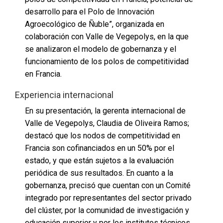
desarrollo para el Polo de Innovación
Agroecológico de Ñuble”, organizada en
colaboración con Valle de Vegepolys, en la que
se analizaron el modelo de gobernanza y el
funcionamiento de los polos de competitividad
en Francia.
Experiencia internacional
En su presentación, la gerenta internacional de
Valle de Vegepolys, Claudia de Oliveira Ramos;
destacó que los nodos de competitividad en
Francia son cofinanciados en un 50% por el
estado, y que están sujetos a la evaluación
periódica de sus resultados. En cuanto a la
gobernanza, precisó que cuentan con un Comité
integrado por representantes del sector privado
del clúster, por la comunidad de investigación y
educación superior y por los institutos técnicos