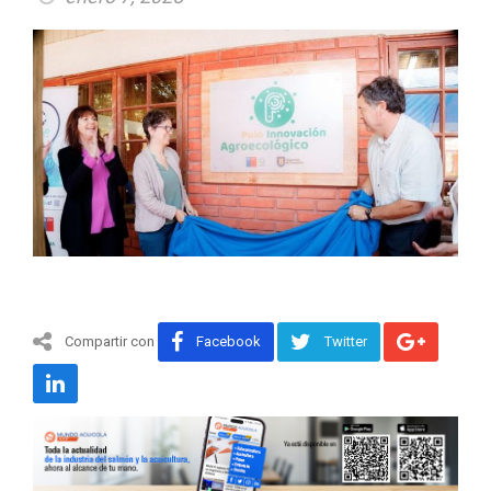
Compartir con
Facebook
Twitter