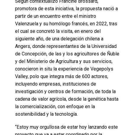
Según contextualizó Francine Brossard,
promotora de esta iniciativa, la propuesta nació a
partir de un encuentro entre el ministro
Valenzuela y su homólogo francés, en 2022, tras
el cual se concretó la visita, en enero del
siguiente año, de una delegación chilena a
Angers, donde representantes de la Universidad
de Concepción, de las y los agricultores de Ñuble
y del Ministerio de Agricultura y sus servicios,
conocieron in situ la experiencia de Vegepolys
Valley, polo que integra más de 600 actores,
incluyendo empresas, instituciones de
investigación y centros de formación, de toda la
cadena de valor agrícola, desde la genética hasta
la comercialización, con enfoque en la
sostenibilidad y la tecnología.
“Estoy muy orgullosa de estar hoy lanzando este
proyecto que va a estar coordinado por la