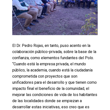
El Dr. Pedro Rojas, en tanto, puso acento en la
colaboración público-privada, sobre la base de la
confianza, como elementos fundantes del Polo.
“Cuando está la empresa privada, el mundo
público, la academia, cuando está la ciudadanía
comprometida con proyectos que son
unificadores para el desarrollo y que tienen como
impacto final el beneficio de la comunidad, el
mejorar las condiciones de vida de los habitantes
de las localidades donde se empiezan a
desarrollar estas iniciativas, eso creo que es