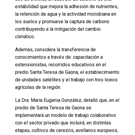
estabilidad que mejora la adhesión de nutrientes,
la retención de agua y la actividad microbiana en
los suelos y promueve la captura de carbono
contribuyendo a la mitigación del cambio
climático.
Además, considera la transferencia de
conocimientos a través de: capacitación a
extensionistas, recorridos educativos en el
predio Santa Teresa de Gaona, el establecimiento
de unidades satélites y el trabajo con tres liceos
agrícolas de la región.
La Dra. María Eugenia González, detalló que, en el
predio de Santa Teresa de Gaona se
implementará un modelo de trabajo colaborativo
con el sector privado que incluirá, en distintas
etapas, cultivos de cerezos, avellanos europeos,