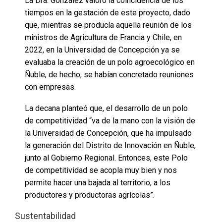
La Dra. González valoró la coincidencia de los
tiempos en la gestación de este proyecto, dado
que, mientras se producía aquella reunión de los
ministros de Agricultura de Francia y Chile, en
2022, en la Universidad de Concepción ya se
evaluaba la creación de un polo agroecológico en
Ñuble, de hecho, se habían concretado reuniones
con empresas.
La decana planteó que, el desarrollo de un polo
de competitividad “va de la mano con la visión de
la Universidad de Concepción, que ha impulsado
la generación del Distrito de Innovación en Ñuble,
junto al Gobierno Regional. Entonces, este Polo
de competitividad se acopla muy bien y nos
permite hacer una bajada al territorio, a los
productores y productoras agrícolas”.
Sustentabilidad