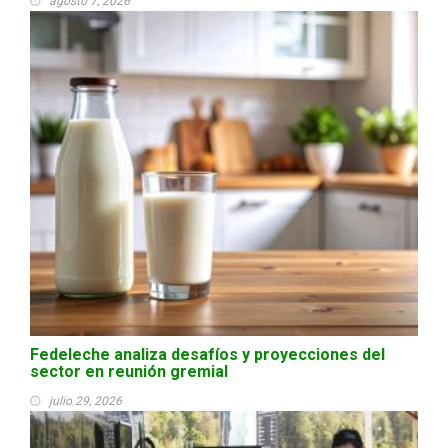
agosto 7, 2026
Fedeleche analiza desafíos y proyecciones del
sector en reunión gremial
julio 29, 2026