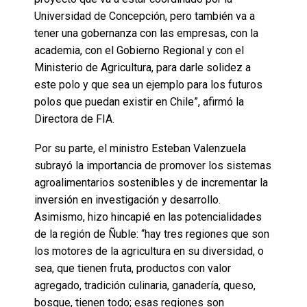
Universidad de Concepción, pero también va a
tener una gobernanza con las empresas, con la
academia, con el Gobierno Regional y con el
Ministerio de Agricultura, para darle solidez a
este polo y que sea un ejemplo para los futuros
polos que puedan existir en Chile”, afirmó la
Directora de FIA.
Por su parte, el ministro Esteban Valenzuela
subrayó la importancia de promover los sistemas
agroalimentarios sostenibles y de incrementar la
inversión en investigación y desarrollo.
Asimismo, hizo hincapié en las potencialidades
de la región de Ñuble: “hay tres regiones que son
los motores de la agricultura en su diversidad, o
sea, que tienen fruta, productos con valor
agregado, tradición culinaria, ganadería, queso,
bosque, tienen todo; esas regiones son