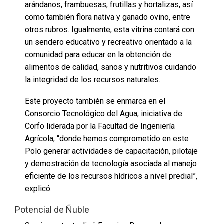
arándanos, frambuesas, frutillas y hortalizas, así
como también flora nativa y ganado ovino, entre
otros rubros. Igualmente, esta vitrina contará con
un sendero educativo y recreativo orientado a la
comunidad para educar en la obtención de
alimentos de calidad, sanos y nutritivos cuidando
la integridad de los recursos naturales.
Este proyecto también se enmarca en el
Consorcio Tecnológico del Agua, iniciativa de
Corfo liderada por la Facultad de Ingeniería
Agrícola, “donde hemos comprometido en este
Polo generar actividades de capacitación, pilotaje
y demostración de tecnología asociada al manejo
eficiente de los recursos hídricos a nivel predial”,
explicó.
Potencial de Ñuble