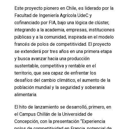
Este proyecto pionero en Chile, es liderado por la
Facultad de Ingeniería Agrícola UdeC y
cofinanciado por FIA, bajo una lógica de clúster,
integrando a la academia, empresas, instituciones
públicas y a la comunidad, inspirada en el modelo
francés de polos de competitividad. El proyecto
se extenderá por tres años en una primera etapa
y busca avanzar hacia una producción
sustentable, competitiva y rentable en el
territorio, que sea capaz de enfrentar los
desafíos del cambio climático, el aumento de la
población mundial y la seguridad y soberanía
alimentaria.
El hito de lanzamiento se desarrolló, primero, en
el Campus Chillán de la Universidad de
Concepción, con la presentación “Experiencia
polos de competitividad en Francia, potencial de