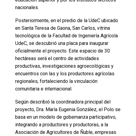
nacionales.
Posteriormente, en el predio de la UdeC ubicado
en Santa Teresa de Gaona, San Carlos, vitrina
tecnológica de la Facultad de Ingeniería Agrícola
UdeC, se descubrió una placa para inaugurar
oficialmente el proyecto. Este espacio de 30
hectáreas será el centro de actividades
productivas, investigaciones agroecológicas y
encuentros con las y los productores agrícolas
regionales, fortaleciendo la vinculación
comunitaria e internacional.
Según describió la coordinadora principal del
proyecto, Dra. María Eugenia González, el Polo se
basa en un modelo de gobernanza participativo,
integrando a productores y productoras, a la
Asociación de Agricultores de Ñuble, empresas