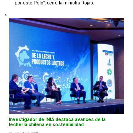
por este Polo”, cerró la ministra Rojas.
<
Investigador de INIA destaca avances de la
lechería chilena en sostenibilidad