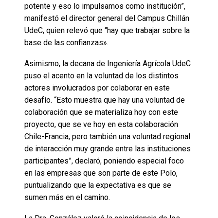
potente y eso lo impulsamos como institución”,
manifestó el director general del Campus Chillán
UdeC, quien relevó que “hay que trabajar sobre la
base de las confianzas».
Asimismo, la decana de Ingeniería Agrícola UdeC
puso el acento en la voluntad de los distintos
actores involucrados por colaborar en este
desafío. “Esto muestra que hay una voluntad de
colaboración que se materializa hoy con este
proyecto, que se ve hoy en esta colaboración
Chile-Francia, pero también una voluntad regional
de interacción muy grande entre las instituciones
participantes”, declaró, poniendo especial foco
en las empresas que son parte de este Polo,
puntualizando que la expectativa es que se
sumen más en el camino.