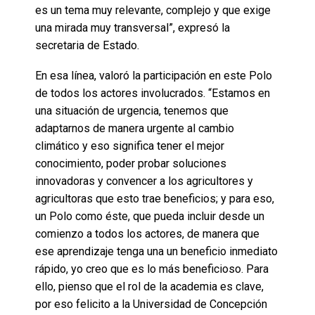
es un tema muy relevante, complejo y que exige
una mirada muy transversal”, expresó la
secretaria de Estado.
En esa línea, valoró la participación en este Polo
de todos los actores involucrados. “Estamos en
una situación de urgencia, tenemos que
adaptarnos de manera urgente al cambio
climático y eso significa tener el mejor
conocimiento, poder probar soluciones
innovadoras y convencer a los agricultores y
agricultoras que esto trae beneficios; y para eso,
un Polo como éste, que pueda incluir desde un
comienzo a todos los actores, de manera que
ese aprendizaje tenga una un beneficio inmediato
rápido, yo creo que es lo más beneficioso. Para
ello, pienso que el rol de la academia es clave,
por eso felicito a la Universidad de Concepción