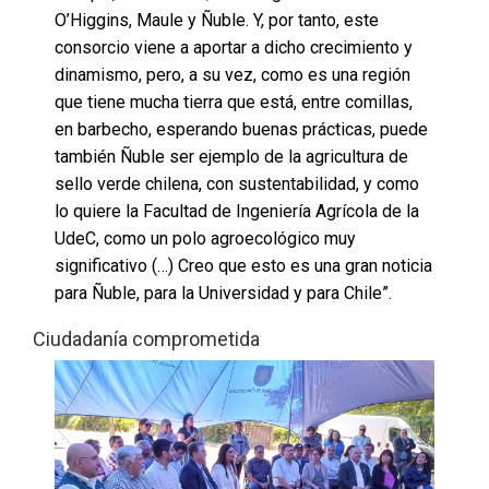
O’Higgins, Maule y Ñuble. Y, por tanto, este
consorcio viene a aportar a dicho crecimiento y
dinamismo, pero, a su vez, como es una región
que tiene mucha tierra que está, entre comillas,
en barbecho, esperando buenas prácticas, puede
también Ñuble ser ejemplo de la agricultura de
sello verde chilena, con sustentabilidad, y como
lo quiere la Facultad de Ingeniería Agrícola de la
UdeC, como un polo agroecológico muy
significativo (…) Creo que esto es una gran noticia
para Ñuble, para la Universidad y para Chile”.
Ciudadanía comprometida