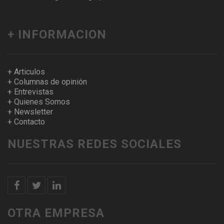
+ INFORMACION
+ Articulos
+ Columnas de opinión
+ Entrevistas
+ Quienes Somos
+ Newsletter
+ Contacto
NUESTRAS REDES SOCIALES
OTRA EMPRESA