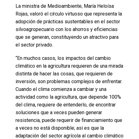
La ministra de Medioambiente, María Heloísa
Rojas, valoró el círculo virtuoso que representa la
adopción de prácticas sustentables en el sector
silvoagropecuario con los ahorros y eficiencias
que se generan, constituyendo un atractivo para
el sector privado.
“En muchos casos, los impactos del cambio
climático en la agricultura requieren de una mirada
distinta de hacer las cosas, que requieren de
inversión, son problemas complejos de enfrentar.
Cuando el clima comienza a cambiar y una
actividad como la agricultura, que depende 100%
del clima, requiere de entenderlo, de encontrar
soluciones que a veces pueden generar
resistencia, puede requerir de financiamiento que
a veces no está disponible; así es que la
adaptación del sector agrícola al cambio climático