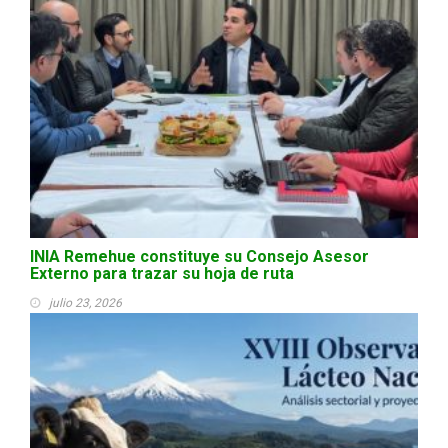
INIA Remehue constituye su Consejo Asesor
Externo para trazar su hoja de ruta
julio 23, 2026