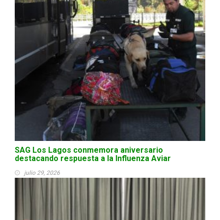
SAG Los Lagos conmemora aniversario
destacando respuesta a la Influenza Aviar
julio 29, 2026