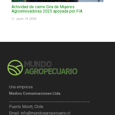
Actividad de cierre Gira de Mujeres
Agroinnovadoras 2025 apoyada por FIA
junio 19, 2026
Una empresa
Medios Comunicaciones Ltda.
___________________________________
Puerto Montt, Chile
Email: info@mundoagropecuario.cl