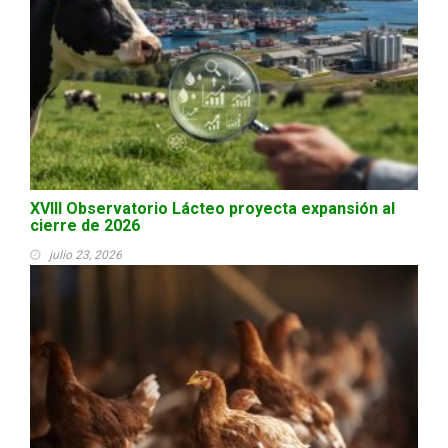
XVIII Observatorio Lácteo proyecta expansión al
cierre de 2026
julio 23, 2026