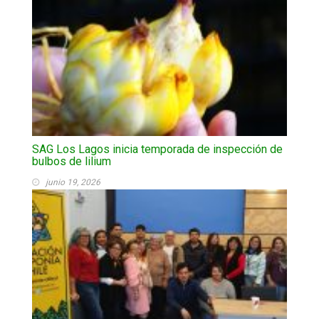
SAG Los Lagos inicia temporada de inspección de
bulbos de lilium
junio 19, 2026