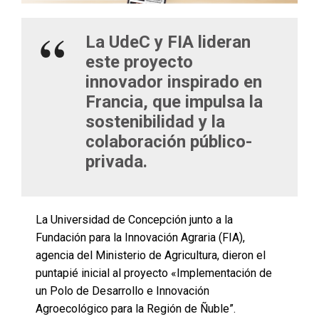
La UdeC y FIA lideran
este proyecto
innovador inspirado en
Francia, que impulsa la
sostenibilidad y la
colaboración público-
privada.
La Universidad de Concepción junto a la
Fundación para la Innovación Agraria (FIA),
agencia del Ministerio de Agricultura, dieron el
puntapié inicial al proyecto «Implementación de
un Polo de Desarrollo e Innovación
Agroecológico para la Región de Ñuble”.