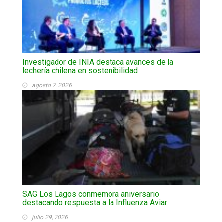
Investigador de INIA destaca avances de la
lechería chilena en sostenibilidad
agosto 7, 2026
SAG Los Lagos conmemora aniversario
destacando respuesta a la Influenza Aviar
julio 29, 2026