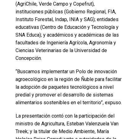
(AgriChile, Verde Campo y Copefrut),
instituciones públicas (Gobierno Regional, FIA,
Instituto Forestal, Indap, INIA y SAG); entidades
educativas (Centro de Educación y Tecnología y
SNA Educa); y académicos y académicas de las
facultades de Ingeniería Agrícola, Agronomía y
Ciencias Veterinarias de la Universidad de
Concepción.
“Buscamos implementar un Polo de innovación
agroecológico en la región de Ñuble para facilitar
la adopción de paquetes tecnológicos a nivel
predial y promover el desarrollo de sistemas
alimentarios sostenibles en el territorio”, expuso.
La presentación contó con la participación del
ministro de Agricultura, Esteban Valenzuela Van
Treek; y la titular de Medio Ambiente, María