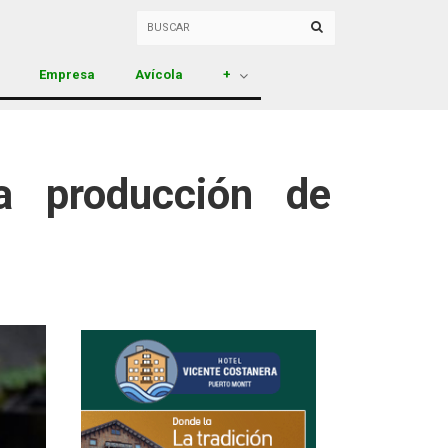
Empresa
Avícola
+
la producción de