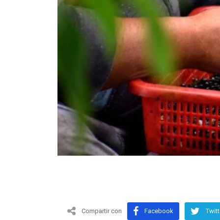
Compartir con
Facebook
Twitt