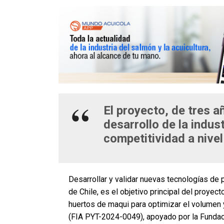
El proyecto, de tres a
desarrollo de la indu
competitividad a nivel
Desarrollar y validar nuevas tecnologías de
de Chile, es el objetivo principal del proy
huertos de maqui para optimizar el volumen y
(FIA PYT-2024-0049), apoyado por la Fundaci