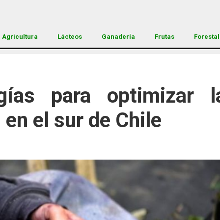
Agricultura
Lácteos
Ganadería
Frutas
Forestal
gías para optimizar 
en el sur de Chile