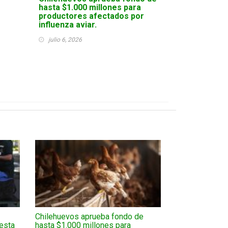
hasta $1.000 millones para
productores afectados por
influenza aviar.
julio 6, 2026
Chilehuevos aprueba fondo de
esta
hasta $1.000 millones para