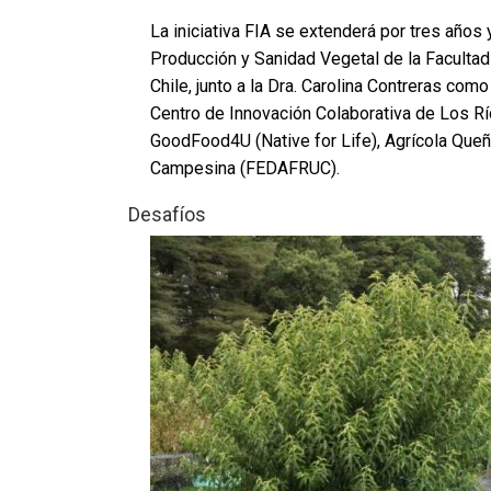
La iniciativa FIA se extenderá por tres años 
Producción y Sanidad Vegetal de la Facultad 
Chile, junto a la Dra. Carolina Contreras com
Centro de Innovación Colaborativa de Los Rí
GoodFood4U (Native for Life), Agrícola Queñi
Campesina (FEDAFRUC).
Desafíos