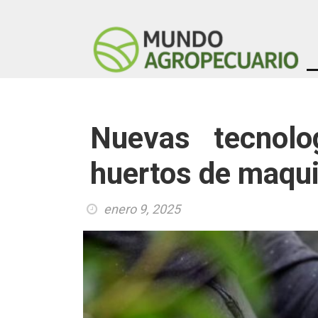
Nuevas tecnolo
huertos de maqui 
enero 9, 2025