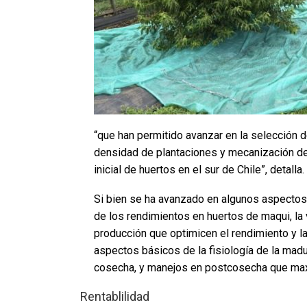
“que han permitido avanzar en la selección d
densidad de plantaciones y mecanización de 
inicial de huertos en el sur de Chile”, detalla.
Si bien se ha avanzado en algunos aspectos
de los rendimientos en huertos de maqui, la
producción que optimicen el rendimiento y la 
aspectos básicos de la fisiología de la madu
cosecha, y manejos en postcosecha que maxim
Rentablilidad