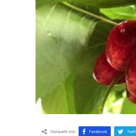
Compartir con
Facebook
Twitt