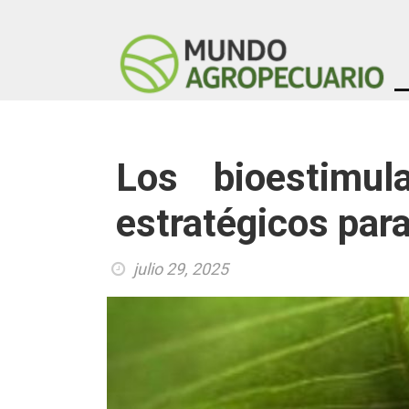
Los bioestimu
estratégicos para
julio 29, 2025