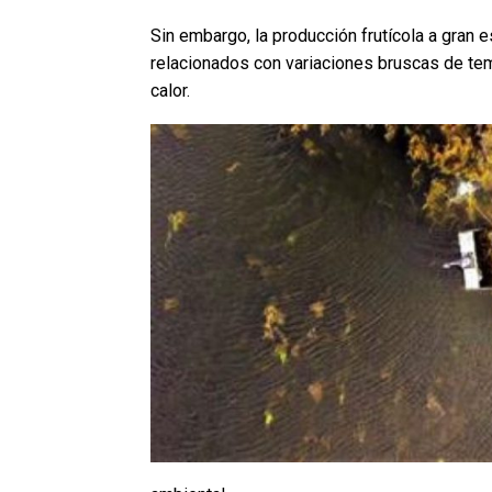
Sin embargo, la producción frutícola a gran 
relacionados con variaciones bruscas de te
calor.