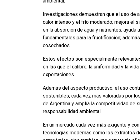
ambiental.
Investigaciones demuestran que el uso de al
calor intenso y el frío moderado; mejora el s
en la absorción de agua y nutrientes; ayuda a
fundamentales para la fructificación; además 
cosechados.
Estos efectos son especialmente relevantes
en las que el calibre, la uniformidad y la vi
exportaciones.
Además del aspecto productivo, el uso conti
sostenibles, cada vez más valoradas por los
de Argentina y amplía la competitividad de su
responsabilidad ambiental.
En un mercado cada vez más exigente y con 
tecnologías modernas como los extractos d