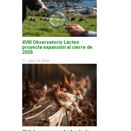
XVIII Observatorio Lácteo
proyecta expansión al cierre de
2026
julio 23, 2026