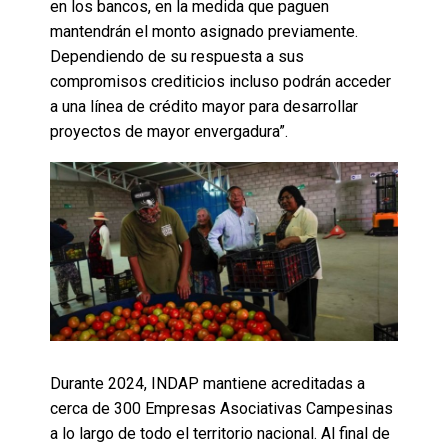
en los bancos, en la medida que paguen
mantendrán el monto asignado previamente.
Dependiendo de su respuesta a sus
compromisos crediticios incluso podrán acceder
a una línea de crédito mayor para desarrollar
proyectos de mayor envergadura”.
Durante 2024, INDAP mantiene acreditadas a
cerca de 300 Empresas Asociativas Campesinas
a lo largo de todo el territorio nacional. Al final de