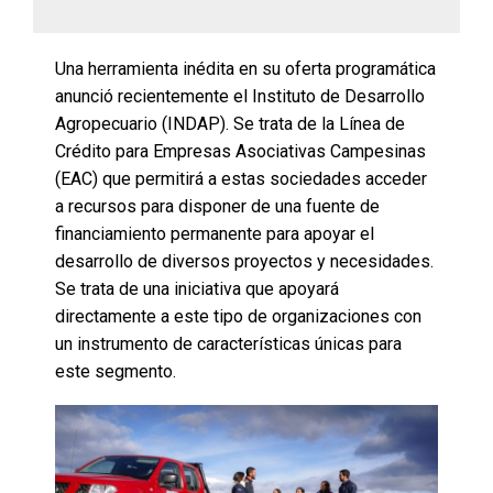
Una herramienta inédita en su oferta programática
anunció recientemente el Instituto de Desarrollo
Agropecuario (INDAP). Se trata de la Línea de
Crédito para Empresas Asociativas Campesinas
(EAC) que permitirá a estas sociedades acceder
a recursos para disponer de una fuente de
financiamiento permanente para apoyar el
desarrollo de diversos proyectos y necesidades.
Se trata de una iniciativa que apoyará
directamente a este tipo de organizaciones con
un instrumento de características únicas para
este segmento.