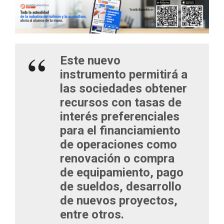
Este nuevo
instrumento permitirá a
las sociedades obtener
recursos con tasas de
interés preferenciales
para el financiamiento
de operaciones como
renovación o compra
de equipamiento, pago
de sueldos, desarrollo
de nuevos proyectos,
entre otros.