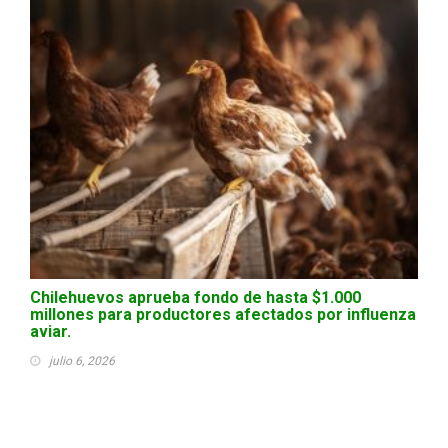
Chilehuevos aprueba fondo de hasta $1.000
millones para productores afectados por influenza
aviar.
julio 6, 2026