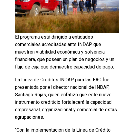
El programa está dirigido a entidades
comerciales acreditadas ante INDAP que
muestren viabilidad económica y solvencia
financiera, que posean un plan de negocios y un
flujo de caja que demuestre capacidad de pago.
La Línea de Créditos INDAP para las EAC fue
presentada por el director nacional de INDAP,
Santiago Rojas, quien enfatizó que este nuevo
instrumento crediticio fortalecerá la capacidad
empresarial, organizacional y comercial de estas
agrupaciones.
“Con la implementación de la Línea de Crédito