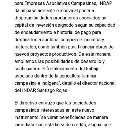
para Empresas Asociativas Campesinas, INDAP
da un paso adelante e innova al poner a
disposición de los productores asociados un
capital de inversión asignado según su capacidad
de endeudamiento e historial de pago para
destinarlos a sueldos, compra de insumos y
materiales, como también para financiar obras de
nuevos proyectos productivos. De esta manera,
ampliamos las posibilidades de desarrollo y
continuamos el fortalecimiento del trabajo
asociado dentro de la agricultura familiar
campesina e indígena”, detalló el director nacional
del INDAP, Santiago Rojas.
El directivo enfatizó que las sociedades
campesinas interesadas en este nuevo
instrumento “se verán beneficiadas de manera
inmediata: con esta línea de crédito, al igual que