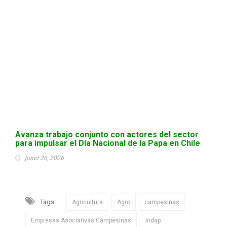
Avanza trabajo conjunto con actores del sector
para impulsar el Día Nacional de la Papa en Chile
junio 26, 2026
Tags:
Agricultura
Agro
campesinas
Empresas Asociativas Campesinas
Indap