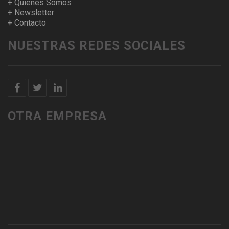
+ Quienes Somos
+ Newsletter
+ Contacto
NUESTRAS REDES SOCIALES
OTRA EMPRESA