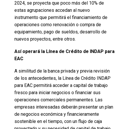
2024, se proyecta que poco más del 10% de
estas agrupaciones accedan al nuevo
instrumento que permitirá el financiamiento de
operaciones como renovación o compra de
equipamiento, pago de sueldos, desarrollo de
nuevos proyectos, entre otros.
Así operará la Línea de Crédito de INDAP para
EAC
A similitud de la banca privada y previa revisión
de los antecedentes, la Línea de Crédito INDAP
para EAC permitirá acceder a capital de trabajo
fresco para iniciar negocios o financiar sus
operaciones comerciales permanentes. Las
empresas interesadas deberán presentar un plan
de negocios económica y financieramente
sostenible en el tiempo, con un flujo de caja
proyectado y su necesidad de capital de trabajo.