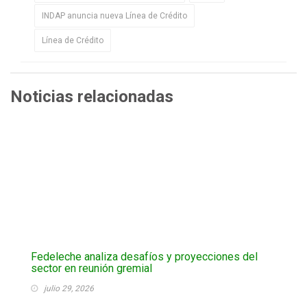
INDAP anuncia nueva Línea de Crédito
Línea de Crédito
Noticias relacionadas
Fedeleche analiza desafíos y proyecciones del
sector en reunión gremial
julio 29, 2026