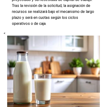
Tras la revisión de la solicitud, la asignación de
recursos se realizará bajo el mecanismo de largo
plazo y será en cuotas según los ciclos
operativos o de caja.
<