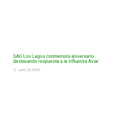
SAG Los Lagos conmemora aniversario
destacando respuesta a la Influenza Aviar
julio 29, 2026