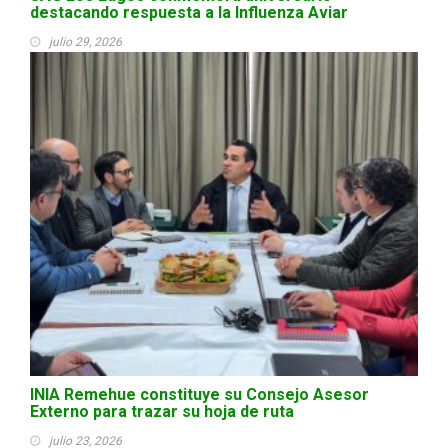
destacando respuesta a la Influenza Aviar
julio 29, 2026
INIA Remehue constituye su Consejo Asesor
Externo para trazar su hoja de ruta
julio 23, 2026