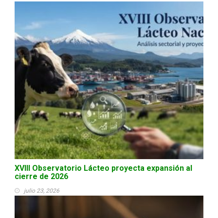
XVIII Observatorio Lácteo proyecta expansión al
cierre de 2026
julio 23, 2026