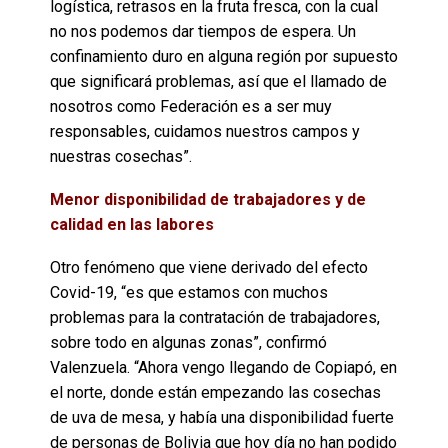
logística, retrasos en la fruta fresca, con la cual
no nos podemos dar tiempos de espera. Un
confinamiento duro en alguna región por supuesto
que significará problemas, así que el llamado de
nosotros como Federación es a ser muy
responsables, cuidamos nuestros campos y
nuestras cosechas”.
Menor disponibilidad de trabajadores y de
calidad en las labores
Otro fenómeno que viene derivado del efecto
Covid-19, “es que estamos con muchos
problemas para la contratación de trabajadores,
sobre todo en algunas zonas”, confirmó
Valenzuela. “Ahora vengo llegando de Copiapó, en
el norte, donde están empezando las cosechas
de uva de mesa, y había una disponibilidad fuerte
de personas de Bolivia que hoy día no han podido