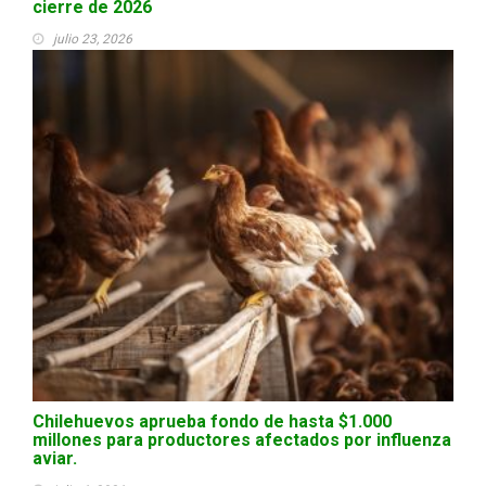
cierre de 2026
julio 23, 2026
Chilehuevos aprueba fondo de hasta $1.000
millones para productores afectados por influenza
aviar.