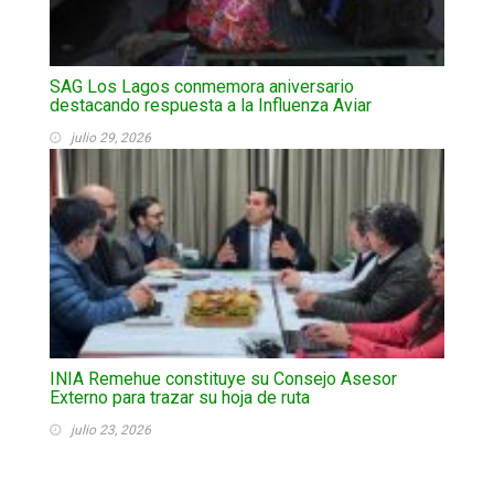
SAG Los Lagos conmemora aniversario
destacando respuesta a la Influenza Aviar
julio 29, 2026
INIA Remehue constituye su Consejo Asesor
Externo para trazar su hoja de ruta
julio 23, 2026