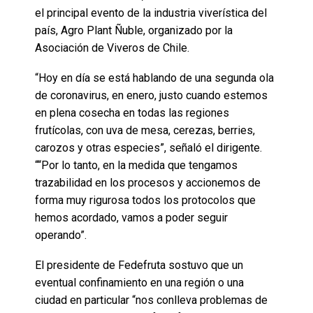
el principal evento de la industria viverística del
país, Agro Plant Ñuble, organizado por la
Asociación de Viveros de Chile.
“Hoy en día se está hablando de una segunda ola
de coronavirus, en enero, justo cuando estemos
en plena cosecha en todas las regiones
frutícolas, con uva de mesa, cerezas, berries,
carozos y otras especies”, señaló el dirigente.
““Por lo tanto, en la medida que tengamos
trazabilidad en los procesos y accionemos de
forma muy rigurosa todos los protocolos que
hemos acordado, vamos a poder seguir
operando”.
El presidente de Fedefruta sostuvo que un
eventual confinamiento en una región o una
ciudad en particular “nos conlleva problemas de