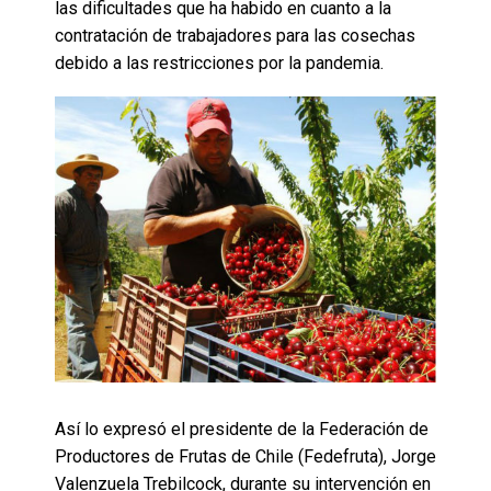
las dificultades que ha habido en cuanto a la
contratación de trabajadores para las cosechas
debido a las restricciones por la pandemia.
Así lo expresó el presidente de la Federación de
Productores de Frutas de Chile (Fedefruta), Jorge
Valenzuela Trebilcock, durante su intervención en