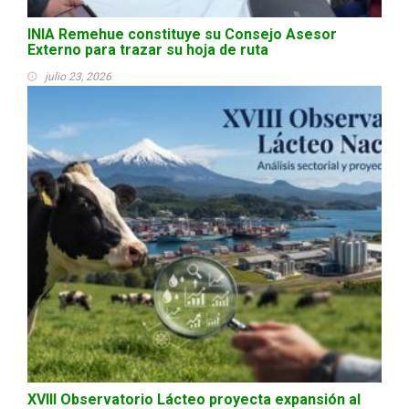
INIA Remehue constituye su Consejo Asesor
Externo para trazar su hoja de ruta
julio 23, 2026
XVIII Observatorio Lácteo proyecta expansión al