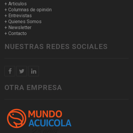
+ Articulos
+ Columnas de opinión
+ Entrevistas
+ Quienes Somos
+ Newsletter
+ Contacto
NUESTRAS REDES SOCIALES
OTRA EMPRESA