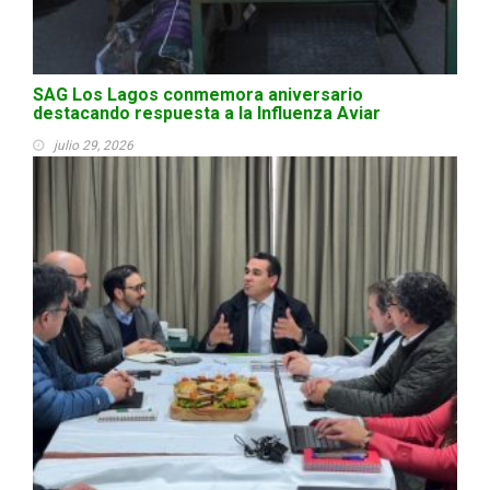
SAG Los Lagos conmemora aniversario
destacando respuesta a la Influenza Aviar
julio 29, 2026