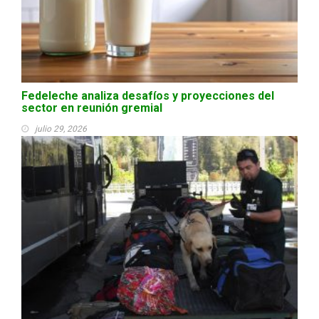
Fedeleche analiza desafíos y proyecciones del
sector en reunión gremial
julio 29, 2026