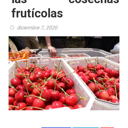
frutícolas
diciembre 7, 2020