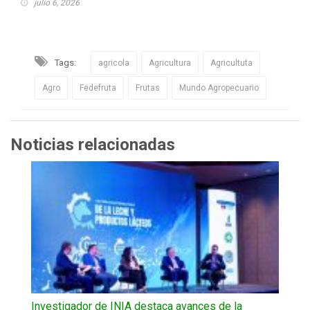
julio 6, 2026
Tags:
agricola
Agricultura
Agricultuta
Agro
Fedefruta
Frutas
Mundo Agropecuario
Noticias relacionadas
Investigador de INIA destaca avances de la