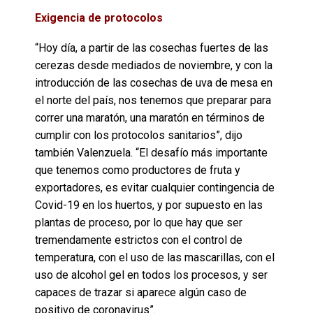
Exigencia de protocolos
“Hoy día, a partir de las cosechas fuertes de las
cerezas desde mediados de noviembre, y con la
introducción de las cosechas de uva de mesa en
el norte del país, nos tenemos que preparar para
correr una maratón, una maratón en términos de
cumplir con los protocolos sanitarios”, dijo
también Valenzuela. “El desafío más importante
que tenemos como productores de fruta y
exportadores, es evitar cualquier contingencia de
Covid-19 en los huertos, y por supuesto en las
plantas de proceso, por lo que hay que ser
tremendamente estrictos con el control de
temperatura, con el uso de las mascarillas, con el
uso de alcohol gel en todos los procesos, y ser
capaces de trazar si aparece algún caso de
positivo de coronavirus”.