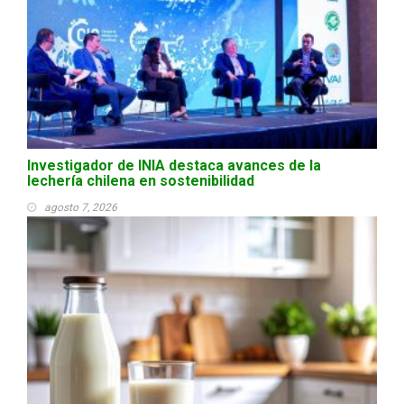
Investigador de INIA destaca avances de la
lechería chilena en sostenibilidad
agosto 7, 2026