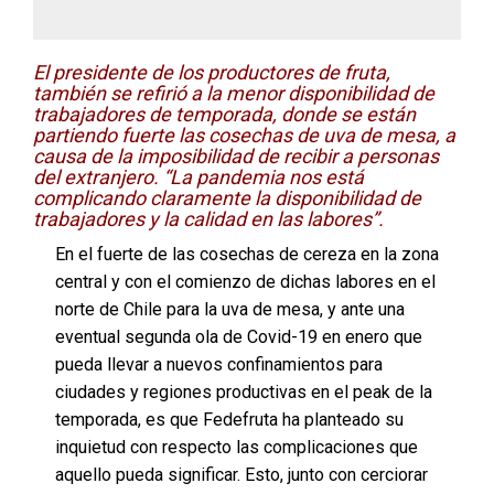
El presidente de los productores de fruta,
también se refirió a la menor disponibilidad de
trabajadores de temporada, donde se están
partiendo fuerte las cosechas de uva de mesa, a
causa de la imposibilidad de recibir a personas
del extranjero. “La pandemia nos está
complicando claramente la disponibilidad de
trabajadores y la calidad en las labores”.
En el fuerte de las cosechas de cereza en la zona
central y con el comienzo de dichas labores en el
norte de Chile para la uva de mesa, y ante una
eventual segunda ola de Covid-19 en enero que
pueda llevar a nuevos confinamientos para
ciudades y regiones productivas en el peak de la
temporada, es que Fedefruta ha planteado su
inquietud con respecto las complicaciones que
aquello pueda significar. Esto, junto con cerciorar