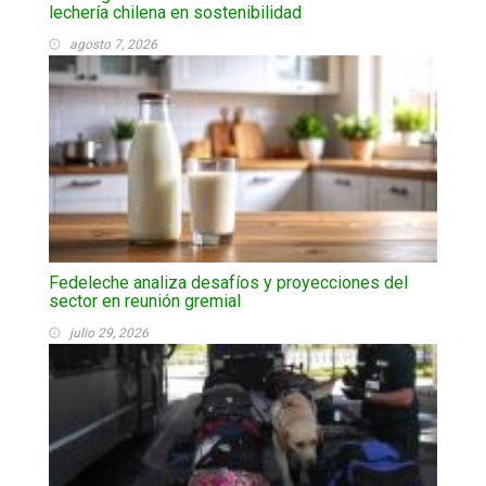
lechería chilena en sostenibilidad
agosto 7, 2026
Fedeleche analiza desafíos y proyecciones del
sector en reunión gremial
julio 29, 2026