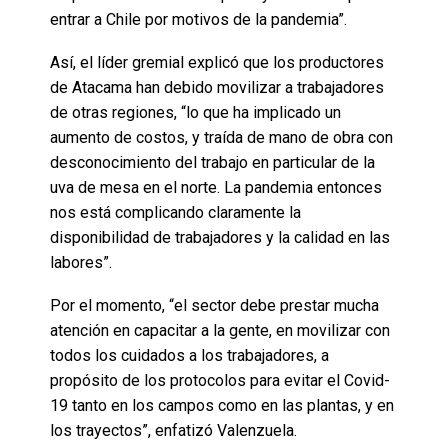
entrar a Chile por motivos de la pandemia”.
Así, el líder gremial explicó que los productores
de Atacama han debido movilizar a trabajadores
de otras regiones, “lo que ha implicado un
aumento de costos, y traída de mano de obra con
desconocimiento del trabajo en particular de la
uva de mesa en el norte. La pandemia entonces
nos está complicando claramente la
disponibilidad de trabajadores y la calidad en las
labores”.
Por el momento, “el sector debe prestar mucha
atención en capacitar a la gente, en movilizar con
todos los cuidados a los trabajadores, a
propósito de los protocolos para evitar el Covid-
19 tanto en los campos como en las plantas, y en
los trayectos”, enfatizó Valenzuela.