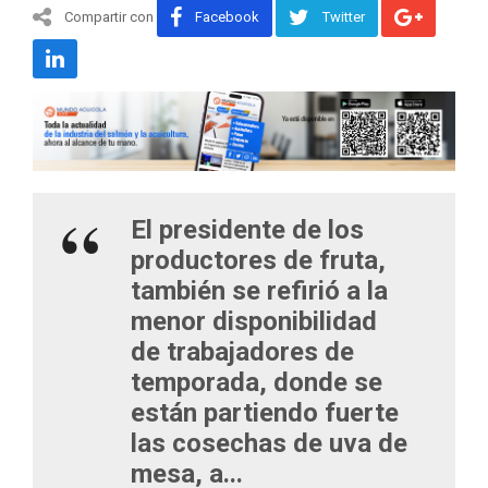
Compartir con
Facebook
Twitter
El presidente de los
productores de fruta,
también se refirió a la
menor disponibilidad
de trabajadores de
temporada, donde se
están partiendo fuerte
las cosechas de uva de
mesa, a...