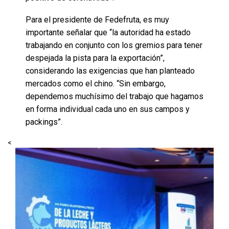
Para el presidente de Fedefruta, es muy
importante señalar que “la autoridad ha estado
trabajando en conjunto con los gremios para tener
despejada la pista para la exportación”,
considerando las exigencias que han planteado
mercados como el chino. “Sin embargo,
dependemos muchísimo del trabajo que hagamos
en forma individual cada uno en sus campos y
packings”.
<