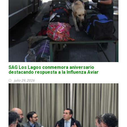
SAG Los Lagos conmemora aniversario
destacando respuesta a la Influenza Aviar
julio 29, 2026