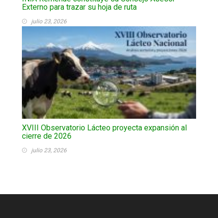
Externo para trazar su hoja de ruta
julio 23, 2026
XVIII Observatorio Lácteo proyecta expansión al
cierre de 2026
julio 23, 2026