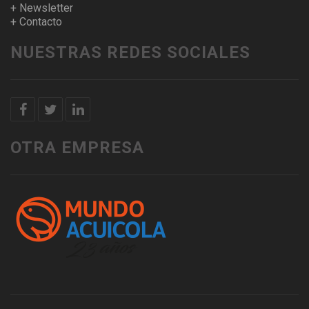
+ Newsletter
+ Contacto
NUESTRAS REDES SOCIALES
OTRA EMPRESA