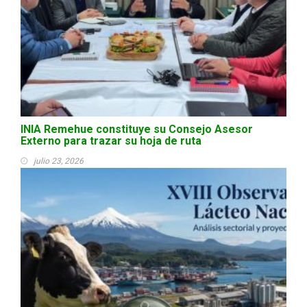
INIA Remehue constituye su Consejo Asesor
Externo para trazar su hoja de ruta
julio 23, 2026