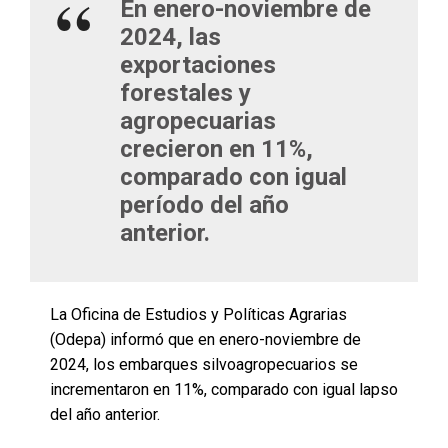
En enero-noviembre de
2024, las
exportaciones
forestales y
agropecuarias
crecieron en 11%,
comparado con igual
período del año
anterior.
La Oficina de Estudios y Políticas Agrarias
(Odepa) informó que en enero-noviembre de
2024, los embarques silvoagropecuarios se
incrementaron en 11%, comparado con igual lapso
del año anterior.