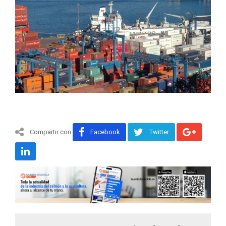
Compartir con
Facebook
Twitter