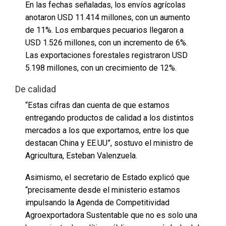
En las fechas señaladas, los envíos agrícolas
anotaron USD 11.414 millones, con un aumento
de 11%. Los embarques pecuarios llegaron a
USD 1.526 millones, con un incremento de 6%.
Las exportaciones forestales registraron USD
5.198 millones, con un crecimiento de 12%.
De calidad
“Estas cifras dan cuenta de que estamos
entregando productos de calidad a los distintos
mercados a los que exportamos, entre los que
destacan China y EE.UU”, sostuvo el ministro de
Agricultura, Esteban Valenzuela.
Asimismo, el secretario de Estado explicó que
“precisamente desde el ministerio estamos
impulsando la Agenda de Competitividad
Agroexportadora Sustentable que no es solo una