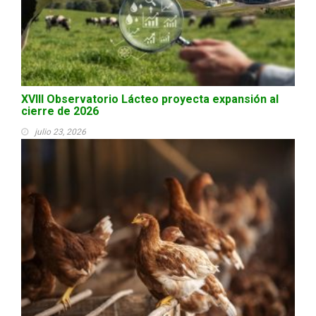
XVIII Observatorio Lácteo proyecta expansión al
cierre de 2026
julio 23, 2026