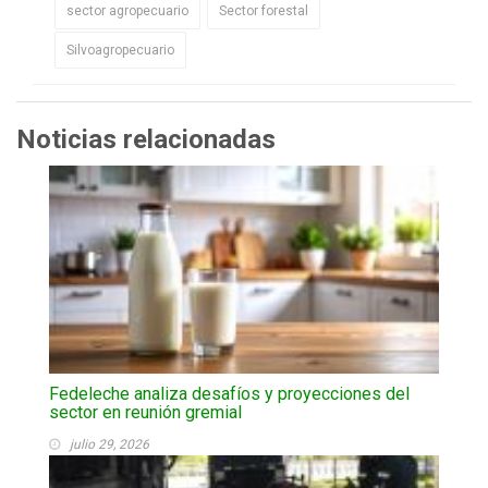
sector agropecuario
Sector forestal
Silvoagropecuario
Noticias relacionadas
Fedeleche analiza desafíos y proyecciones del
sector en reunión gremial
julio 29, 2026