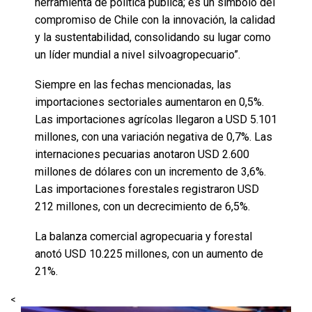
herramienta de política pública; es un símbolo del
compromiso de Chile con la innovación, la calidad
y la sustentabilidad, consolidando su lugar como
un líder mundial a nivel silvoagropecuario”.
Siempre en las fechas mencionadas, las
importaciones sectoriales aumentaron en 0,5%.
Las importaciones agrícolas llegaron a USD 5.101
millones, con una variación negativa de 0,7%. Las
internaciones pecuarias anotaron USD 2.600
millones de dólares con un incremento de 3,6%.
Las importaciones forestales registraron USD
212 millones, con un decrecimiento de 6,5%.
La balanza comercial agropecuaria y forestal
anotó USD 10.225 millones, con un aumento de
21%.
<