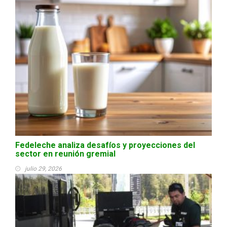
Fedeleche analiza desafíos y proyecciones del
sector en reunión gremial
julio 29, 2026