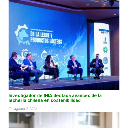
Investigador de INIA destaca avances de la
lechería chilena en sostenibilidad
agosto 7, 2026