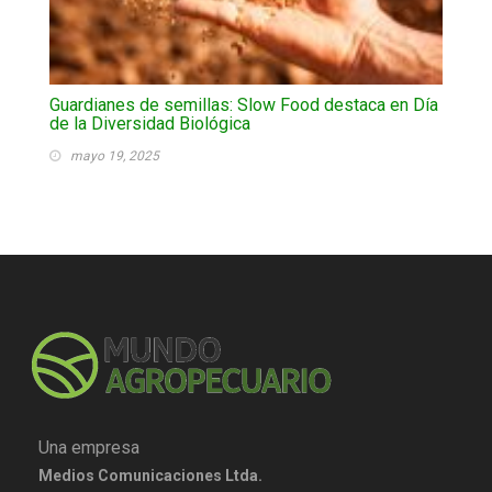
Guardianes de semillas: Slow Food destaca en Día
de la Diversidad Biológica
mayo 19, 2025
Una empresa
Medios Comunicaciones Ltda.