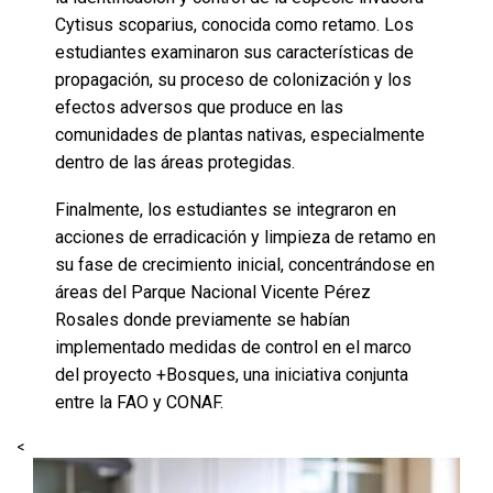
Cytisus scoparius, conocida como retamo. Los
estudiantes examinaron sus características de
propagación, su proceso de colonización y los
efectos adversos que produce en las
comunidades de plantas nativas, especialmente
dentro de las áreas protegidas.
Finalmente, los estudiantes se integraron en
acciones de erradicación y limpieza de retamo en
su fase de crecimiento inicial, concentrándose en
áreas del Parque Nacional Vicente Pérez
Rosales donde previamente se habían
implementado medidas de control en el marco
del proyecto +Bosques, una iniciativa conjunta
entre la FAO y CONAF.
<