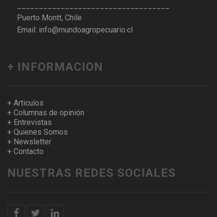
___________________________________
Puerto Montt, Chile
Email: info@mundoagropecuario.cl
+ INFORMACION
+ Articulos
+ Columnas de opinión
+ Entrevistas
+ Quienes Somos
+ Newsletter
+ Contacto
NUESTRAS REDES SOCIALES