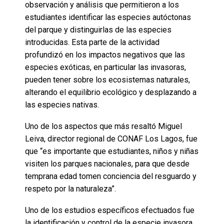
observación y análisis que permitieron a los
estudiantes identificar las especies autóctonas
del parque y distinguirlas de las especies
introducidas. Esta parte de la actividad
profundizó en los impactos negativos que las
especies exóticas, en particular las invasoras,
pueden tener sobre los ecosistemas naturales,
alterando el equilibrio ecológico y desplazando a
las especies nativas.
Uno de los aspectos que más resaltó Miguel
Leiva, director regional de CONAF Los Lagos, fue
que “es importante que estudiantes, niños y niñas
visiten los parques nacionales, para que desde
temprana edad tomen conciencia del resguardo y
respeto por la naturaleza”.
Uno de los estudios específicos efectuados fue
la identificación y control de la especie invasora