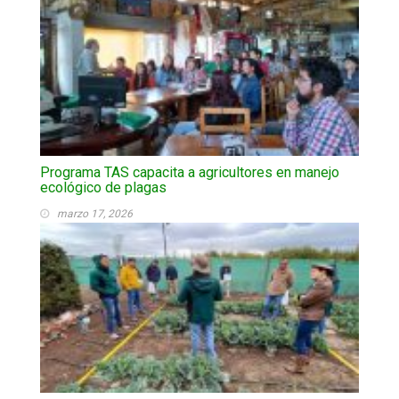
Programa TAS capacita a agricultores en manejo
ecológico de plagas
marzo 17, 2026