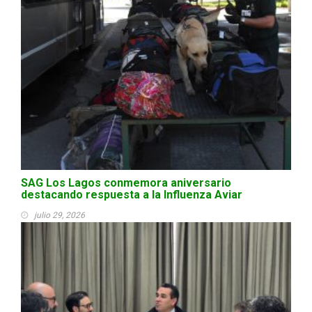
SAG Los Lagos conmemora aniversario
destacando respuesta a la Influenza Aviar
julio 29, 2026