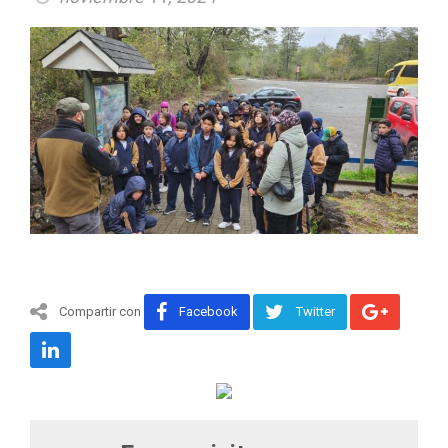
Compartir con
Facebook
Twitter