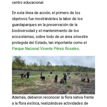
centro educacional.
En esta línea de acción, el primero de los
objetivos fue mostrándoles la labor de los
guardaparques en la preservación de la
biodiversidad y el mantenimiento de los
ecosistemas, sobre todo de un área silvestre
protegida del Estado, tan importante como el
Parque Nacional Vicente Pérez Rosales
.
Además, debieron reconocer la flora nativa frente
a la flora exótica, realizándose actividades de