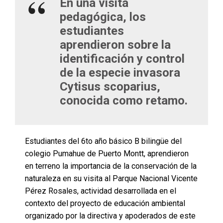
En una visita
pedagógica, los
estudiantes
aprendieron sobre la
identificación y control
de la especie invasora
Cytisus scoparius,
conocida como retamo.
Estudiantes del 6to año básico B bilingüe del
colegio Pumahue de Puerto Montt, aprendieron
en terreno la importancia de la conservación de la
naturaleza en su visita al Parque Nacional Vicente
Pérez Rosales, actividad desarrollada en el
contexto del proyecto de educación ambiental
organizado por la directiva y apoderados de este