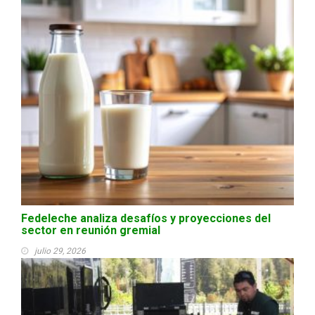
Fedeleche analiza desafíos y proyecciones del
sector en reunión gremial
julio 29, 2026