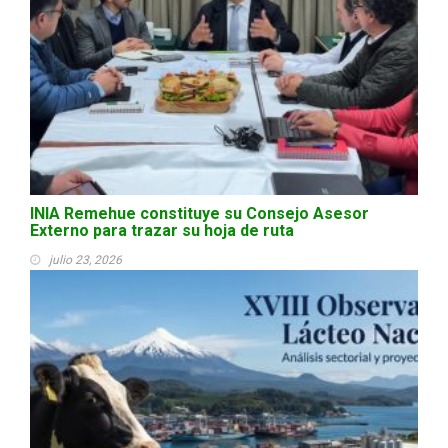
INIA Remehue constituye su Consejo Asesor
Externo para trazar su hoja de ruta
julio 23, 2026