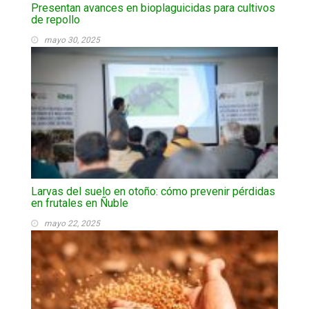
Presentan avances en bioplaguicidas para cultivos
de repollo
mayo 30, 2025
Larvas del suelo en otoño: cómo prevenir pérdidas
en frutales en Ñuble
mayo 22, 2025