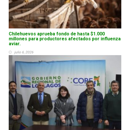
Chilehuevos aprueba fondo de hasta $1.000
millones para productores afectados por influenza
aviar.
julio 6, 2026