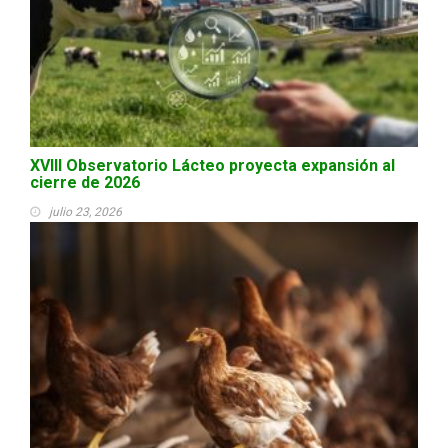
XVIII Observatorio Lácteo proyecta expansión al
cierre de 2026
julio 23, 2026