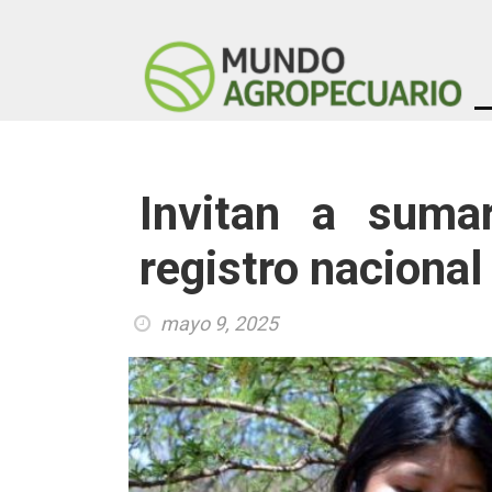
Invitan a sumar
registro nacional
mayo 9, 2025