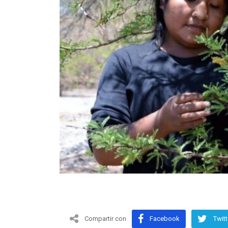
Compartir con
Facebook
Twitt