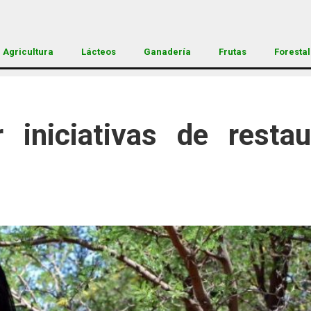
Agricultura
Lácteos
Ganadería
Frutas
Forestal
 iniciativas de resta