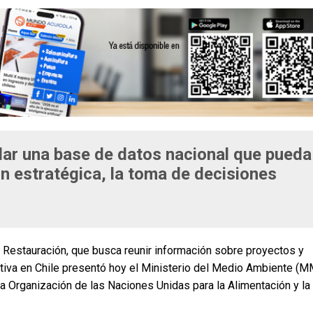
idar una base de datos nacional que pueda
ión estratégica, la toma de decisiones
e Restauración, que busca reunir información sobre proyectos y
tiva en Chile presentó hoy el Ministerio del Medio Ambiente (M
a Organización de las Naciones Unidas para la Alimentación y la