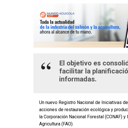
El objetivo es consol
facilitar la planificac
informadas.
Un nuevo Registro Nacional de Iniciativas d
acciones de restauración ecológica y produc
la Corporación Nacional Forestal (CONAF) y l
Agricultura (FAO).