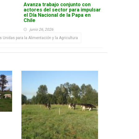
Avanza trabajo conjunto con
actores del sector para impulsar
el Día Nacional de la Papa en
Chile
junio 26, 2026
 Unidas para la Alimentación y la Agricultura