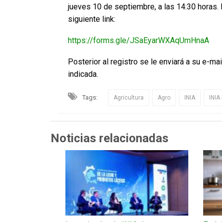
jueves 10 de septiembre, a las 14:30 horas. 
siguiente link:
https://forms.gle/JSaEyarWXAqUmHnaA
Posterior al registro se le enviará a su e-mai
indicada.
Tags:
Agricultura
Agro
INIA
INI
Noticias relacionadas