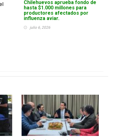
Chilehuevos aprueba fondo de
el
hasta $1.000 millones para
productores afectados por
influenza aviar.
julio 6, 2026