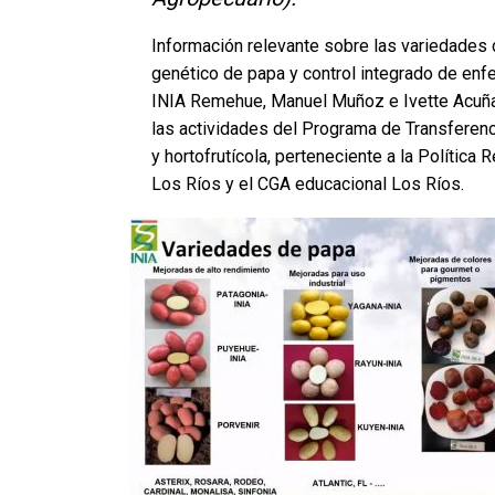
Información relevante sobre las variedades 
genético de papa y control integrado de en
INIA Remehue, Manuel Muñoz e Ivette Acuña,
las actividades del Programa de Transferenc
y hortofrutícola, perteneciente a la Polític
Los Ríos y el CGA educacional Los Ríos.