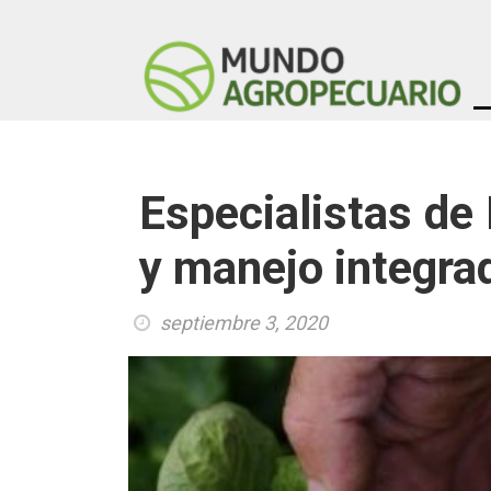
Especialistas de
y manejo integr
septiembre 3, 2020