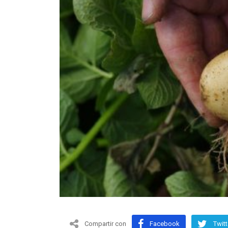
Compartir con
Facebook
Twitt