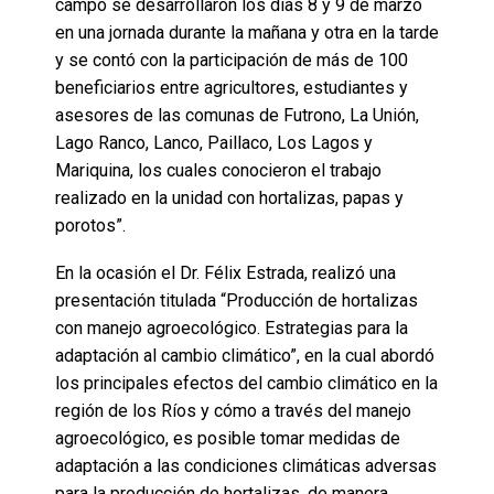
campo se desarrollaron los días 8 y 9 de marzo
en una jornada durante la mañana y otra en la tarde
y se contó con la participación de más de 100
beneficiarios entre agricultores, estudiantes y
asesores de las comunas de Futrono, La Unión,
Lago Ranco, Lanco, Paillaco, Los Lagos y
Mariquina, los cuales conocieron el trabajo
realizado en la unidad con hortalizas, papas y
porotos”.
En la ocasión el Dr. Félix Estrada, realizó una
presentación titulada “Producción de hortalizas
con manejo agroecológico. Estrategias para la
adaptación al cambio climático”, en la cual abordó
los principales efectos del cambio climático en la
región de los Ríos y cómo a través del manejo
agroecológico, es posible tomar medidas de
adaptación a las condiciones climáticas adversas
para la producción de hortalizas, de manera