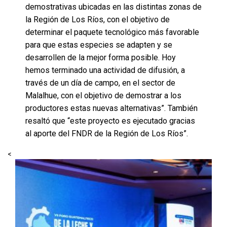
demostrativas ubicadas en las distintas zonas de
la Región de Los Ríos, con el objetivo de
determinar el paquete tecnológico más favorable
para que estas especies se adapten y se
desarrollen de la mejor forma posible. Hoy
hemos terminado una actividad de difusión, a
través de un día de campo, en el sector de
Malalhue, con el objetivo de demostrar a los
productores estas nuevas alternativas”. También
resaltó que “este proyecto es ejecutado gracias
al aporte del FNDR de la Región de Los Ríos”.
<