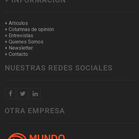
+ Articulos
+ Columnas de opinión
+ Entrevistas
+ Quienes Somos
+ Newsletter
+ Contacto
NUESTRAS REDES SOCIALES
OTRA EMPRESA