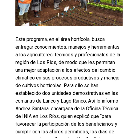
Este programa, en el área hortícola, busca
entregar conocimientos, manejos y herramientas
a los agricultores, técnicos y profesionales de la
región de Los Ríos, de modo que les permitan
una mejor adaptación a los efectos del cambio
climático en sus procesos productivos y manejo
de cultivos hortícolas. Para ello se han
establecido dos unidades demostrativas en las
comunas de Lanco y Lago Ranco. Así lo informó
Andrea Santana, encargada de la Oficina Técnica
de INIA en Los Ríos, quien explicó que “para
favorecer la participación de los beneficiarios y
cumplir con los aforos permitidos, los días de