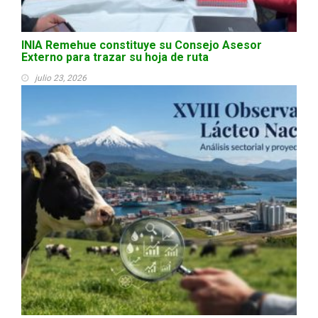
INIA Remehue constituye su Consejo Asesor
Externo para trazar su hoja de ruta
julio 23, 2026