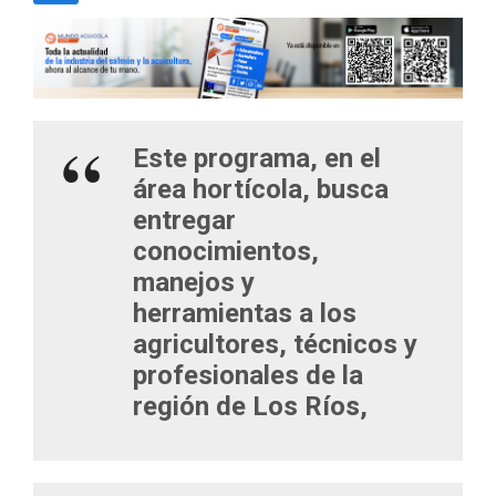
Este programa, en el
área hortícola, busca
entregar
conocimientos,
manejos y
herramientas a los
agricultores, técnicos y
profesionales de la
región de Los Ríos,