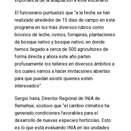
importancia de la adaptación a este escenario.
El funcionario puntualizó que “a la fecha se han
realizado alrededor de 15 días de campo en este
programa en los más diversos rubros como
bovinos de leche, ovinos, forrajeras, plantaciones
de bosque nativo y bosque nativo, en donde
hemos llegado a cerca de 500 agricultores de
forma directa y ahora este año parten
profusamente los talleres en diversos ámbitos a
los cuales vamos a hacer invitaciones abiertas
para que puedan asistir quienes estén
interesados”.
Sergio Iraira, Director Regional de INIA de
Remehue, sostuvo que “el cambio climático ha
generado condiciones favorables para el
desarrollo de nuevas especies hortícolas. Esto
es lo que está evaluando INIA en las unidades