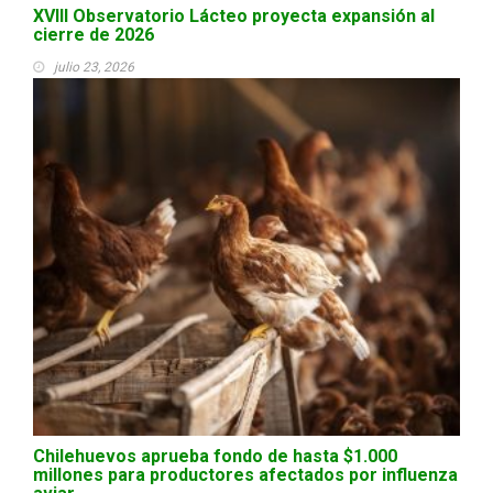
XVIII Observatorio Lácteo proyecta expansión al
cierre de 2026
julio 23, 2026
Chilehuevos aprueba fondo de hasta $1.000
millones para productores afectados por influenza