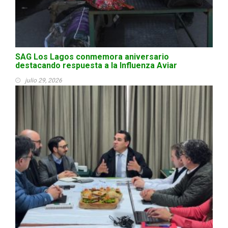
SAG Los Lagos conmemora aniversario
destacando respuesta a la Influenza Aviar
julio 29, 2026