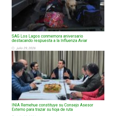
SAG Los Lagos conmemora aniversario
destacando respuesta a la Influenza Aviar
julio 29, 2026
INIA Remehue constituye su Consejo Asesor
Externo para trazar su hoja de ruta