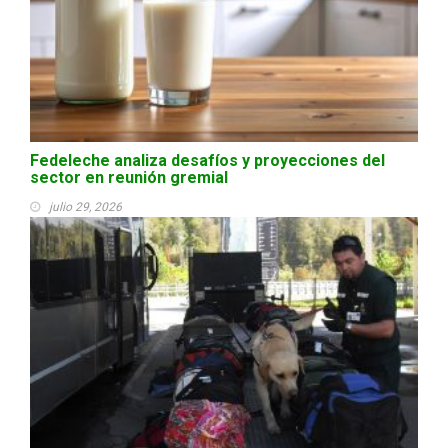
Fedeleche analiza desafíos y proyecciones del
sector en reunión gremial
julio 29, 2026