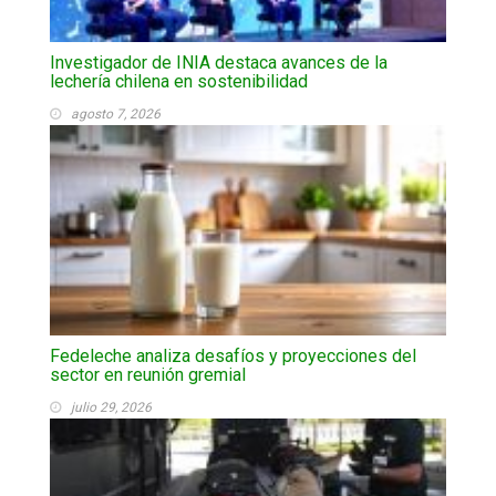
Investigador de INIA destaca avances de la
lechería chilena en sostenibilidad
agosto 7, 2026
Fedeleche analiza desafíos y proyecciones del
sector en reunión gremial
julio 29, 2026