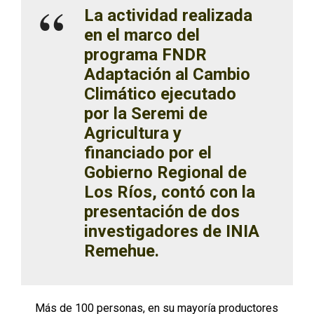
La actividad realizada
en el marco del
programa FNDR
Adaptación al Cambio
Climático ejecutado
por la Seremi de
Agricultura y
financiado por el
Gobierno Regional de
Los Ríos, contó con la
presentación de dos
investigadores de INIA
Remehue.
Más de 100 personas, en su mayoría productores