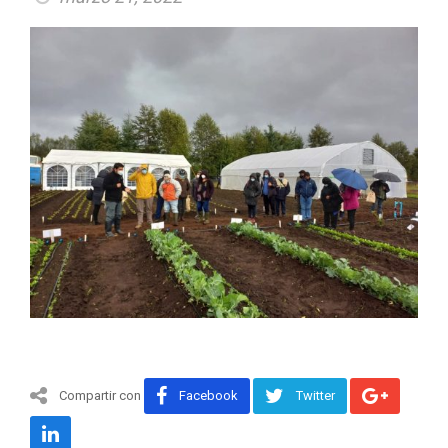
Compartir con
Facebook
Twitter