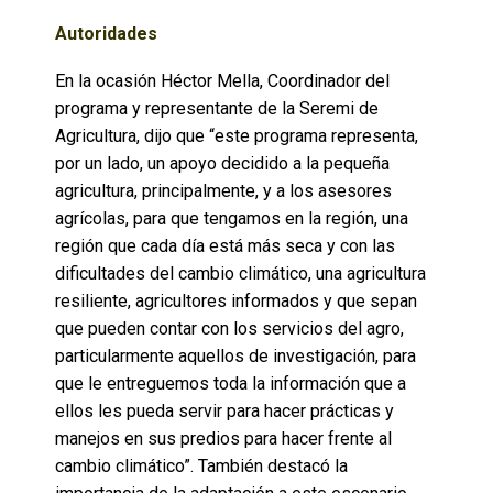
Autoridades
En la ocasión Héctor Mella, Coordinador del
programa y representante de la Seremi de
Agricultura, dijo que “este programa representa,
por un lado, un apoyo decidido a la pequeña
agricultura, principalmente, y a los asesores
agrícolas, para que tengamos en la región, una
región que cada día está más seca y con las
dificultades del cambio climático, una agricultura
resiliente, agricultores informados y que sepan
que pueden contar con los servicios del agro,
particularmente aquellos de investigación, para
que le entreguemos toda la información que a
ellos les pueda servir para hacer prácticas y
manejos en sus predios para hacer frente al
cambio climático”. También destacó la