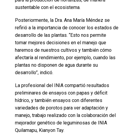
sustentable con el ecosistema.
Posteriormente, la Dra. Ana María Méndez se
refirió a la importancia de conocer los estados de
desarrollo de las plantas. “Esto nos permite
tomar mejores decisiones en el manejo que
haremos de nuestros cultivos y también cómo
afectaría al rendimiento, por ejemplo, cuando las
plantas no disponen de agua durante su
desarrollo”, indicó.
La profesional del INIA compartió resultados
preliminares de ensayos con papas y déficit
hídrico, y también ensayos con diferentes
variedades de porotos para ver adaptación y
manejo, trabajo realizado con la colaboración del
mejorador genético de leguminosas de INIA
Quilamapu, Kianyon Tay.