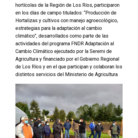
hortícolas de la Región de Los Ríos, participaron
en los días de campo titulados: “Producción de
Hortalizas y cultivos con manejo agroecológico,
estrategias para la adaptación al cambio
climático”, desarrollados como parte de las
actividades del programa FNDR Adaptación al
Cambio Climático ejecutado por la Seremi de
Agricultura y financiado por el Gobierno Regional
de Los Ríos y en el que participan y colaboran los
distintos servicios del Ministerio de Agricultura.