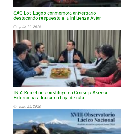
SAG Los Lagos conmemora aniversario
destacando respuesta a la Influenza Aviar
julio 29, 2026
INIA Remehue constituye su Consejo Asesor
Externo para trazar su hoja de ruta
julio 23, 2026