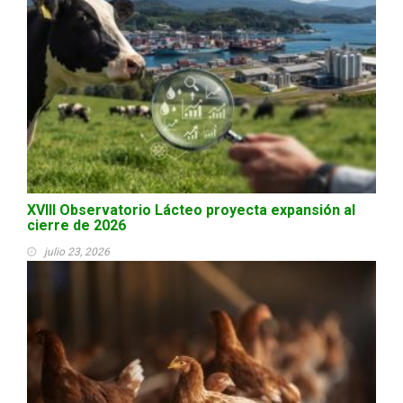
XVIII Observatorio Lácteo proyecta expansión al
cierre de 2026
julio 23, 2026