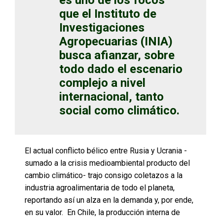
que el Instituto de
Investigaciones
Agropecuarias (INIA)
busca afianzar, sobre
todo dado el escenario
complejo a nivel
internacional, tanto
social como climático.
El actual conflicto bélico entre Rusia y Ucrania -
sumado a la crisis medioambiental producto del
cambio climático- trajo consigo coletazos a la
industria agroalimentaria de todo el planeta,
reportando así un alza en la demanda y, por ende,
en su valor. En Chile, la producción interna de