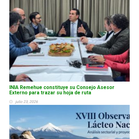
INIA Remehue constituye su Consejo Asesor
Externo para trazar su hoja de ruta
julio 23, 2026