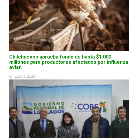
Chilehuevos aprueba fondo de hasta $1.000
millones para productores afectados por influenza
aviar.
julio 6, 2026