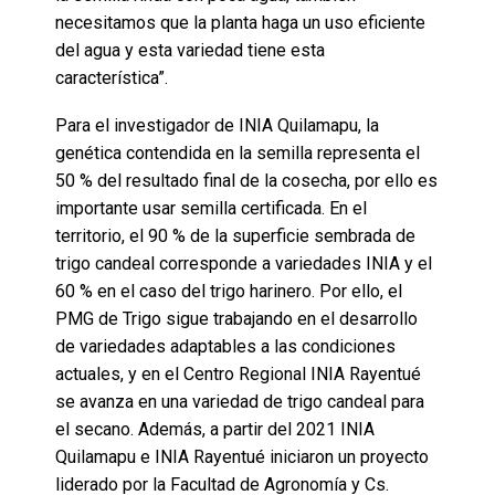
necesitamos que la planta haga un uso eficiente
del agua y esta variedad tiene esta
característica”.
Para el investigador de INIA Quilamapu, la
genética contendida en la semilla representa el
50 % del resultado final de la cosecha, por ello es
importante usar semilla certificada. En el
territorio, el 90 % de la superficie sembrada de
trigo candeal corresponde a variedades INIA y el
60 % en el caso del trigo harinero. Por ello, el
PMG de Trigo sigue trabajando en el desarrollo
de variedades adaptables a las condiciones
actuales, y en el Centro Regional INIA Rayentué
se avanza en una variedad de trigo candeal para
el secano. Además, a partir del 2021 INIA
Quilamapu e INIA Rayentué iniciaron un proyecto
liderado por la Facultad de Agronomía y Cs.