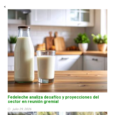
<
Fedeleche analiza desafíos y proyecciones del
sector en reunión gremial
julio 29, 2026