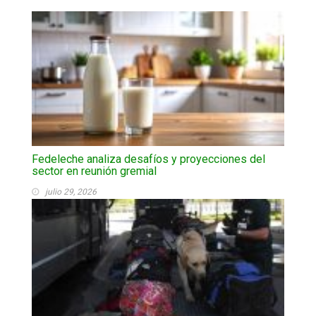
Fedeleche analiza desafíos y proyecciones del
sector en reunión gremial
julio 29, 2026