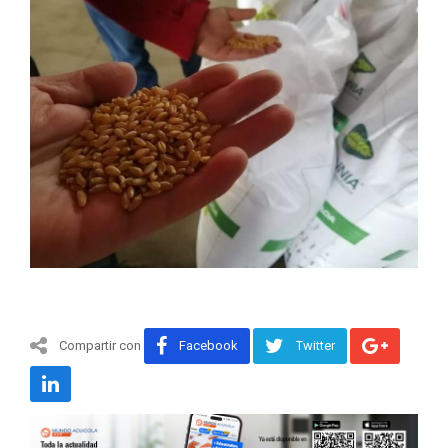
Compartir con
Facebook
Twitter