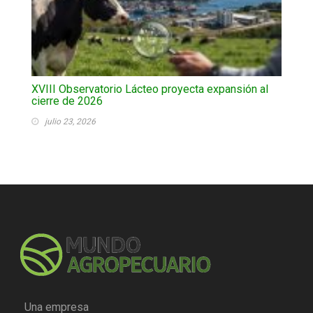
XVIII Observatorio Lácteo proyecta expansión al
cierre de 2026
julio 23, 2026
Una empresa