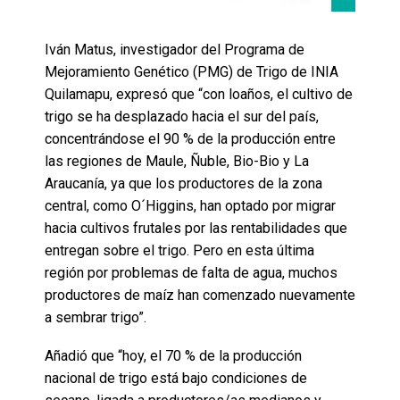
Iván Matus, investigador del Programa de
Mejoramiento Genético (PMG) de Trigo de INIA
Quilamapu, expresó que “con loaños, el cultivo de
trigo se ha desplazado hacia el sur del país,
concentrándose el 90 % de la producción entre
las regiones de Maule, Ñuble, Bio-Bio y La
Araucanía, ya que los productores de la zona
central, como O´Higgins, han optado por migrar
hacia cultivos frutales por las rentabilidades que
entregan sobre el trigo. Pero en esta última
región por problemas de falta de agua, muchos
productores de maíz han comenzado nuevamente
a sembrar trigo”.
Añadió que “hoy, el 70 % de la producción
nacional de trigo está bajo condiciones de