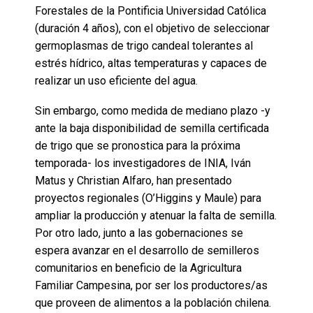
Forestales de la Pontificia Universidad Católica
(duración 4 años), con el objetivo de seleccionar
germoplasmas de trigo candeal tolerantes al
estrés hídrico, altas temperaturas y capaces de
realizar un uso eficiente del agua.
Sin embargo, como medida de mediano plazo -y
ante la baja disponibilidad de semilla certificada
de trigo que se pronostica para la próxima
temporada- los investigadores de INIA, Iván
Matus y Christian Alfaro, han presentado
proyectos regionales (O’Higgins y Maule) para
ampliar la producción y atenuar la falta de semilla.
Por otro lado, junto a las gobernaciones se
espera avanzar en el desarrollo de semilleros
comunitarios en beneficio de la Agricultura
Familiar Campesina, por ser los productores/as
que proveen de alimentos a la población chilena.