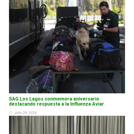
SAG Los Lagos conmemora aniversario
destacando respuesta a la Influenza Aviar
julio 29, 2026