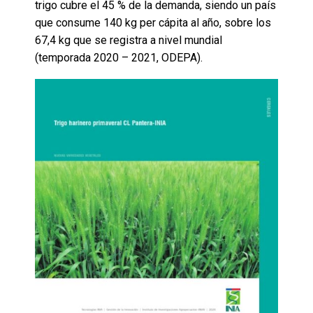
trigo cubre el 45 % de la demanda, siendo un país
que consume 140 kg per cápita al año, sobre los
67,4 kg que se registra a nivel mundial
(temporada 2020 – 2021, ODEPA).