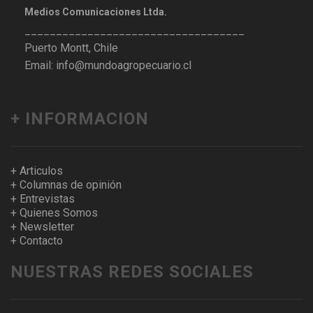
Medios Comunicaciones Ltda.
___________________________________
Puerto Montt, Chile
Email: info@mundoagropecuario.cl
+ INFORMACION
+ Articulos
+ Columnas de opinión
+ Entrevistas
+ Quienes Somos
+ Newsletter
+ Contacto
NUESTRAS REDES SOCIALES