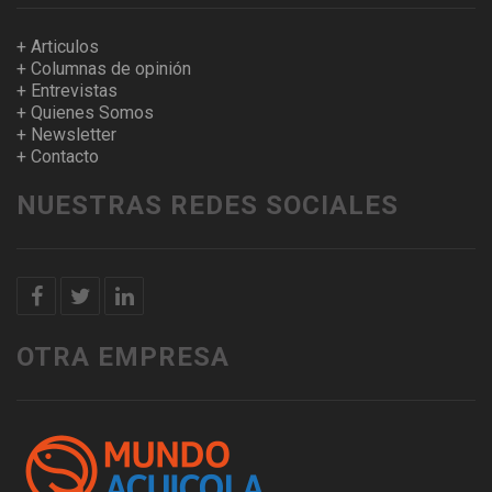
+ Articulos
+ Columnas de opinión
+ Entrevistas
+ Quienes Somos
+ Newsletter
+ Contacto
NUESTRAS REDES SOCIALES
OTRA EMPRESA