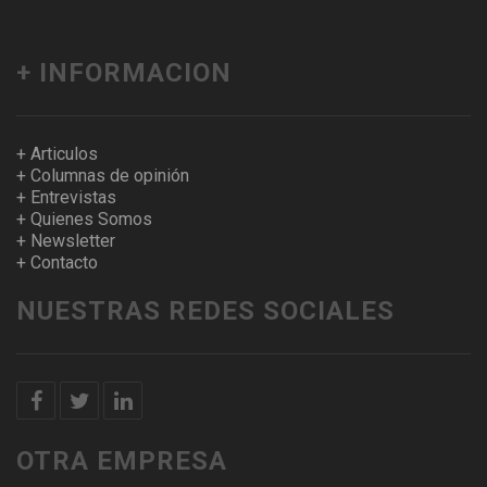
+ INFORMACION
+ Articulos
+ Columnas de opinión
+ Entrevistas
+ Quienes Somos
+ Newsletter
+ Contacto
NUESTRAS REDES SOCIALES
OTRA EMPRESA