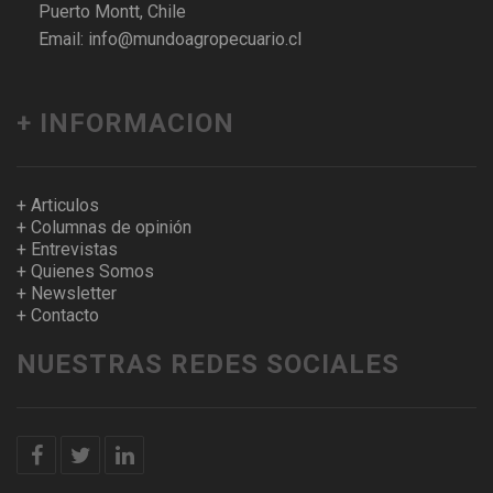
Puerto Montt, Chile
Email: info@mundoagropecuario.cl
+ INFORMACION
+ Articulos
+ Columnas de opinión
+ Entrevistas
+ Quienes Somos
+ Newsletter
+ Contacto
NUESTRAS REDES SOCIALES