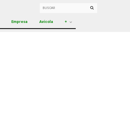
Empresa
Avícola
+