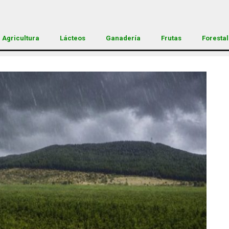
Agricultura
Lácteos
Ganadería
Frutas
Forestal