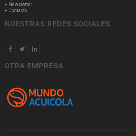
+ Newsletter
+ Contacto
NUESTRAS REDES SOCIALES
OTRA EMPRESA