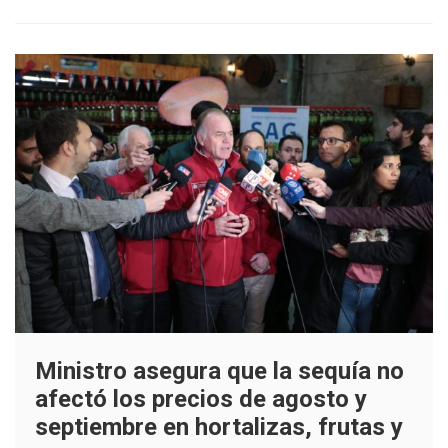
Ministro asegura que la sequía no
afectó los precios de agosto y
septiembre en hortalizas, frutas y