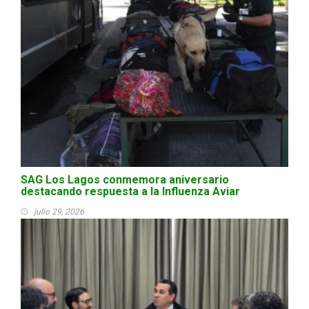
SAG Los Lagos conmemora aniversario
destacando respuesta a la Influenza Aviar
julio 29, 2026