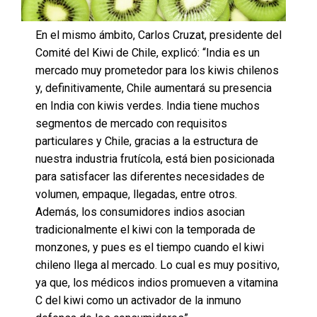
En el mismo ámbito, Carlos Cruzat, presidente del
Comité del Kiwi de Chile, explicó: “India es un
mercado muy prometedor para los kiwis chilenos
y, definitivamente, Chile aumentará su presencia
en India con kiwis verdes. India tiene muchos
segmentos de mercado con requisitos
particulares y Chile, gracias a la estructura de
nuestra industria frutícola, está bien posicionada
para satisfacer las diferentes necesidades de
volumen, empaque, llegadas, entre otros.
Además, los consumidores indios asocian
tradicionalmente el kiwi con la temporada de
monzones, y pues es el tiempo cuando el kiwi
chileno llega al mercado. Lo cual es muy positivo,
ya que, los médicos indios promueven a vitamina
C del kiwi como un activador de la inmuno