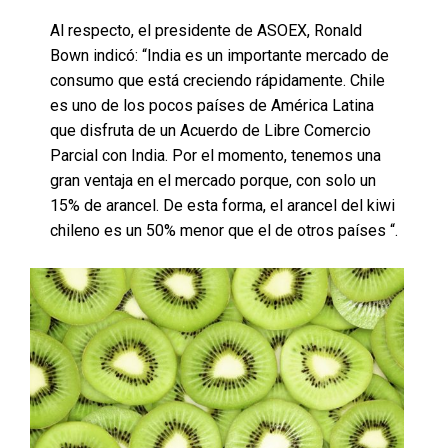
Al respecto, el presidente de ASOEX, Ronald
Bown indicó: “India es un importante mercado de
consumo que está creciendo rápidamente. Chile
es uno de los pocos países de América Latina
que disfruta de un Acuerdo de Libre Comercio
Parcial con India. Por el momento, tenemos una
gran ventaja en el mercado porque, con solo un
15% de arancel. De esta forma, el arancel del kiwi
chileno es un 50% menor que el de otros países “.