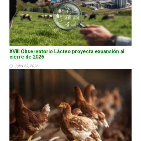
XVIII Observatorio Lácteo proyecta expansión al
cierre de 2026
julio 23, 2026