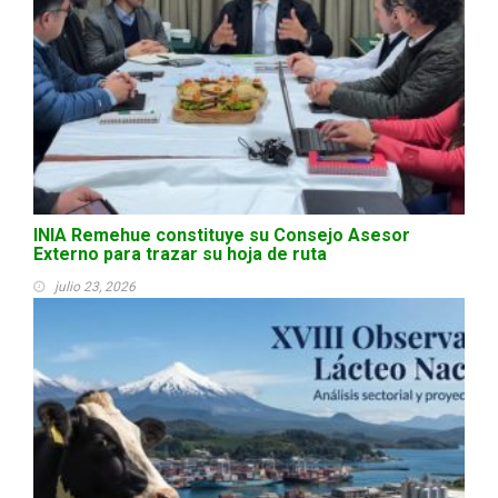
INIA Remehue constituye su Consejo Asesor
Externo para trazar su hoja de ruta
julio 23, 2026