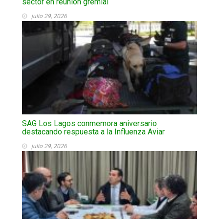
sector en reunión gremial
julio 29, 2026
SAG Los Lagos conmemora aniversario
destacando respuesta a la Influenza Aviar
julio 29, 2026