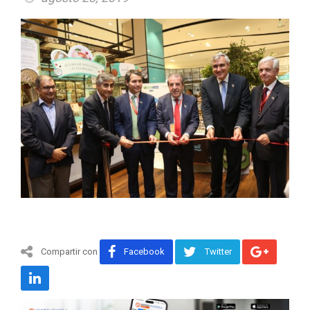
Compartir con
Facebook
Twitter