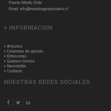
Puerto Montt, Chile
Email: info@mundoagropecuario.cl
+ INFORMACION
+ Articulos
+ Columnas de opinión
+ Entrevistas
+ Quienes Somos
+ Newsletter
+ Contacto
NUESTRAS REDES SOCIALES