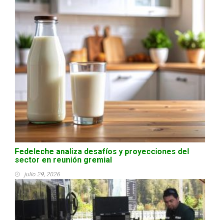
Fedeleche analiza desafíos y proyecciones del
sector en reunión gremial
julio 29, 2026