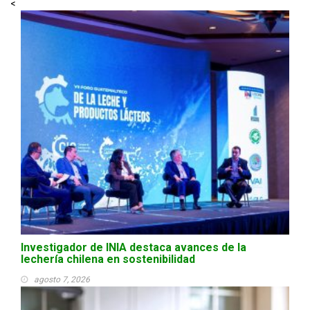
<
Investigador de INIA destaca avances de la
lechería chilena en sostenibilidad
agosto 7, 2026