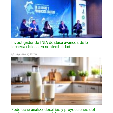
Investigador de INIA destaca avances de la
lechería chilena en sostenibilidad
agosto 7, 2026
Fedeleche analiza desafíos y proyecciones del