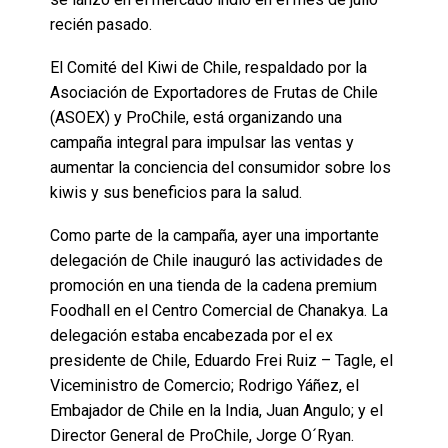
recién pasado.
El Comité del Kiwi de Chile, respaldado por la
Asociación de Exportadores de Frutas de Chile
(ASOEX) y ProChile, está organizando una
campaña integral para impulsar las ventas y
aumentar la conciencia del consumidor sobre los
kiwis y sus beneficios para la salud.
Como parte de la campaña, ayer una importante
delegación de Chile inauguró las actividades de
promoción en una tienda de la cadena premium
Foodhall en el Centro Comercial de Chanakya. La
delegación estaba encabezada por el ex
presidente de Chile, Eduardo Frei Ruiz – Tagle, el
Viceministro de Comercio; Rodrigo Yáñez, el
Embajador de Chile en la India, Juan Angulo; y el
Director General de ProChile, Jorge O´Ryan.