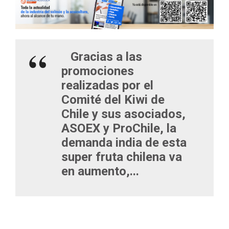
Gracias a las
promociones
realizadas por el
Comité del Kiwi de
Chile y sus asociados,
ASOEX y ProChile, la
demanda india de esta
super fruta chilena va
en aumento,...