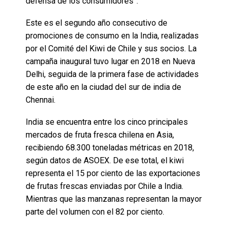
defensa de los consumidores”.
Este es el segundo año consecutivo de
promociones de consumo en la India, realizadas
por el Comité del Kiwi de Chile y sus socios. La
campaña inaugural tuvo lugar en 2018 en Nueva
Delhi, seguida de la primera fase de actividades
de este año en la ciudad del sur de india de
Chennai.
India se encuentra entre los cinco principales
mercados de fruta fresca chilena en Asia,
recibiendo 68.300 toneladas métricas en 2018,
según datos de ASOEX. De ese total, el kiwi
representa el 15 por ciento de las exportaciones
de frutas frescas enviadas por Chile a India.
Mientras que las manzanas representan la mayor
parte del volumen con el 82 por ciento.