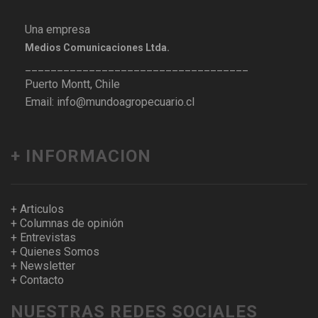
Una empresa
Medios Comunicaciones Ltda.
___________________________________
Puerto Montt, Chile
Email: info@mundoagropecuario.cl
+ INFORMACION
+ Articulos
+ Columnas de opinión
+ Entrevistas
+ Quienes Somos
+ Newsletter
+ Contacto
NUESTRAS REDES SOCIALES