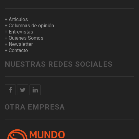
+ Articulos
+ Columnas de opinión
+ Entrevistas
+ Quienes Somos
+ Newsletter
+ Contacto
NUESTRAS REDES SOCIALES
OTRA EMPRESA